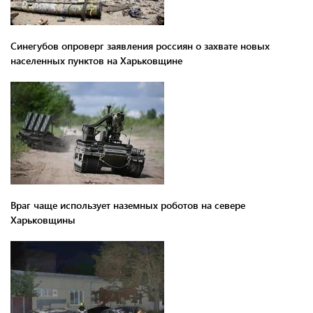
Синегубов опроверг заявления россиян о захвате новых
населенных пунктов на Харьковщине
Враг чаще использует наземных роботов на севере
Харьковщины