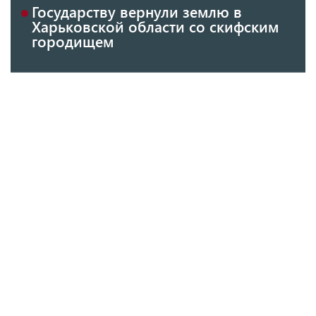
Государству вернули землю в
Харьковской области со скифским
городищем