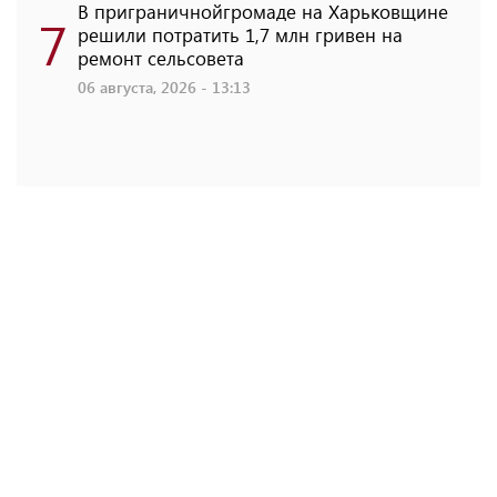
В приграничнойгромаде на Харьковщине
7
решили потратить 1,7 млн ​​гривен на
ремонт сельсовета
06 августа, 2026 - 13:13