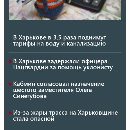
В Харькове в 3,5 раза поднимут
тарифы на воду и канализацию
В Харькове задержали офицера
Нацгвардии за помощь уклонисту
Кабмин согласовал назначение
шестого заместителя Олега
Синегубова
Из-за жары трасса на Харьковщине
стала опасной