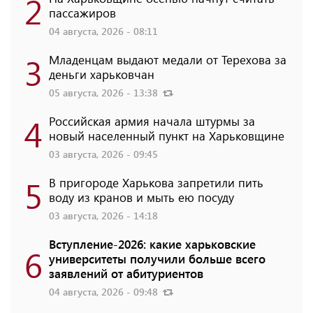
2
пассажиров
04 августа, 2026 - 08:11
3
Младенцам выдают медали от Терехова за
деньги харьковчан
05 августа, 2026 - 13:38
4
Российская армия начала штурмы за
новый населенный пункт на Харьковщине
03 августа, 2026 - 09:45
5
В пригороде Харькова запретили пить
воду из кранов и мыть ею посуду
03 августа, 2026 - 14:18
Вступление-2026: какие харьковские
6
университеты получили больше всего
заявлений от абитуриентов
04 августа, 2026 - 09:48