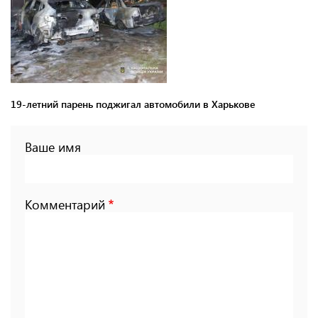
19-летний парень поджигал автомобили в Харькове
Ваше имя
Комментарий