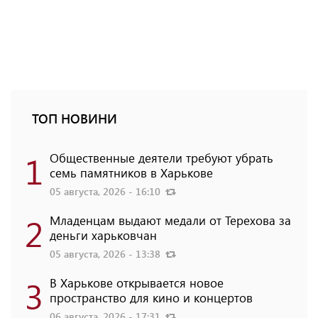
ТОП НОВИНИ
1
Общественные деятели требуют убрать
семь памятников в Харькове
05 августа, 2026 - 16:10
2
Младенцам выдают медали от Терехова за
деньги харьковчан
05 августа, 2026 - 13:38
3
В Харькове открывается новое
пространство для кино и концертов
06 августа, 2026 - 17:31