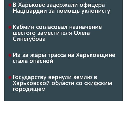
В Харькове задержали офицера
Нацгвардии за помощь уклонисту
Кабмин согласовал назначение
шестого заместителя Олега
Синегубова
Из-за жары трасса на Харьковщине
стала опасной
Государству вернули землю в
Харьковской области со скифским
городищем