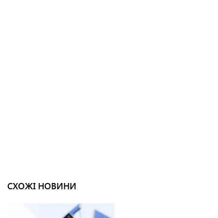
СХОЖІ НОВИНИ