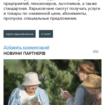
предприятий, пенсионеров, льготников, а также
стандартная. Харьковчане смогут получать услуги
и товары по сниженной цене, абонементы,
пропуски, специальные предложения.
карта харьковчанина
е-тикет
Добавить комментарий