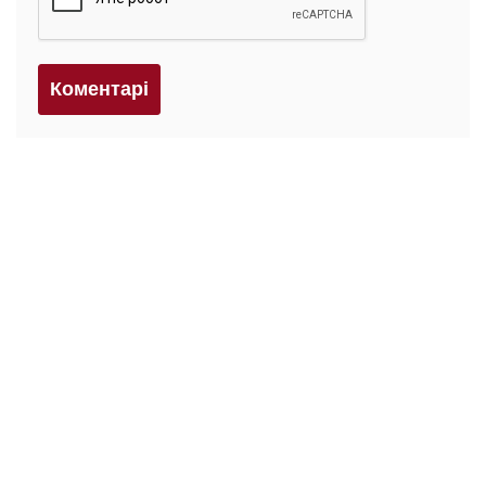
Коментарi