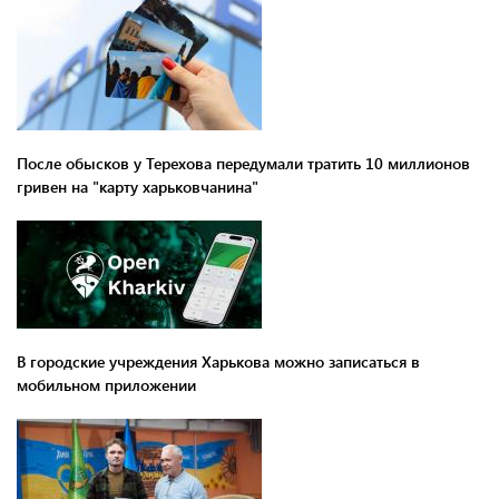
После обысков у Терехова передумали тратить 10 миллионов
гривен на "карту харьковчанина"
В городские учреждения Харькова можно записаться в
мобильном приложении