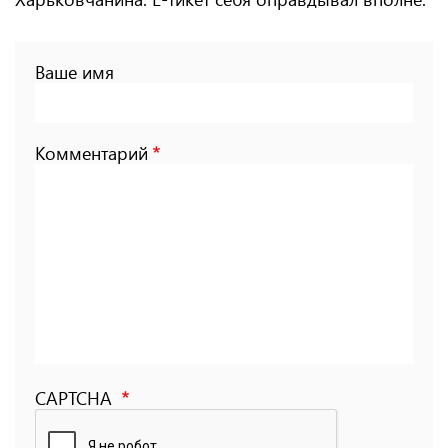
Ваше имя
Комментарий
CAPTCHA