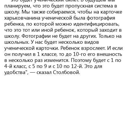
планируем, что это будет пропускная система в
школу. Мы также собираемся, чтобы на карточке
харьковчанина ученической была фотография
ребенка, по которой можно идентифицировать,
что это тот или иной ребенок, который заходит в
школу. Фотографии не будет на других. Только на
школьных. У нас будет несколько видов
ученической карточки. Ребенок взрослеет. И если
он получил в 1 классе, то до 10-го его внешность
в несколько раз изменится. Поэтому будет с 1 по
4-й класс, с 5 по 9 и с 10 по 12-й. Это для
удобства", — сказал Столбовой.