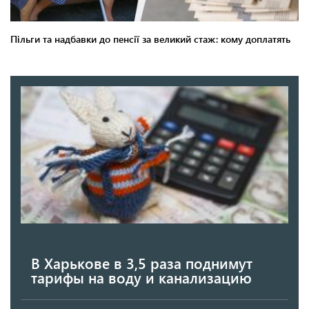
В Харькове в 3,5 раза поднимут
тарифы на воду и канализацию