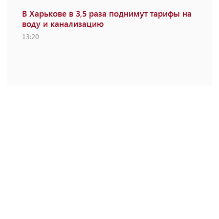
В Харькове в 3,5 раза поднимут тарифы на
воду и канализацию
13:20