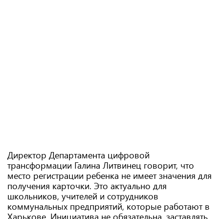
Директор Департамента цифровой
трансформации Галина Литвинец говорит, что
место регистрации ребенка не имеет значения для
получения карточки. Это актуально для
школьников, учителей и сотрудников
коммунальных предприятий, которые работают в
Харькове. Инициатива не обязательна, заставлять