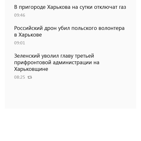
В пригороде Харькова на сутки отключат газ
09:46
Российский дрон убил польского волонтера
в Харькове
09:01
Зеленский уволил главу третьей
прифронтовой администрации на
Харьковщине
08:25