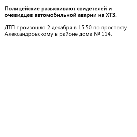
Полицейские разыскивают свидетелей и
очевидцев автомобильной аварии на ХТЗ.
ДТП произошло 2 декабря в 15:50 по проспекту
Александровскому в районе дома № 114.