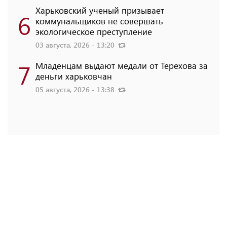
Харьковский ученый призывает
6
коммунальщиков не совершать
экологическое преступление
03 августа, 2026 - 13:20
7
Младенцам выдают медали от Терехова за
деньги харьковчан
05 августа, 2026 - 13:38