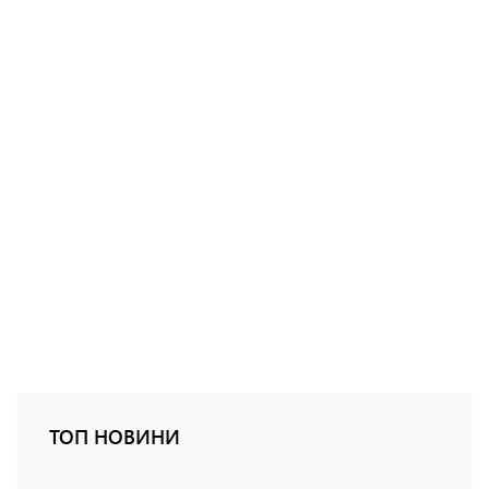
ТОП НОВИНИ