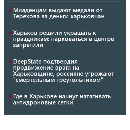
Младенцам выдают медали от
Терехова за деньги харьковчан
Харьков решили украшать к
праздникам: парковаться в центре
запретили
DeepState подтвердил
продвижение врага на
Харьковщине, россияне угрожают
"смертельным треугольником"
Где в Харькове начнут натягивать
антидроновые сетки