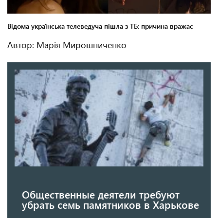
Автор: Марія Мирошниченко
Общественные деятели требуют
убрать семь памятников в Харькове