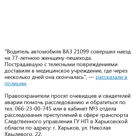
"Водитель автомобиля ВАЗ 21099 совершил наезд
на 77-летнюю женщину-пешехода.
Пострадавшую с телесными повреждениями
доставили в медицинское учреждение, где через
несколько дней она скончалась", —
рассказали в
полиции
.
Правоохранители просят очевидцев и свидетелей
аварии помочь расследованию и обратиться по
тел. 066-23-00-745 или в кабинет №3 отдела
расследования преступлений в сфере транспорта
Следственного управления ГУ НП в Харьковской
области по адресу: г. Харьков, ул. Николая
Хвылевого, 22.