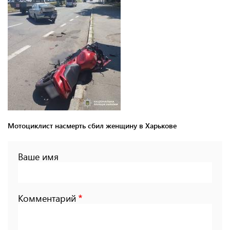
Мотоциклист насмерть сбил женщину в Харькове
Ваше имя
Комментарий