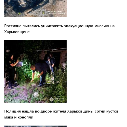
Россияне пытались уничтожить эвакуационную миссию на
Харьковщине
Полиция нашла во дворе жителя Харьковщины сотни кустов
мака и конопли