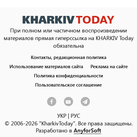
При полном или частичном воспроизведении
материалов прямая гиперссылка на KHARKIV Today
обязательна
Контакты, редакционная политика
Footer
menu
Использование материалов сайта
Реклама на сайте
Политика конфиденциальности
Пользовательское соглашение
УКР
|
РУС
© 2006-2026 "KharkivToday". Все права защищены.
Разработано в
AnyforSoft