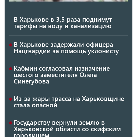
В Харькове в 3,5 раза поднимут
тарифы на воду и канализацию
В Харькове задержали офицера
Нацгвардии за помощь уклонисту
Кабмин согласовал назначение
шестого заместителя Олега
Синегубова
Из-за жары трасса на Харьковщине
стала опасной
Государству вернули землю в
Харьковской области со скифским
городищем