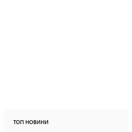
ТОП НОВИНИ