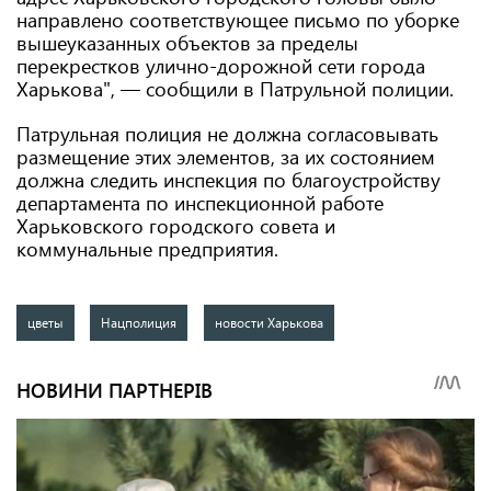
направлено соответствующее письмо по уборке
вышеуказанных объектов за пределы
перекрестков улично-дорожной сети города
Харькова", — сообщили в Патрульной полиции.
Патрульная полиция не должна согласовывать
размещение этих элементов, за их состоянием
должна следить инспекция по благоустройству
департамента по инспекционной работе
Харьковского городского совета и
коммунальные предприятия.
цветы
Нацполиция
новости Харькова