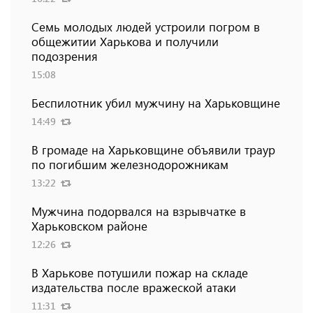
Семь молодых людей устроили погром в
общежитии Харькова и получили
подозрения
15:08
Беспилотник убил мужчину на Харьковщине
14:49
В громаде на Харьковщине объявили траур
по погибшим железнодорожникам
13:22
Мужчина подорвался на взрывчатке в
Харьковском районе
12:26
В Харькове потушили пожар на складе
издательства после вражеской атаки
11:31