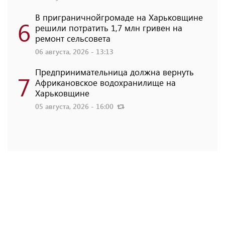
В приграничнойгромаде на Харьковщине
6
решили потратить 1,7 млн ​​гривен на
ремонт сельсовета
06 августа, 2026 - 13:13
Предпринимательница должна вернуть
7
Африкановское водохранилище на
Харьковщине
05 августа, 2026 - 16:00