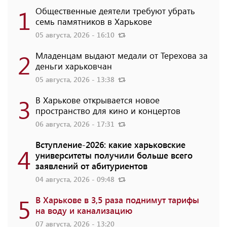
1
Общественные деятели требуют убрать
семь памятников в Харькове
05 августа, 2026 - 16:10
2
Младенцам выдают медали от Терехова за
деньги харьковчан
05 августа, 2026 - 13:38
3
В Харькове открывается новое
пространство для кино и концертов
06 августа, 2026 - 17:31
Вступление-2026: какие харьковские
4
университеты получили больше всего
заявлений от абитуриентов
04 августа, 2026 - 09:48
5
В Харькове в 3,5 раза поднимут тарифы
на воду и канализацию
07 августа, 2026 - 13:20