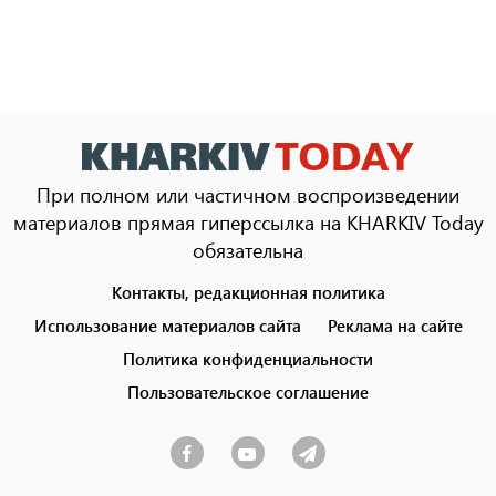
При полном или частичном воспроизведении
материалов прямая гиперссылка на KHARKIV Today
обязательна
Контакты, редакционная политика
Footer
menu
Использование материалов сайта
Реклама на сайте
Политика конфиденциальности
Пользовательское соглашение