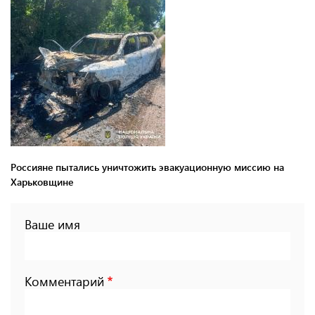
Россияне пытались уничтожить эвакуационную миссию на
Харьковщине
Ваше имя
Комментарий