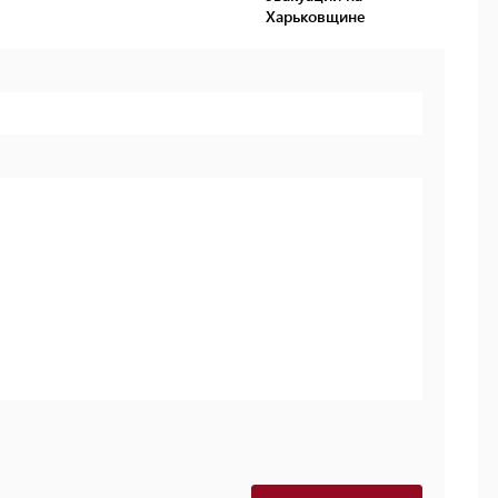
Харьковщине