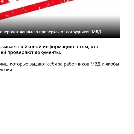
овергают данные о проверках от сотрудников МВД.
азывает фейковой информацию о том, что
лей проверяют документы.
 лиц, которые выдают себя за работников МВД и якобы
ления.