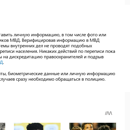
ставить личную информацию, в том числе фото или
тников МВД. Верифицировав информацию в МВД
темы внутренних дел не проводят подобных
реписи населения. Никаких действий по переписи пока
ены на дискредитацию правоохранителей и подрыв
Д
.
енты, биометрические данные или личную информацию
случаев сразу необходимо обращаться в полицию.