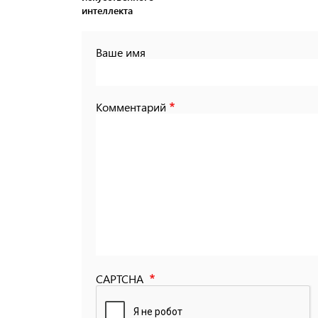
интеллекта
Ваше имя
Комментарий
CAPTCHA