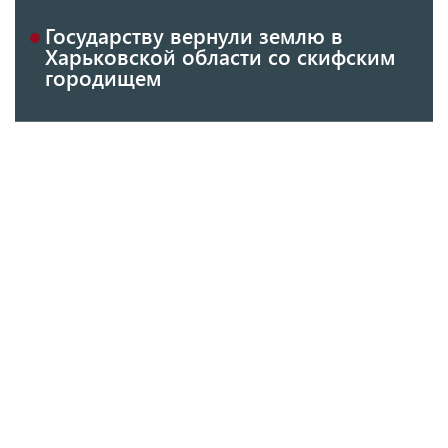
Государству вернули землю в
Харьковской области со скифским
городищем