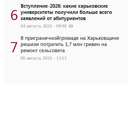
Вступление-2026: какие харьковские
6
университеты получили больше всего
заявлений от абитуриентов
04 августа, 2026 - 09:48
В приграничнойгромаде на Харьковщине
7
решили потратить 1,7 млн ​​гривен на
ремонт сельсовета
06 августа, 2026 - 13:13