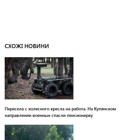
СХОЖІ НОВИНИ
Пересела с колесного кресла на работа. На Купянском
направлении военные спасли пенсионерку