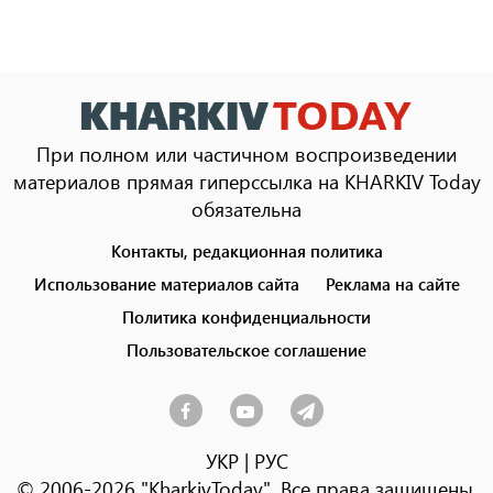
При полном или частичном воспроизведении
материалов прямая гиперссылка на KHARKIV Today
обязательна
Контакты, редакционная политика
Footer
menu
Использование материалов сайта
Реклама на сайте
Политика конфиденциальности
Пользовательское соглашение
УКР
|
РУС
© 2006-2026 "KharkivToday". Все права защищены.