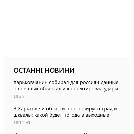
ОСТАННІ НОВИНИ
Харьковчанин собирал для россиян данные
о военных объектах и ​​корректировал удары
19:25
В Харькове и области прогнозируют град и
шквалы: какой будет погода в выходные
18:14