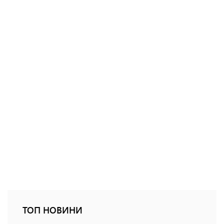
ТОП НОВИНИ