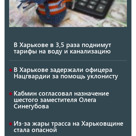
В Харькове в 3,5 раза поднимут
тарифы на воду и канализацию
В Харькове задержали офицера
Нацгвардии за помощь уклонисту
Кабмин согласовал назначение
шестого заместителя Олега
Синегубова
Из-за жары трасса на Харьковщине
стала опасной