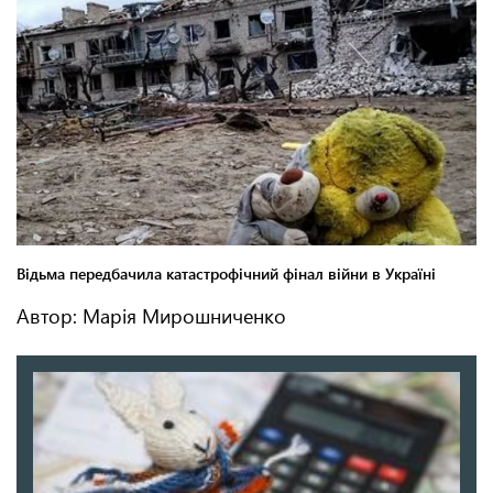
Автор: Марія Мирошниченко