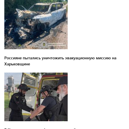
Россияне пытались уничтожить эвакуационную миссию на
Харьковщине