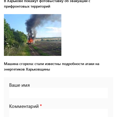
В Харькове покажут фотовыставку об эвакуации с
прифронтовых территорий
Машина сгорела: стали известны подробности атаки на
энергетиков Харьковщины
Ваше имя
Комментарий