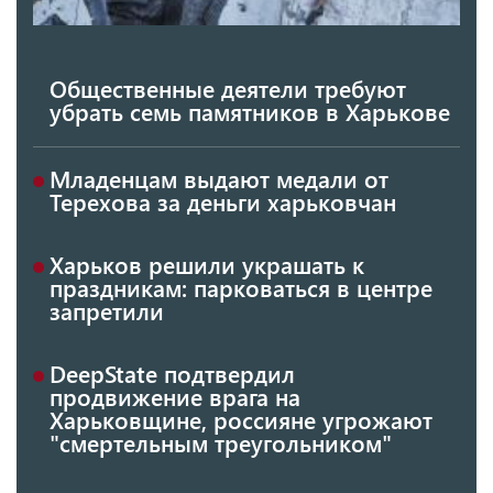
Общественные деятели требуют
убрать семь памятников в Харькове
Младенцам выдают медали от
Терехова за деньги харьковчан
Харьков решили украшать к
праздникам: парковаться в центре
запретили
DeepState подтвердил
продвижение врага на
Харьковщине, россияне угрожают
"смертельным треугольником"