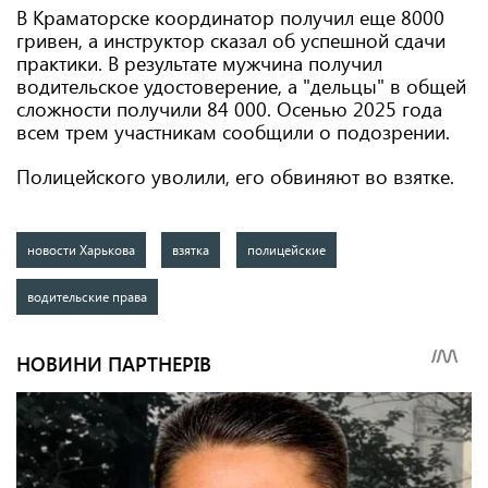
В Краматорске координатор получил еще 8000
гривен, а инструктор сказал об успешной сдачи
практики. В результате мужчина получил
водительское удостоверение, а "дельцы" в общей
сложности получили 84 000. Осенью 2025 года
всем трем участникам сообщили о подозрении.
Полицейского уволили, его обвиняют во взятке.
новости Харькова
взятка
полицейские
водительские права