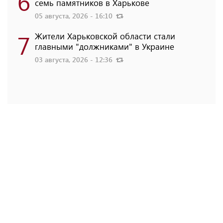
6
семь памятников в Харькове
05 августа, 2026 - 16:10
7
Жители Харьковской области стали
главными "должниками" в Украине
03 августа, 2026 - 12:36