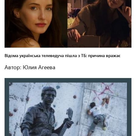
Автор: Юлия Агеева