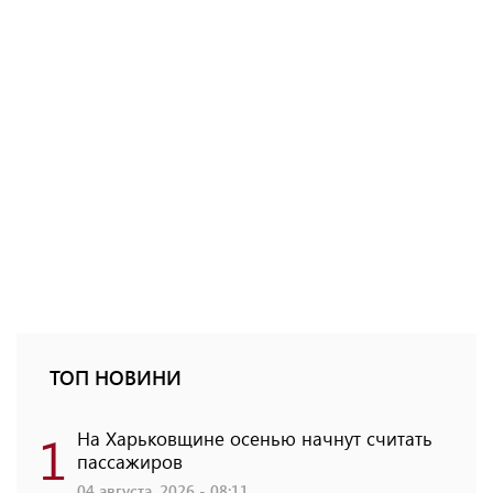
ТОП НОВИНИ
1
На Харьковщине осенью начнут считать
пассажиров
04 августа, 2026 - 08:11