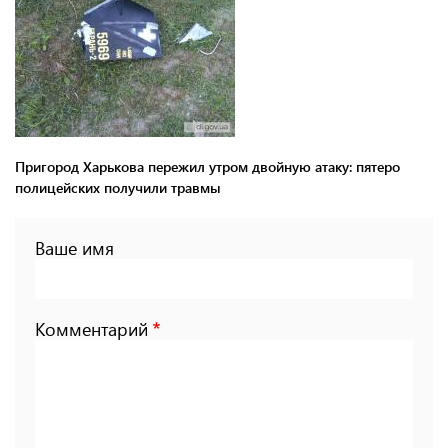
Пригород Харькова пережил утром двойную атаку: пятеро
полицейских получили травмы
Ваше имя
Комментарий