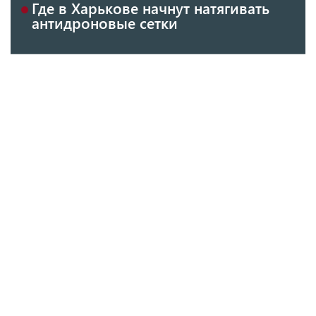
Где в Харькове начнут натягивать
антидроновые сетки