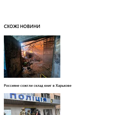
СХОЖІ НОВИНИ
Россияне сожгли склад книг в Харькове