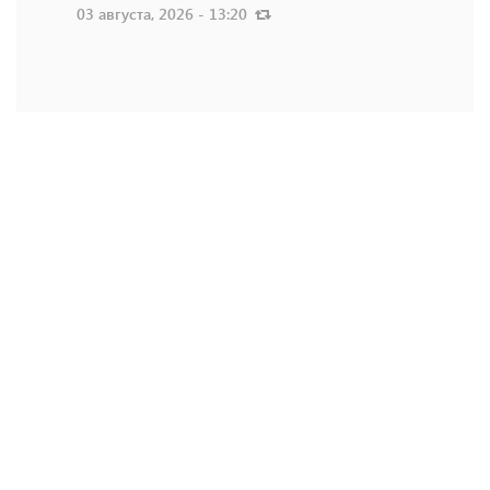
03 августа, 2026 - 13:20