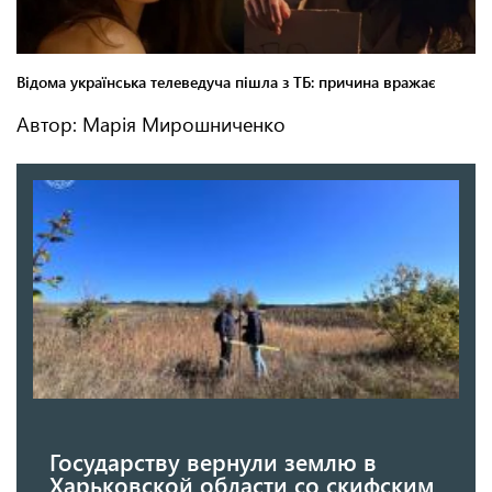
Автор: Марія Мирошниченко
Государству вернули землю в
Харьковской области со скифским