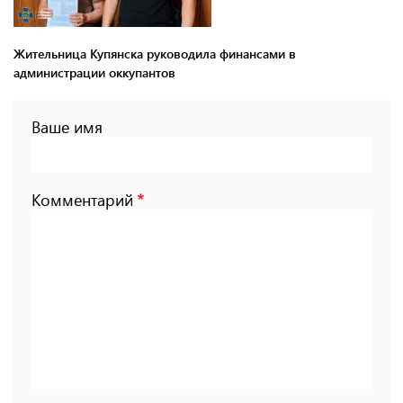
Жительница Купянска руководила финансами в
администрации оккупантов
Ваше имя
Комментарий