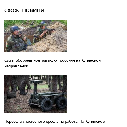
СХОЖІ НОВИНИ
Силы обороны контратакуют россиян на Купянском
направлении
Пересела с колесного кресла на работа. На Купянском