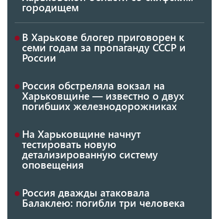
городищем
В Харькове блогер приговорен к
семи годам за пропаганду СССР и
России
Россия обстреляла вокзал на
Харьковщине — известно о двух
погибших железнодорожниках
На Харьковщине начнут
тестировать новую
детализированную систему
оповещения
Россия дважды атаковала
Балаклею: погибли три человека