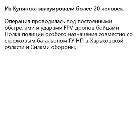
Из Купянска эвакуировали более 20 человек.
Операция проводилась под постоянными
обстрелами и ударами FPV-дронов бойцами
Полка полиции особого назначения совместно со
стрелковым батальоном ГУ НП в Харьковской
области и Силами обороны.