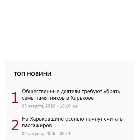
ТОП НОВИНИ
1
Общественные деятели требуют убрать
семь памятников в Харькове
05 августа, 2026 - 16:10
2
На Харьковщине осенью начнут считать
пассажиров
04 августа, 2026 - 08:11