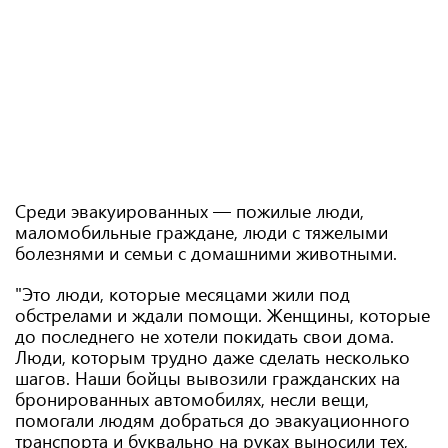
Среди эвакуированных — пожилые люди,
маломобильные граждане, люди с тяжелыми
болезнями и семьи с домашними животными.
"Это люди, которые месяцами жили под
обстрелами и ждали помощи. Женщины, которые
до последнего не хотели покидать свои дома.
Люди, которым трудно даже сделать несколько
шагов. Наши бойцы вывозили гражданских на
бронированных автомобилях, несли вещи,
помогали людям добраться до эвакуационного
транспорта и буквально на руках выносили тех,