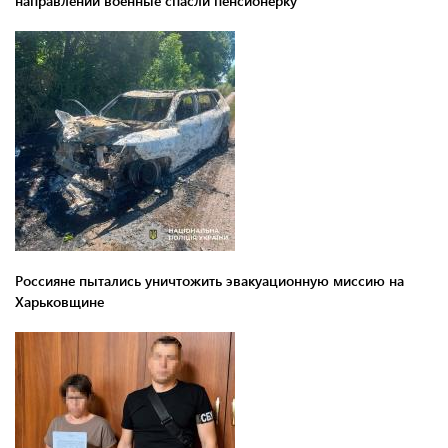
направлении военные спасли пенсионерку
Россияне пытались уничтожить эвакуационную миссию на
Харьковщине