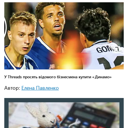
Автор:
Елена Павленко