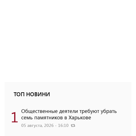
ТОП НОВИНИ
1
Общественные деятели требуют убрать
семь памятников в Харькове
05 августа, 2026 - 16:10