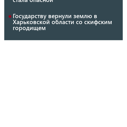
Государству вернули землю в
Харьковской области со скифским
городищем