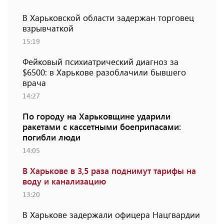
В Харьковской области задержан торговец
взрывчаткой
15:19
Фейковый психиатрический диагноз за
$6500: в Харькове разоблачили бывшего
врача
14:27
По городу на Харьковщине ударили
ракетами с кассетными боеприпасами:
погибли люди
14:05
В Харькове в 3,5 раза поднимут тарифы на
воду и канализацию
13:20
В Харькове задержали офицера Нацгвардии