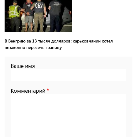
В Венгрию за 13 тысяч долларов: харьковчанин хотел
незаконно пересечь границу
Ваше имя
Комментарий