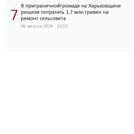
В приграничнойгромаде на Харьковщине
7
решили потратить 1,7 млн ​​гривен на
ремонт сельсовета
06 августа, 2026 - 13:13