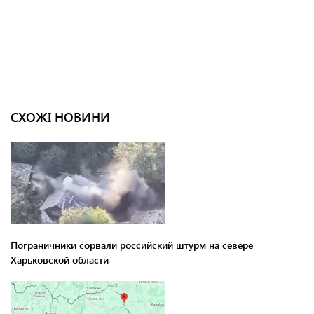
СХОЖІ НОВИНИ
Пограничники сорвали российский штурм на севере
Харьковской области