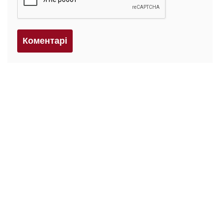
Коментарi