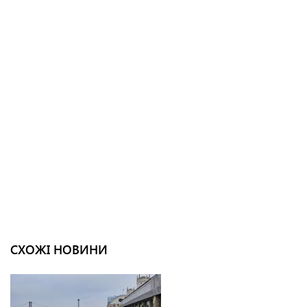
СХОЖІ НОВИНИ