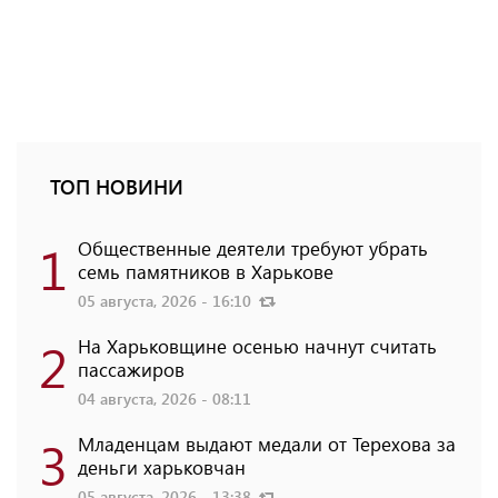
ТОП НОВИНИ
1
Общественные деятели требуют убрать
семь памятников в Харькове
05 августа, 2026 - 16:10
2
На Харьковщине осенью начнут считать
пассажиров
04 августа, 2026 - 08:11
3
Младенцам выдают медали от Терехова за
деньги харьковчан
05 августа, 2026 - 13:38