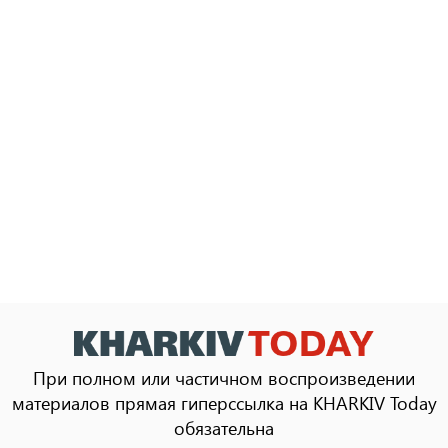
При полном или частичном воспроизведении
материалов прямая гиперссылка на KHARKIV Today
обязательна