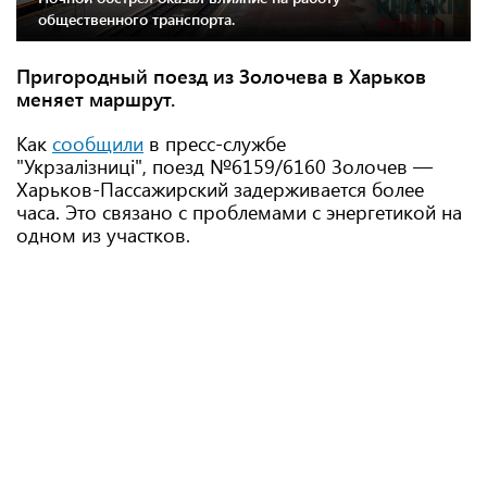
общественного транспорта.
Пригородный поезд из Золочева в Харьков
меняет маршрут.
Как
сообщили
в пресс-службе
"Укрзалізниці", поезд №6159/6160 Золочев —
Харьков-Пассажирский задерживается более
часа. Это связано с проблемами с энергетикой на
одном из участков.