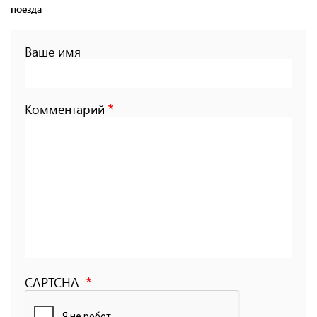
поезда
Ваше имя
Комментарий
CAPTCHA