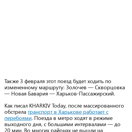
Также 3 февраля этот поезд будет ходить по
измененному маршруту: Золочев — Скворцовка
— Новая Бавария — Харьков-Пассажирский.
Как писал KHARKIV Today, после массированного
обстрела
транспорт в Харькове работает с
перебоями
. Поезда в метро ходят в режиме
выходного дня, с большими интервалами — до
20 мин. Во многих районах не вышли на