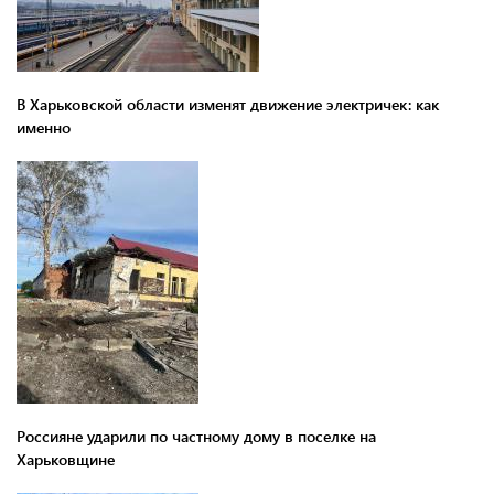
В Харьковской области изменят движение электричек: как
именно
Россияне ударили по частному дому в поселке на
Харьковщине