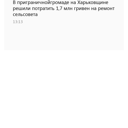
В приграничнойгромаде на Харьковщине
решили потратить 1,7 млн ​​гривен на ремонт
сельсовета
13:13