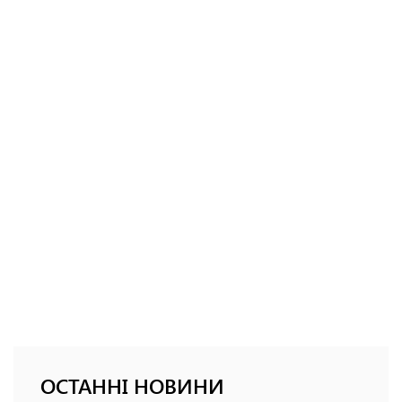
ОСТАННІ НОВИНИ