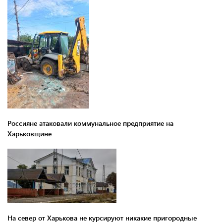
Россияне атаковали коммунальное предприятие на
Харьковщине
На север от Харькова не курсируют никакие пригородные