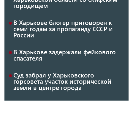
городищем
В Харькове блогер приговорен к
семи годам за пропаганду СССР и
России
В Харькове задержали фейкового
спасателя
Суд забрал у Харьковского
горсовета участок исторической
земли в центре города