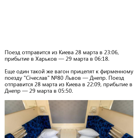
Поезд отправится из Киева 28 марта в 23:06,
прибытие в Харьков — 29 марта в 06:18.
Еще один такой же вагон прицепят к фирменному
поезду "Січеслав" №80 Львов — Днепр. Поезд
отправится 28 марта из Киева в 22:09, прибытие в
Днепр — 29 марта в 05:50.