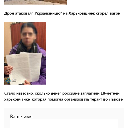
Дрон атаковал" Укрзалізницю" на Харьковщине: сгорел вагон
Стало известно, сколько денег россияне заплатили 18-летней
харьковчанке, которая помогла организовать теракт во Львове
Ваше имя