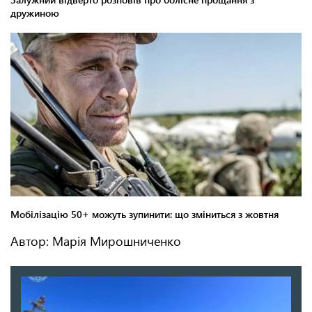
Автор: Марія Мирошниченко