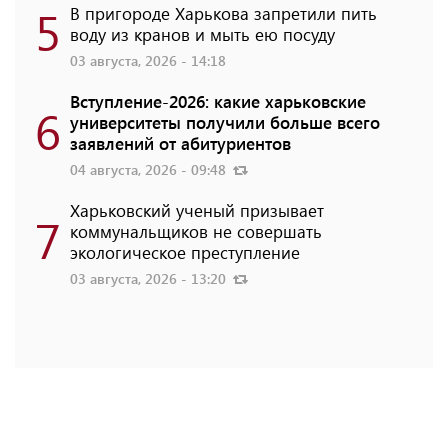
5
В пригороде Харькова запретили пить
воду из кранов и мыть ею посуду
03 августа, 2026 - 14:18
Вступление-2026: какие харьковские
6
университеты получили больше всего
заявлений от абитуриентов
04 августа, 2026 - 09:48
Харьковский ученый призывает
7
коммунальщиков не совершать
экологическое преступление
03 августа, 2026 - 13:20