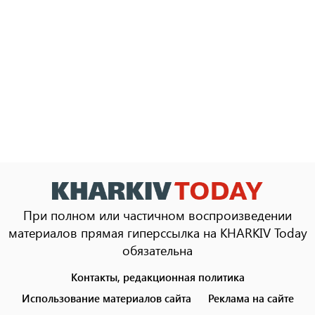
При полном или частичном воспроизведении
материалов прямая гиперссылка на KHARKIV Today
обязательна
Контакты, редакционная политика
Footer
menu
Использование материалов сайта
Реклама на сайте