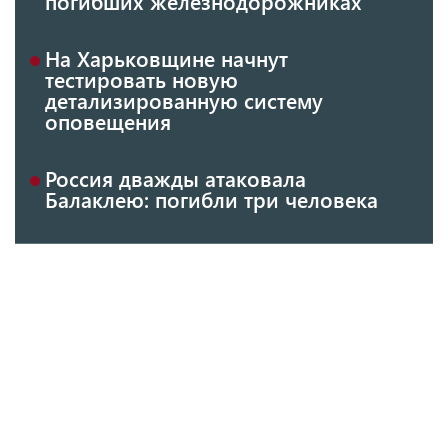
погибших железнодорожниках
На Харьковщине начнут
тестировать новую
детализированную систему
оповещения
Россия дважды атаковала
Балаклею: погибли три человека