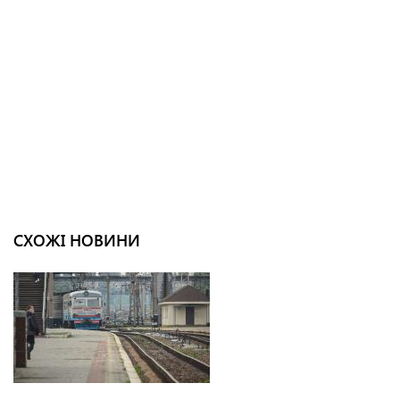
СХОЖІ НОВИНИ