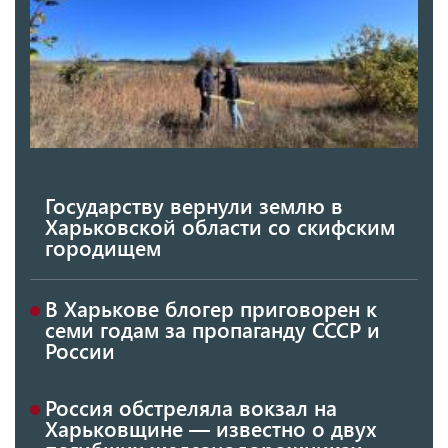
Государству вернули землю в
Харьковской области со скифским
городищем
В Харькове блогер приговорен к
семи годам за пропаганду СССР и
России
Россия обстреляла вокзал на
Харьковщине — известно о двух