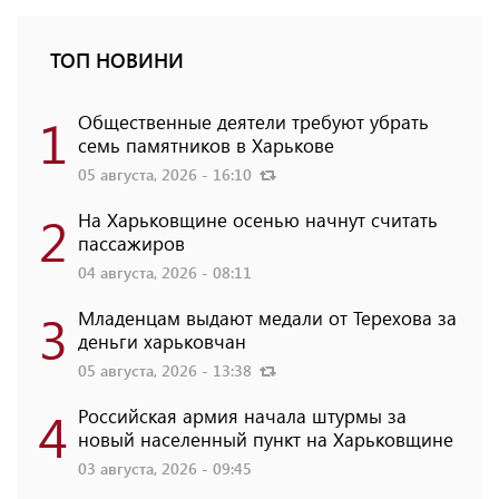
ТОП НОВИНИ
1
Общественные деятели требуют убрать
семь памятников в Харькове
05 августа, 2026 - 16:10
2
На Харьковщине осенью начнут считать
пассажиров
04 августа, 2026 - 08:11
3
Младенцам выдают медали от Терехова за
деньги харьковчан
05 августа, 2026 - 13:38
4
Российская армия начала штурмы за
новый населенный пункт на Харьковщине
03 августа, 2026 - 09:45