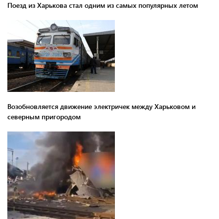
Поезд из Харькова стал одним из самых популярных летом
Возобновляется движение электричек между Харьковом и
северным пригородом