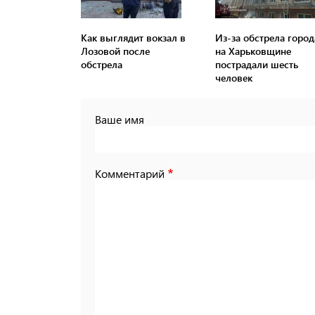
Как выглядит вокзал в
Из-за обстрела город
Лозовой после
на Харьковщине
обстрела
пострадали шесть
человек
Ваше имя
Комментарий