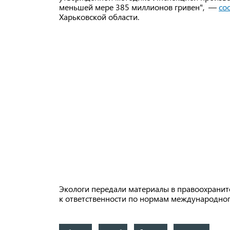
меньшей мере 385 миллионов гривен", —
со
Харьковской области.
Экологи передали материалы в правоохранит
к ответственности по нормам международног