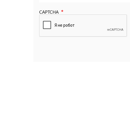
CAPTCHA