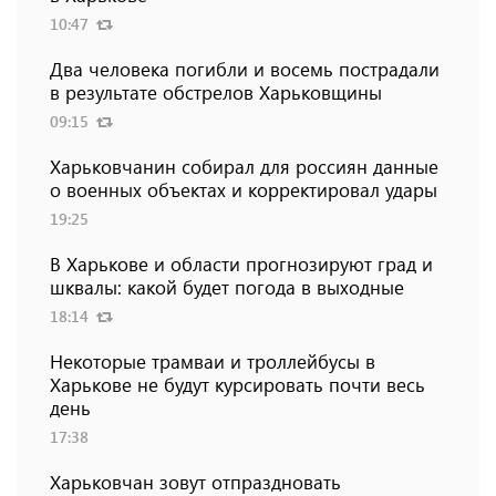
10:47
Два человека погибли и восемь пострадали
в результате обстрелов Харьковщины
09:15
Харьковчанин собирал для россиян данные
о военных объектах и ​​корректировал удары
19:25
В Харькове и области прогнозируют град и
шквалы: какой будет погода в выходные
18:14
Некоторые трамваи и троллейбусы в
Харькове не будут курсировать почти весь
день
17:38
Харьковчан зовут отпраздновать