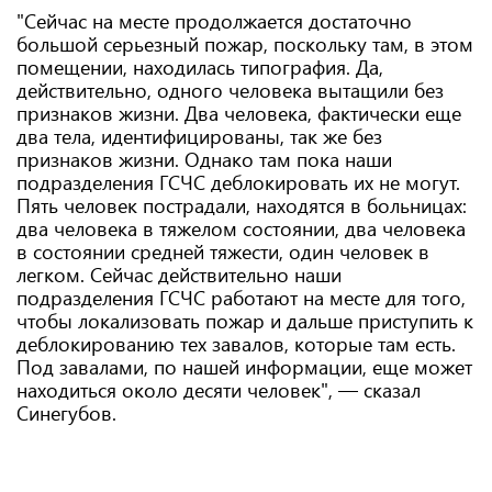
"Сейчас на месте продолжается достаточно
большой серьезный пожар, поскольку там, в этом
помещении, находилась типография. Да,
действительно, одного человека вытащили без
признаков жизни. Два человека, фактически еще
два тела, идентифицированы, так же без
признаков жизни. Однако там пока наши
подразделения ГСЧС деблокировать их не могут.
Пять человек пострадали, находятся в больницах:
два человека в тяжелом состоянии, два человека
в состоянии средней тяжести, один человек в
легком. Сейчас действительно наши
подразделения ГСЧС работают на месте для того,
чтобы локализовать пожар и дальше приступить к
деблокированию тех завалов, которые там есть.
Под завалами, по нашей информации, еще может
находиться около десяти человек", — сказал
Синегубов.