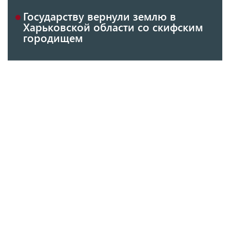
Государству вернули землю в
Харьковской области со скифским
городищем