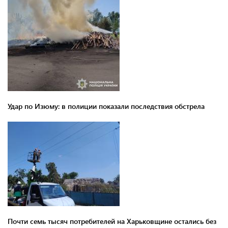
Удар по Изюму: в полиции показали последствия обстрела
Почти семь тысяч потребителей на Харьковщине остались без