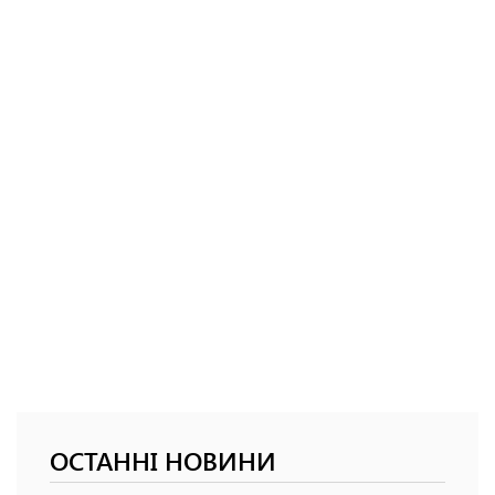
ОСТАННІ НОВИНИ