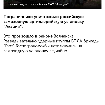
Так выглядит российская САУ "Акация".
Пограничники уничтожили российскую
самоходную артиллерийскую установку
"Акация".
Это произошло в районе Волчанска.
Разведывательно-ударные группы БПЛА бригады
"Гарт" Госпогранслужбы натолкнулись на
самоходную установку случайно.