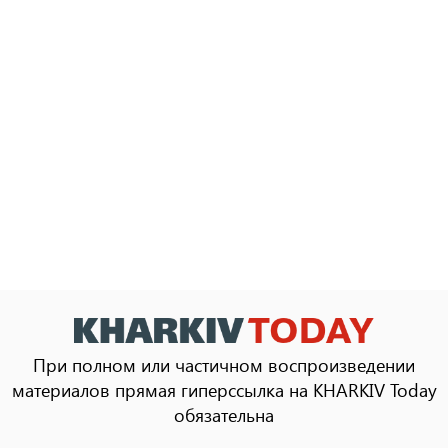
При полном или частичном воспроизведении
материалов прямая гиперссылка на KHARKIV Today
обязательна