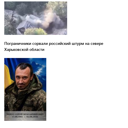
Пограничники сорвали российский штурм на севере
Харьковской области