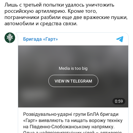
Лишь с третьей попытки удалось уничтожить
российскую артиллерию. Кроме того,
пограничники разбили еще две вражеские пушки,
автомобили и средства связи.