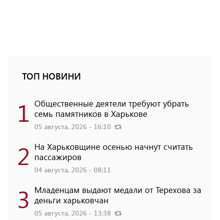
ТОП НОВИНИ
1
Общественные деятели требуют убрать
семь памятников в Харькове
05 августа, 2026 - 16:10
2
На Харьковщине осенью начнут считать
пассажиров
04 августа, 2026 - 08:11
3
Младенцам выдают медали от Терехова за
деньги харьковчан
05 августа, 2026 - 13:38