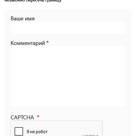
Ваше имя
Комментарий
CAPTCHA