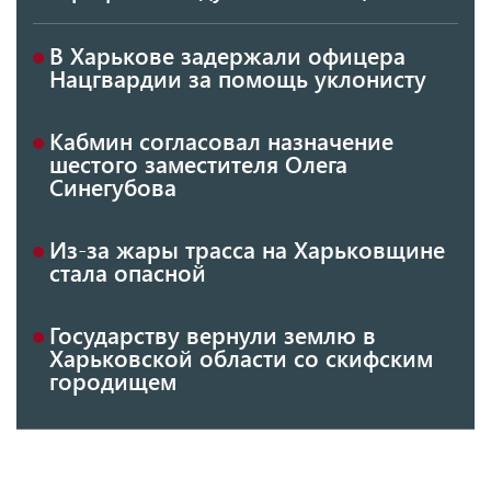
В Харькове задержали офицера
Нацгвардии за помощь уклонисту
Кабмин согласовал назначение
шестого заместителя Олега
Синегубова
Из-за жары трасса на Харьковщине
стала опасной
Государству вернули землю в
Харьковской области со скифским
городищем