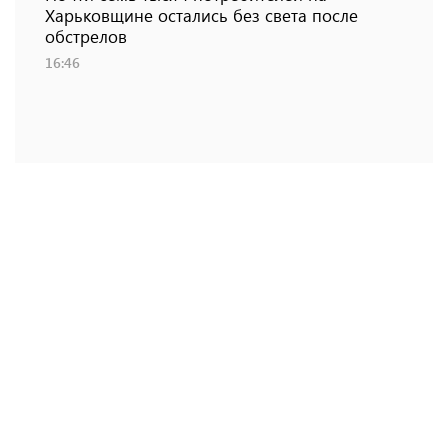
Харьковщине остались без света после
обстрелов
16:46