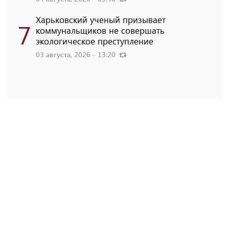
Харьковский ученый призывает
7
коммунальщиков не совершать
экологическое преступление
03 августа, 2026 - 13:20