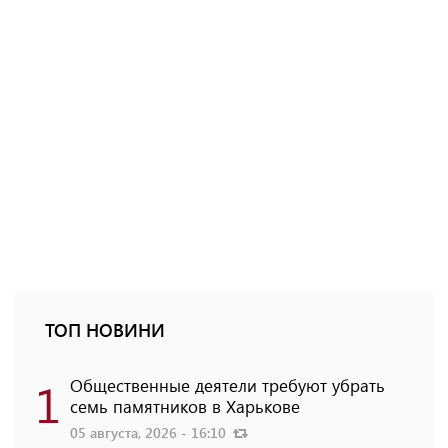
ТОП НОВИНИ
1
Общественные деятели требуют убрать
семь памятников в Харькове
05 августа, 2026 - 16:10