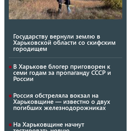
Государству вернули землю в
Харьковской области со скифским
городищем
В Харькове блогер приговорен к
семи годам за пропаганду СССР и
России
Россия обстреляла вокзал на
Харьковщине — известно о двух
погибших железнодорожниках
На Харьковщине начнут
тестировать новую