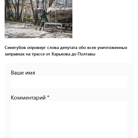
Синегубов опроверг слова депутата обо всех уничтоженных
заправках на трассе от Харькова до Полтавы
Ваше имя
Комментарий