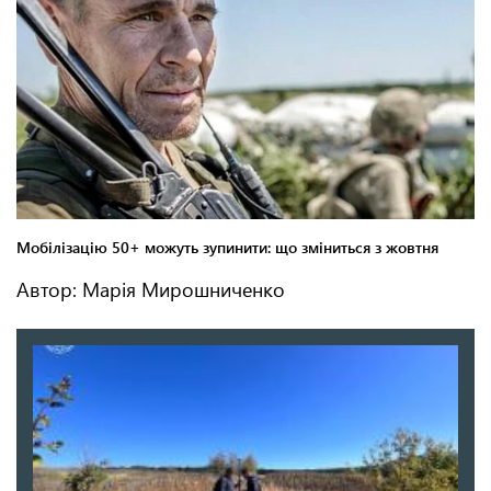
Автор: Марія Мирошниченко