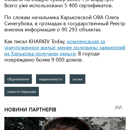
Всего уже использовано 5 400 сертификатов.
По словам начальника Харьковской ОВА Олега
Синегубова, в громадах в государственный Реестр
внесена информация о 90 293 объектах.
Как писал KHARKIV Today,
компенсация за
уничтоженное жилье: менее половины заявителей
из Харькова получили деньги
. В городе
повреждено более 9 000 домов.
єВідновлення
недвижимость
жилье
новости Харькова