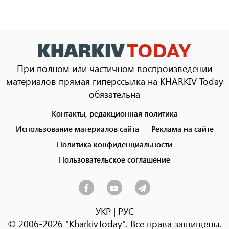
При полном или частичном воспроизведении
материалов прямая гиперссылка на KHARKIV Today
обязательна
Контакты, редакционная политика
Footer
menu
Использование материалов сайта
Реклама на сайте
Политика конфиденциальности
Пользовательское соглашение
УКР
|
РУС
© 2006-2026 "KharkivToday". Все права защищены.