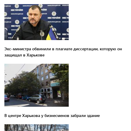
Экс-министра обвинили в плагиате диссертации, которую он
защищал в Харькове
В центре Харькова у бизнесменов забрали здание