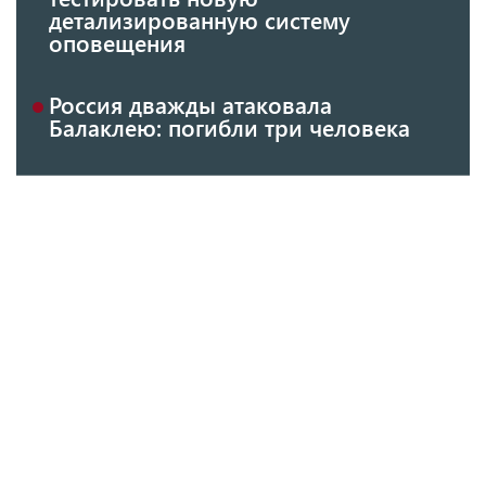
детализированную систему
оповещения
Россия дважды атаковала
Балаклею: погибли три человека