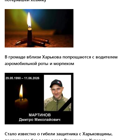
В громаде вблизи Харькова попрощаются с водителем
аэромобильной роты и морпехом
Стало известно о гибели защитника с Харьковщины,