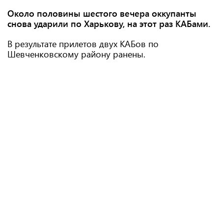
Около половины шестого вечера оккупанты
снова ударили по Харькову, на этот раз КАБами.
В результате прилетов двух КАБов по
Шевченковскому району ранены.