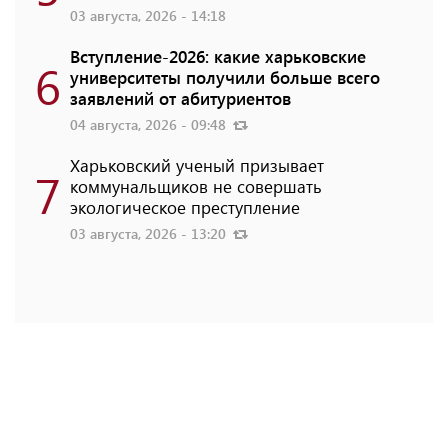
03 августа, 2026 - 14:18
Вступление-2026: какие харьковские
6
университеты получили больше всего
заявлений от абитуриентов
04 августа, 2026 - 09:48
Харьковский ученый призывает
7
коммунальщиков не совершать
экологическое преступление
03 августа, 2026 - 13:20