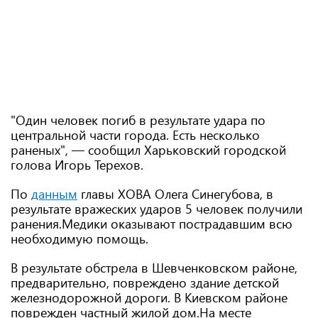
"Один человек погиб в результате удара по
центральной части города. Есть несколько
раненых", — сообщил Харьковский городской
голова Игорь Терехов.
По
данным
главы ХОВА Олега Синегубова, в
результате вражеских ударов 5 человек получили
ранения.Медики оказывают пострадавшим всю
необходимую помощь.
В результате обстрела в Шевченковском районе,
предварительно, повреждено здание детской
железнодорожной дороги. В Киевском районе
поврежден частный жилой дом.На месте