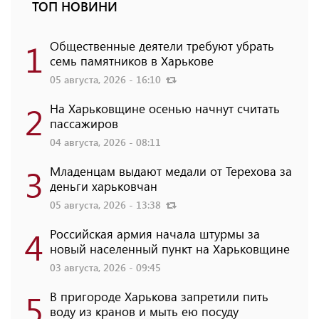
ТОП НОВИНИ
1
Общественные деятели требуют убрать
семь памятников в Харькове
05 августа, 2026 - 16:10
2
На Харьковщине осенью начнут считать
пассажиров
04 августа, 2026 - 08:11
3
Младенцам выдают медали от Терехова за
деньги харьковчан
05 августа, 2026 - 13:38
4
Российская армия начала штурмы за
новый населенный пункт на Харьковщине
03 августа, 2026 - 09:45
5
В пригороде Харькова запретили пить
воду из кранов и мыть ею посуду