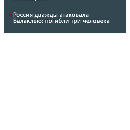
Россия дважды атаковала
Балаклею: погибли три человека