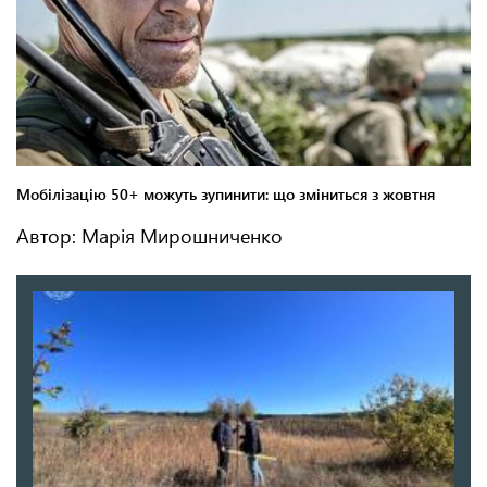
Автор: Марія Мирошниченко