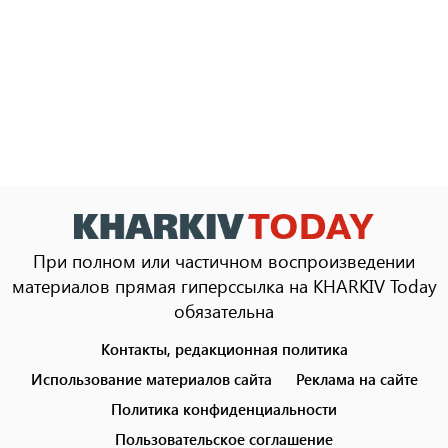
При полном или частичном воспроизведении
материалов прямая гиперссылка на KHARKIV Today
обязательна
Контакты, редакционная политика
Footer
menu
Использование материалов сайта
Реклама на сайте
Политика конфиденциальности
Пользовательское соглашение