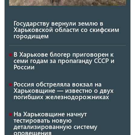
Государству вернули землю в
Харьковской области со скифским
городищем
В Харькове блогер приговорен к
семи годам за пропаганду СССР и
России
Россия обстреляла вокзал на
Харьковщине — известно о двух
погибших железнодорожниках
На Харьковщине начнут
тестировать новую
детализированную систему
оповещения