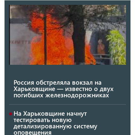
Россия обстреляла вокзал на
Харьковщине — известно о двух
погибших железнодорожниках
На Харьковщине начнут
тестировать новую
детализированную систему
оповещения