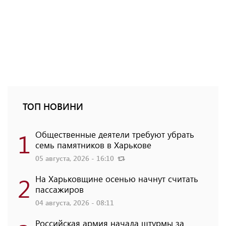
ТОП НОВИНИ
1
Общественные деятели требуют убрать
семь памятников в Харькове
05 августа, 2026 - 16:10
2
На Харьковщине осенью начнут считать
пассажиров
04 августа, 2026 - 08:11
Российская армия начала штурмы за