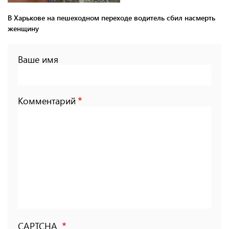
В Харькове на пешеходном переходе водитель сбил насмерть
женщину
Ваше имя
Комментарий
CAPTCHA