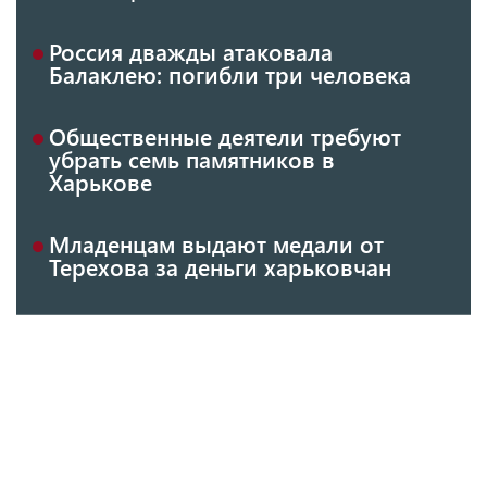
Россия дважды атаковала
Балаклею: погибли три человека
Общественные деятели требуют
убрать семь памятников в
Харькове
Младенцам выдают медали от
Терехова за деньги харьковчан