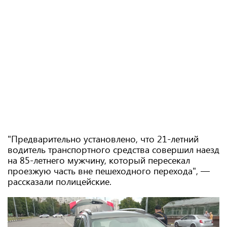
"Предварительно установлено, что 21-летний
водитель транспортного средства совершил наезд
на 85-летнего мужчину, который пересекал
проезжую часть вне пешеходного перехода", —
рассказали полицейские.