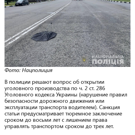
Фото: Нацполиция
В полиции решают вопрос об открытии
уголовного производства по ч. 2 ст. 286
Уголовного кодекса Украины (нарушение правил
безопасности дорожного движения или
эксплуатации транспорта водителем). Санкция
статьи предусматривает тюремное заключение
сроком до восьми лет с лишением права
управлять транспортом сроком до трех лет.