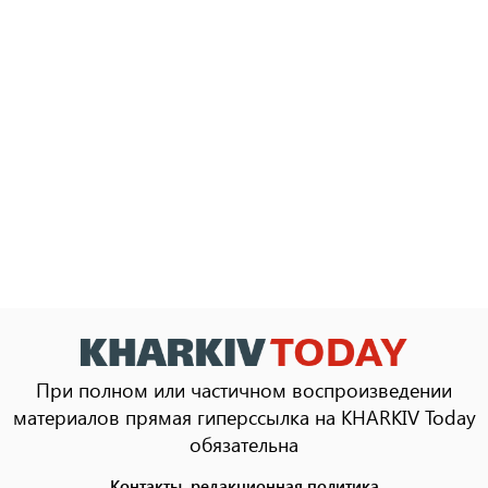
При полном или частичном воспроизведении
материалов прямая гиперссылка на KHARKIV Today
обязательна
Контакты, редакционная политика