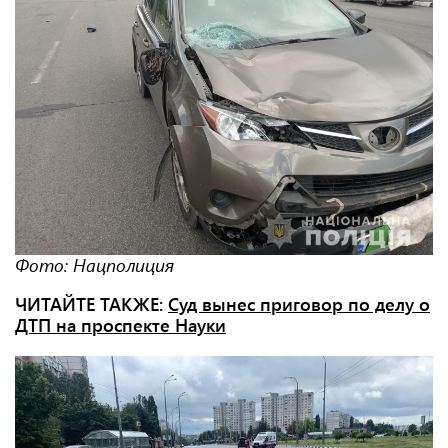
Фото: Нацполиция
ЧИТАЙТЕ ТАКЖЕ:
Суд вынес приговор по делу о
ДТП на проспекте Науки