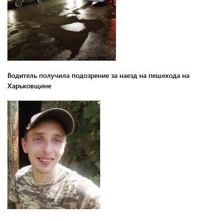
Водитель получила подозрение за наезд на пешехода на
Харьковщине