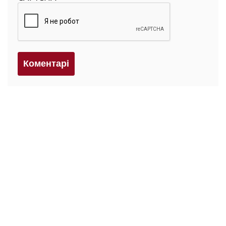
Коментарi