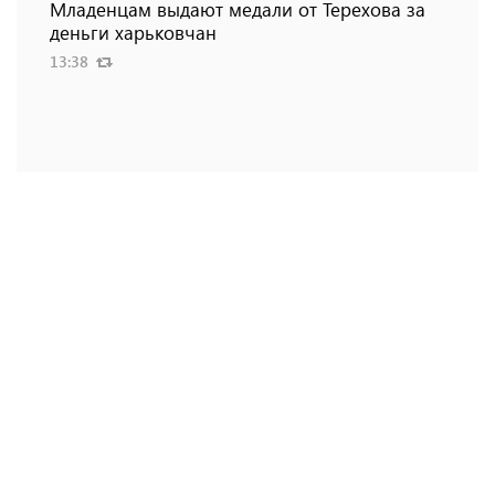
Младенцам выдают медали от Терехова за
деньги харьковчан
13:38