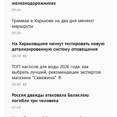
железнодорожниках
09:44
Трамваи в Харькове на два дня меняют
маршруты
09:30
На Харьковщине начнут тестировать новую
детализированную систему оповещения
08:38
ТОП насосов для воды 2026 года: как
выбрать лучший, рекомендации экспертов
магазина "Скважина" ℗
08:00
Россия дважды атаковала Балаклею:
погибли три человека
07:54