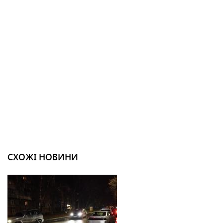
СХОЖІ НОВИНИ