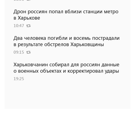
Дрон россиян попал вблизи станции метро
в Харькове
10:47
Два человека погибли и восемь пострадали
в результате обстрелов Харьковщины
09:15
Харьковчанин собирал для россиян данные
о военных объектах и ​​корректировал удары
19:25