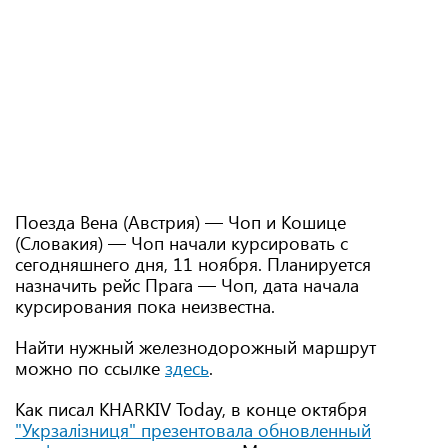
Поезда Вена (Австрия) — Чоп и Кошице
(Словакия) — Чоп начали курсировать с
сегодняшнего дня, 11 ноября. Планируется
назначить рейс Прага — Чоп, дата начала
курсирования пока неизвестна.
Найти нужный железнодорожный маршрут
можно по ссылке
здесь
.
Как писал KHARKIV Today, в конце октября
"Укрзалізниця" презентовала обновленный