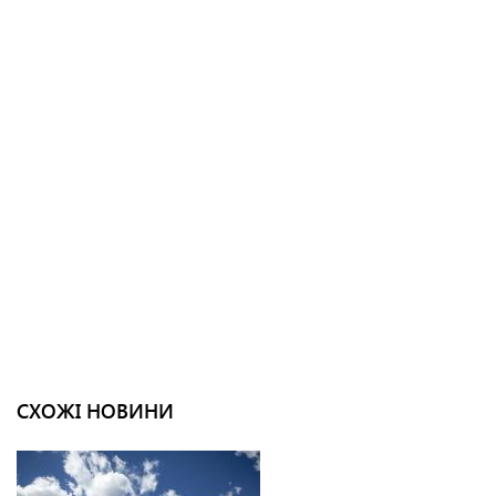
СХОЖІ НОВИНИ