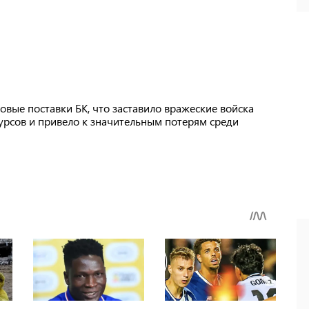
овые поставки БК, что заставило вражеские войска
урсов и привело к значительным потерям среди