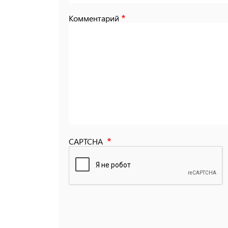
Комментарий
CAPTCHA