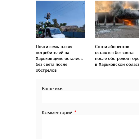
Почти семь тысяч
Сотни абонентов
потребителей на
остаются без света
Харьковщине остались
после обстрелов гор
без света после
в Харьковской облас
обстрелов
Ваше имя
Комментарий