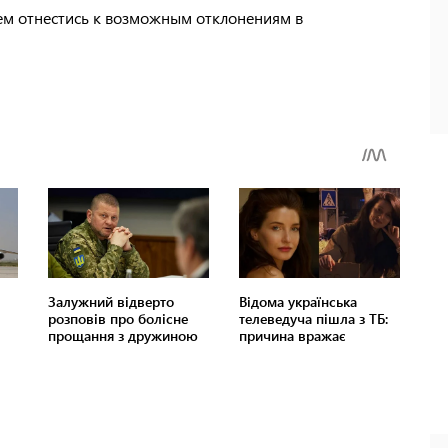
ем отнестись к возможным отклонениям в