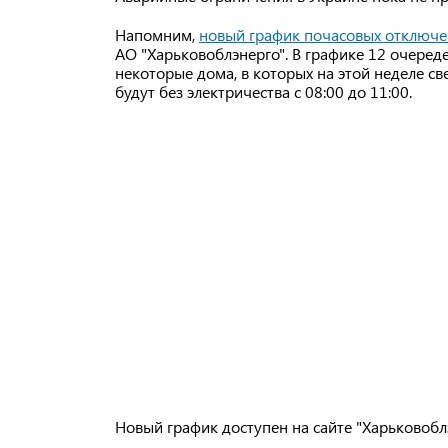
Напомним,
новый график почасовых отключе
АО "Харьковоблэнерго". В графике 12 очередей
некоторые дома, в которых на этой неделе св
будут без электричества с 08:00 до 11:00.
Новый график доступен на сайте "Харьковоб