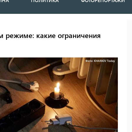
ИНА
ПОЛИТИКА
ФОТОРЕПОРТАЖИ
м режиме: какие ограничения
Фото: KHARKIV Today