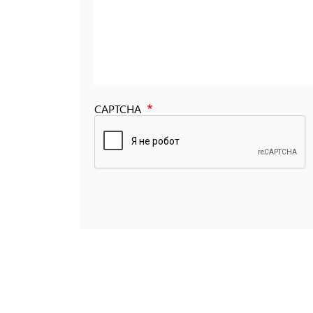
CAPTCHA