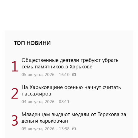
ТОП НОВИНИ
1
Общественные деятели требуют убрать
семь памятников в Харькове
05 августа, 2026 - 16:10
2
На Харьковщине осенью начнут считать
пассажиров
04 августа, 2026 - 08:11
3
Младенцам выдают медали от Терехова за
деньги харьковчан
05 августа, 2026 - 13:38