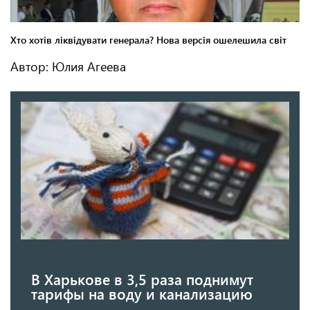
Автор: Юлия Агеева
В Харькове в 3,5 раза поднимут
тарифы на воду и канализацию