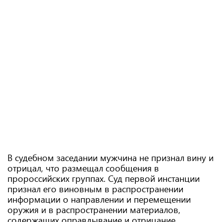
В судебном заседании мужчина не признал вину и
отрицал, что размещал сообщения в
пророссийских группах. Суд первой инстанции
признал его виновным в распространении
информации о направлении и перемещении
оружия и в распространении материалов,
содержащих оправдывание и отрицание