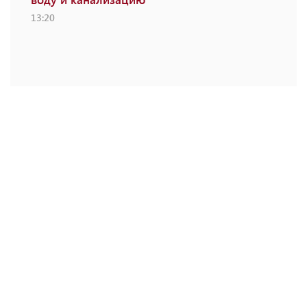
13:20