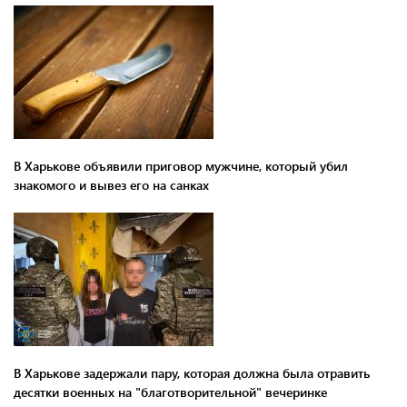
В Харькове объявили приговор мужчине, который убил
знакомого и вывез его на санках
В Харькове задержали пару, которая должна была отравить
десятки военных на "благотворительной" вечеринке