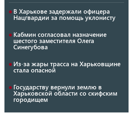
В Харькове задержали офицера
Нацгвардии за помощь уклонисту
Кабмин согласовал назначение
шестого заместителя Олега
Синегубова
Из-за жары трасса на Харьковщине
стала опасной
Государству вернули землю в
Харьковской области со скифским
городищем