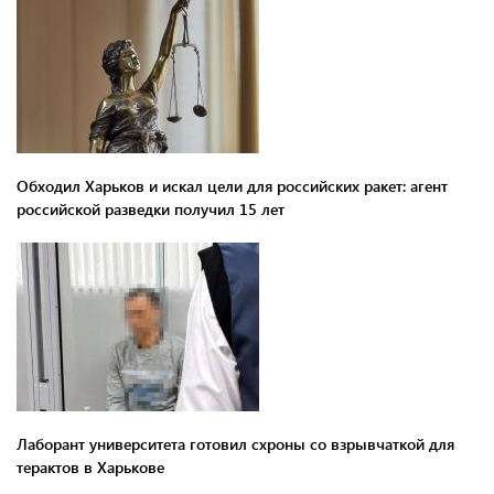
Обходил Харьков и искал цели для российских ракет: агент
российской разведки получил 15 лет
Лаборант университета готовил схроны со взрывчаткой для
терактов в Харькове