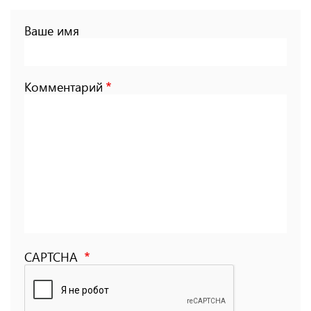
Ваше имя
Комментарий
CAPTCHA