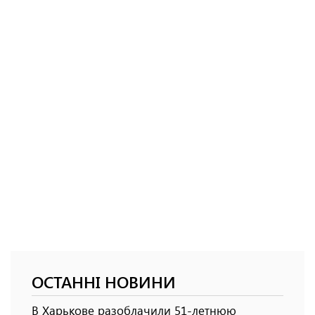
ОСТАННІ НОВИНИ
В Харькове разоблачили 51-летнюю