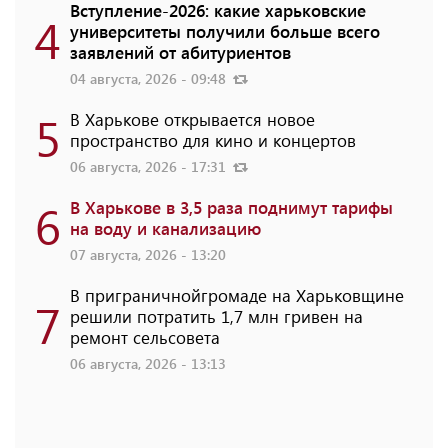
Вступление-2026: какие харьковские
4
университеты получили больше всего
заявлений от абитуриентов
04 августа, 2026 - 09:48
5
В Харькове открывается новое
пространство для кино и концертов
06 августа, 2026 - 17:31
6
В Харькове в 3,5 раза поднимут тарифы
на воду и канализацию
07 августа, 2026 - 13:20
В приграничнойгромаде на Харьковщине
7
решили потратить 1,7 млн ​​гривен на
ремонт сельсовета
06 августа, 2026 - 13:13