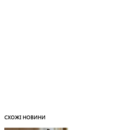
СХОЖІ НОВИНИ