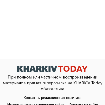
При полном или частичном воспроизведении
материалов прямая гиперссылка на KHARKIV Today
обязательна
Контакты, редакционная политика
Footer
menu
Использование материалов сайта
Реклама на сайте