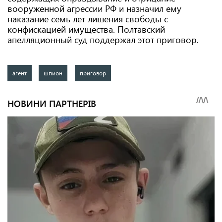
вооруженной агрессии РФ и назначил ему
наказание семь лет лишения свободы с
конфискацией имущества. Полтавский
апелляционный суд поддержал этот приговор.
агент
шпион
приговор