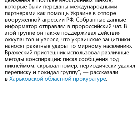
которые были переданы международными
партнерами как помощь Украине в отпоре
вооруженной агрессии РФ. Собранные данные
информатор отправлял в пророссийский чат. В
этой группе он также поддерживал действия
оккупантов и уверял, что украинские защитники
наносят ракетные удары по мирному населению.
Вражеский приспешник использовал различные
методы конспирации: писал сообщения под
никнеймом, скрывал номер, периодически удалял
переписку и покидал группу", — рассказали
в
Харьковской областной прокуратуре
.