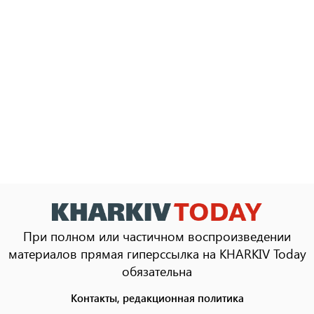
При полном или частичном воспроизведении
материалов прямая гиперссылка на KHARKIV Today
обязательна
Контакты, редакционная политика
Footer