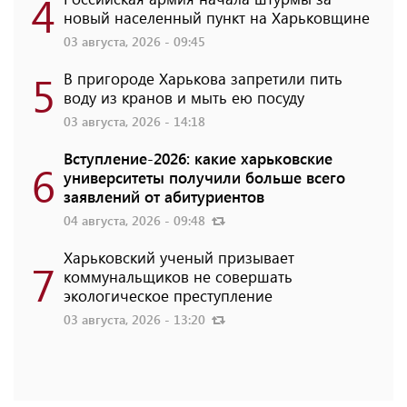
4
новый населенный пункт на Харьковщине
03 августа, 2026 - 09:45
5
В пригороде Харькова запретили пить
воду из кранов и мыть ею посуду
03 августа, 2026 - 14:18
Вступление-2026: какие харьковские
6
университеты получили больше всего
заявлений от абитуриентов
04 августа, 2026 - 09:48
Харьковский ученый призывает
7
коммунальщиков не совершать
экологическое преступление
03 августа, 2026 - 13:20