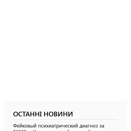
ОСТАННІ НОВИНИ
Фейковый психиатрический диагноз за