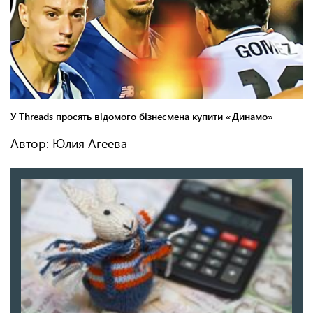
Автор: Юлия Агеева