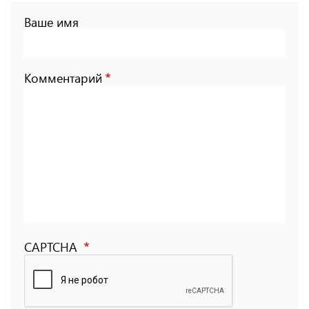
Ваше имя
Комментарий
CAPTCHA