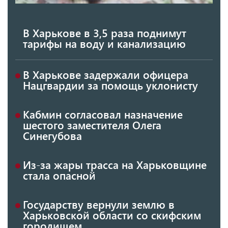
В Харькове в 3,5 раза поднимут
тарифы на воду и канализацию
В Харькове задержали офицера
Нацгвардии за помощь уклонисту
Кабмин согласовал назначение
шестого заместителя Олега
Синегубова
Из-за жары трасса на Харьковщине
стала опасной
Государству вернули землю в
Харьковской области со скифским
городищем