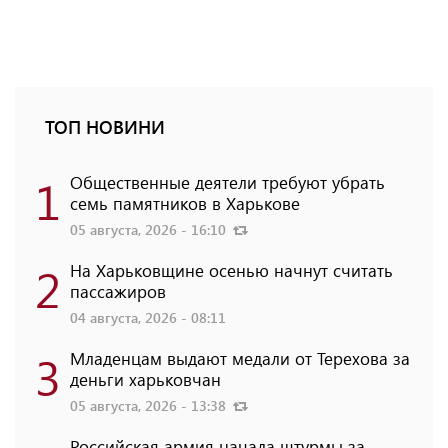
ТОП НОВИНИ
1
Общественные деятели требуют убрать
семь памятников в Харькове
05 августа, 2026 - 16:10
2
На Харьковщине осенью начнут считать
пассажиров
04 августа, 2026 - 08:11
3
Младенцам выдают медали от Терехова за
деньги харьковчан
05 августа, 2026 - 13:38
Российская армия начала штурмы за