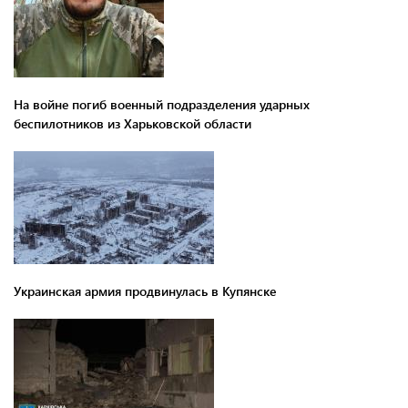
На войне погиб военный подразделения ударных
беспилотников из Харьковской области
Украинская армия продвинулась в Купянске