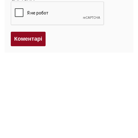
Коментарi