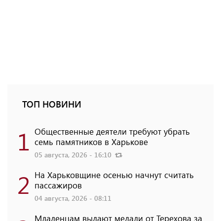
ТОП НОВИНИ
1
Общественные деятели требуют убрать
семь памятников в Харькове
05 августа, 2026 - 16:10
2
На Харьковщине осенью начнут считать
пассажиров
04 августа, 2026 - 08:11
Младенцам выдают медали от Терехова за