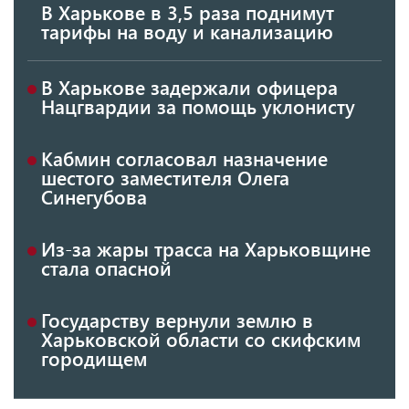
В Харькове в 3,5 раза поднимут
тарифы на воду и канализацию
В Харькове задержали офицера
Нацгвардии за помощь уклонисту
Кабмин согласовал назначение
шестого заместителя Олега
Синегубова
Из-за жары трасса на Харьковщине
стала опасной
Государству вернули землю в
Харьковской области со скифским
городищем