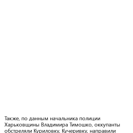
Также, по данным начальника полиции
Харьковщины Владимира Тимошко, оккупанты
обстреляли Куриловку, Кучеривку, направили