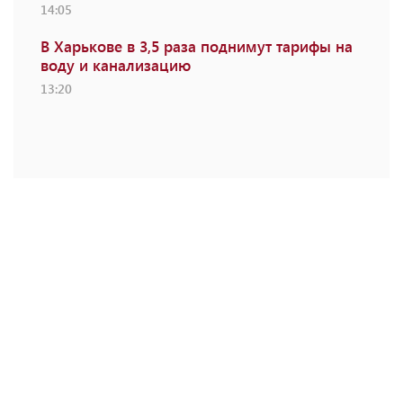
14:05
В Харькове в 3,5 раза поднимут тарифы на
воду и канализацию
13:20