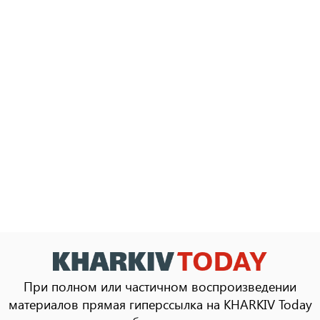
При полном или частичном воспроизведении
материалов прямая гиперссылка на KHARKIV Today