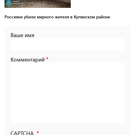
Россияне убили мирного жителя в Купянском районе
Ваше имя
Комментарий
CAPTCHA