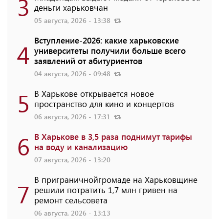
3
деньги харьковчан
05 августа, 2026 - 13:38
Вступление-2026: какие харьковские
4
университеты получили больше всего
заявлений от абитуриентов
04 августа, 2026 - 09:48
5
В Харькове открывается новое
пространство для кино и концертов
06 августа, 2026 - 17:31
6
В Харькове в 3,5 раза поднимут тарифы
на воду и канализацию
07 августа, 2026 - 13:20
В приграничнойгромаде на Харьковщине
7
решили потратить 1,7 млн ​​гривен на
ремонт сельсовета
06 августа, 2026 - 13:13