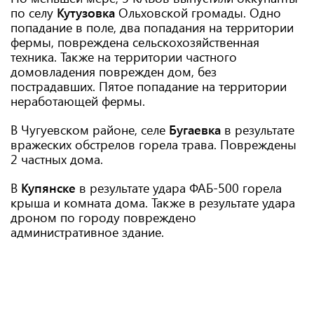
по селу
Кутузовка
Ольховской громады. Одно
попадание в поле, два попадания на территории
фермы, повреждена сельскохозяйственная
техника. Также на территории частного
домовладения поврежден дом, без
пострадавших. Пятое попадание на территории
неработающей фермы.
В Чугуевском районе, селе
Бугаевка
в результате
вражеских обстрелов горела трава. Повреждены
2 частных дома.
В
Купянске
в результате удара ФАБ-500 горела
крыша и комната дома. Также в результате удара
дроном по городу повреждено
административное здание.