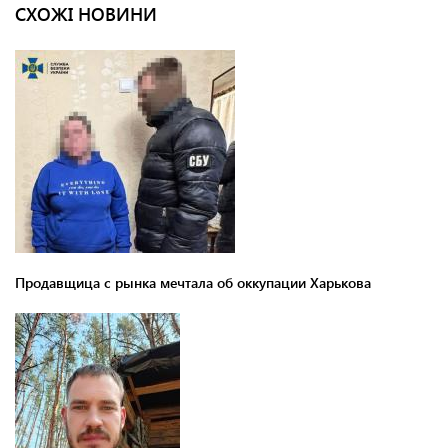
СХОЖІ НОВИНИ
Продавщица с рынка мечтала об оккупации Харькова