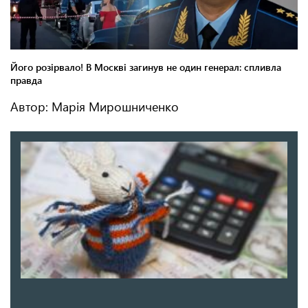
Автор: Марія Мирошниченко