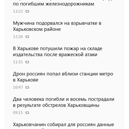
по погибшим железнодорожникам
13:22
Мужчина подорвался на взрывчатке в
Харьковском районе
12:26
В Харькове потушили пожар на складе
издательства после вражеской атаки
11:31
Дрон россиян попал вблизи станции метро
в Харькове
10:47
Два человека погибли и восемь пострадали
в результате обстрелов Харьковщины
09:15
Харьковчанин собирал для россиян данные