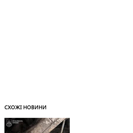
СХОЖІ НОВИНИ