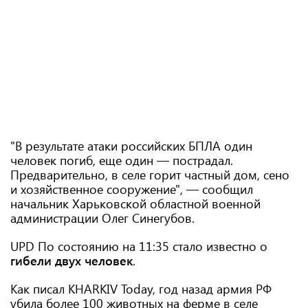
"В результате атаки российских БПЛА один
человек погиб, еще один — пострадал.
Предварительно, в селе горит частный дом, сено
и хозяйственное сооружение", — сообщил
начальник Харьковской областной военной
администрации Олег Синегубов.
UPD По состоянию на 11:35 стало известно о
гибели двух человек
.
Как писал KHARKIV Today, год назад армия РФ
убила более 100 животных на ферме в селе