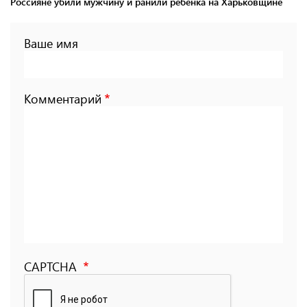
Россияне убили мужчину и ранили ребенка на Харьковщине
Ваше имя
Комментарий
CAPTCHA