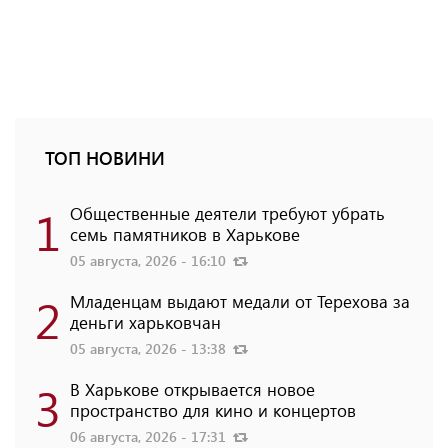
ТОП НОВИНИ
1
Общественные деятели требуют убрать
семь памятников в Харькове
05 августа, 2026 - 16:10
2
Младенцам выдают медали от Терехова за
деньги харьковчан
05 августа, 2026 - 13:38
3
В Харькове открывается новое
пространство для кино и концертов
06 августа, 2026 - 17:31