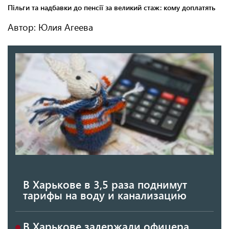
Автор: Юлия Агеева
В Харькове в 3,5 раза поднимут
тарифы на воду и канализацию
В Харькове задержали офицера