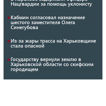
Нацгвардии за помощь уклонисту
Кабмин согласовал назначение
шестого заместителя Олега
Синегубова
Из-за жары трасса на Харьковщине
стала опасной
Государству вернули землю в
Харьковской области со скифским
городищем