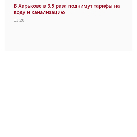
В Харькове в 3,5 раза поднимут тарифы на
воду и канализацию
13:20