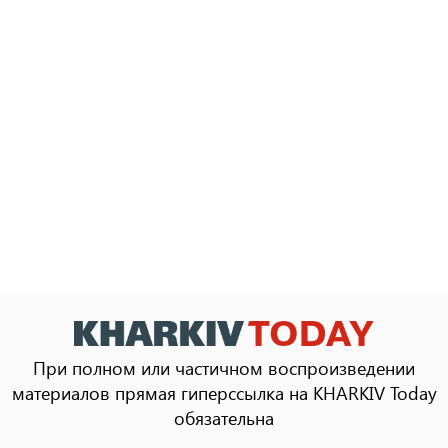
При полном или частичном воспроизведении
материалов прямая гиперссылка на KHARKIV Today
обязательна