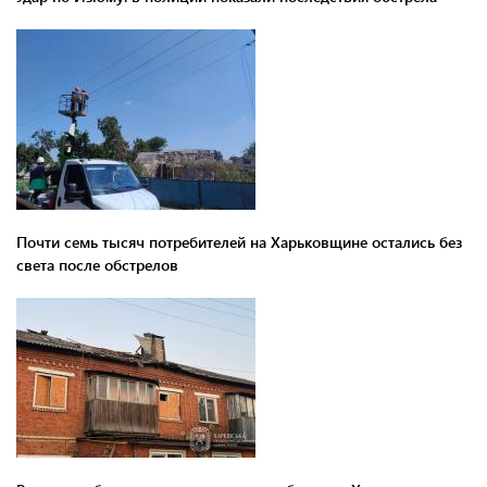
Почти семь тысяч потребителей на Харьковщине остались без
света после обстрелов