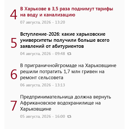
4
В Харькове в 3,5 раза поднимут тарифы
на воду и канализацию
07 августа, 2026 - 13:20
Вступление-2026: какие харьковские
5
университеты получили больше всего
заявлений от абитуриентов
04 августа, 2026 - 09:48
В приграничнойгромаде на Харьковщине
6
решили потратить 1,7 млн ​​гривен на
ремонт сельсовета
06 августа, 2026 - 13:13
Предпринимательница должна вернуть
7
Африкановское водохранилище на
Харьковщине
05 августа, 2026 - 16:00