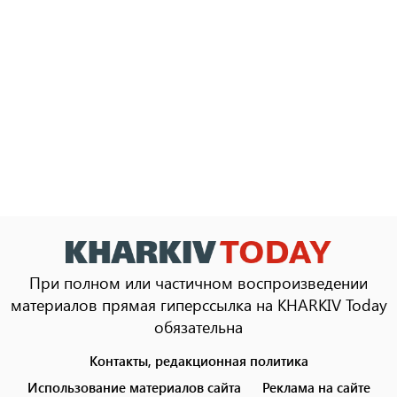
При полном или частичном воспроизведении
материалов прямая гиперссылка на KHARKIV Today
обязательна
Контакты, редакционная политика
Footer
menu
Использование материалов сайта
Реклама на сайте