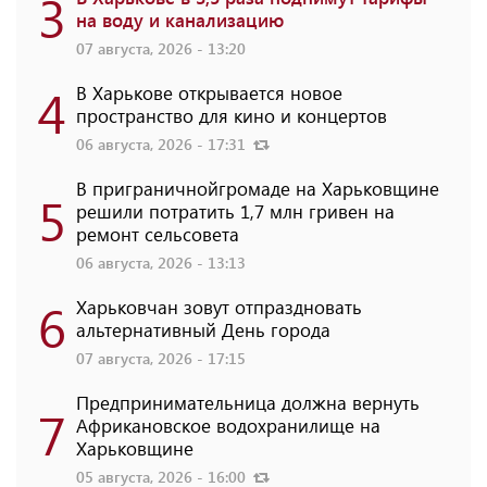
3
на воду и канализацию
07 августа, 2026 - 13:20
4
В Харькове открывается новое
пространство для кино и концертов
06 августа, 2026 - 17:31
В приграничнойгромаде на Харьковщине
5
решили потратить 1,7 млн ​​гривен на
ремонт сельсовета
06 августа, 2026 - 13:13
6
Харьковчан зовут отпраздновать
альтернативный День города
07 августа, 2026 - 17:15
Предпринимательница должна вернуть
7
Африкановское водохранилище на
Харьковщине
05 августа, 2026 - 16:00