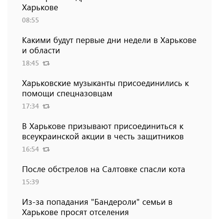
Харькове
08:55
Какими будут первые дни недели в Харькове
и области
18:45
Харьковские музыканты присоединились к
помощи спецназовцам
17:34
В Харькове призывают присоединиться к
всеукраинской акции в честь защитников
16:54
После обстрелов на Салтовке спасли кота
15:39
Из-за попадания "Бандероли" семьи в
Харькове просят отселения