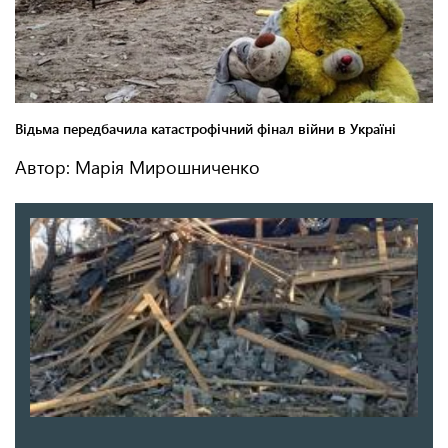
Автор: Марія Мирошниченко