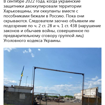
В сентябре 2022 года, когда украинские
защитники деоккупировали территории
Харьковщины, эти оккупанты вместе с
пособниками бежали в Россию. Пока они
скрываются. Следователи заочно объявили им
подозрение по ч. 2 ст. 28 и ч. 1 ст. 438 (нарушение
законов и обычаев войны, совершенное по
предварительному сговору группой лиц)
Уголовного кодекса Украины.