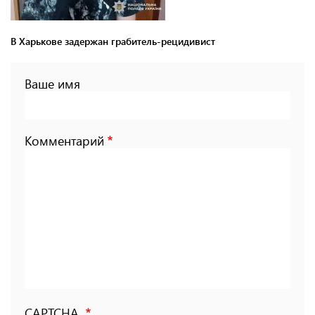
В Харькове задержан грабитель-рецидивист
Ваше имя
Комментарий
CAPTCHA