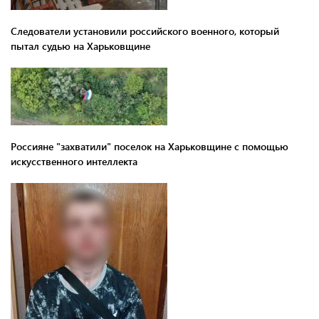
Следователи установили российского военного, который
пытал судью на Харьковщине
Россияне "захватили" поселок на Харьковщине с помощью
искусственного интеллекта