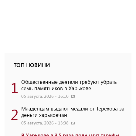
ТОП НОВИНИ
1
Общественные деятели требуют убрать
семь памятников в Харькове
05 августа, 2026 - 16:10
2
Младенцам выдают медали от Терехова за
деньги харьковчан
05 августа, 2026 - 13:38
В Харькове в 3,5 раза поднимут тарифы