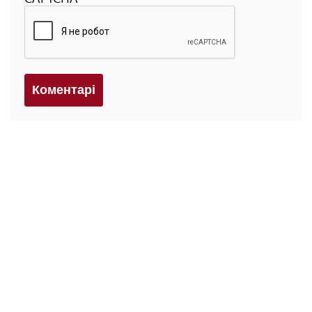
Коментарi