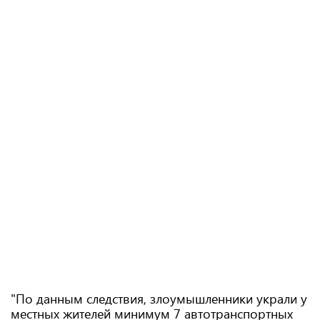
"По данным следствия, злоумышленники украли у
местных жителей минимум 7 автотранспортных