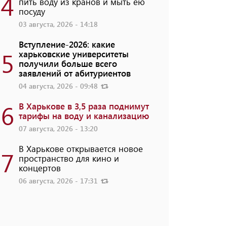
4
пить воду из кранов и мыть ею
посуду
03 августа, 2026 - 14:18
Вступление-2026: какие
5
харьковские университеты
получили больше всего
заявлений от абитуриентов
04 августа, 2026 - 09:48
6
В Харькове в 3,5 раза поднимут
тарифы на воду и канализацию
07 августа, 2026 - 13:20
В Харькове открывается новое
7
пространство для кино и
концертов
06 августа, 2026 - 17:31