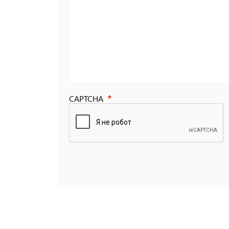
CAPTCHA