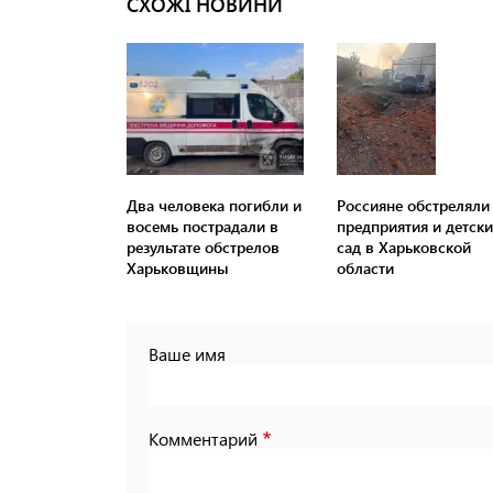
СХОЖІ НОВИНИ
Два человека погибли и
Россияне обстреляли
восемь пострадали в
предприятия и детск
результате обстрелов
сад в Харьковской
Харьковщины
области
Ваше имя
Комментарий