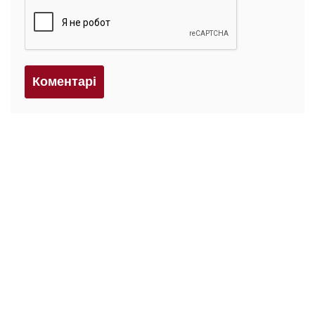
Коментарi