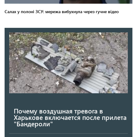
Почему воздушная тревога в
Харькове включается после прилета
"Бандероли"