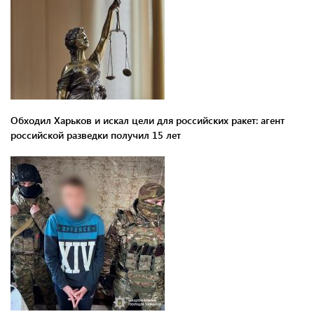
Обходил Харьков и искал цели для российских ракет: агент
российской разведки получил 15 лет