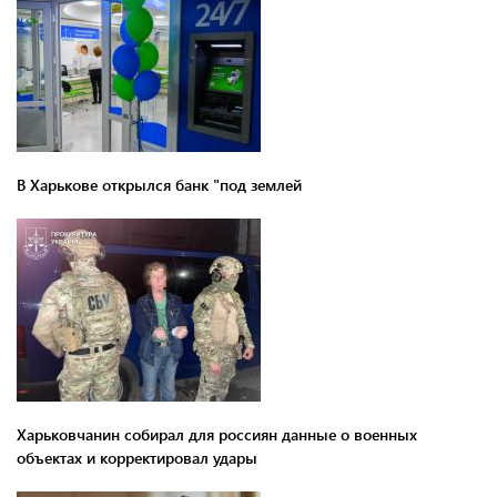
В Харькове открылся банк "под землей
Харьковчанин собирал для россиян данные о военных
объектах и ​​корректировал удары