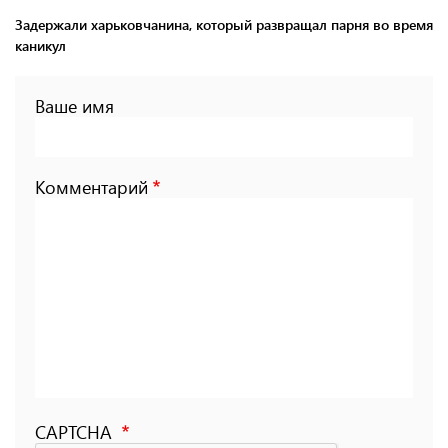
Задержали харьковчанина, который развращал парня во время
каникул
Ваше имя
Комментарий
CAPTCHA