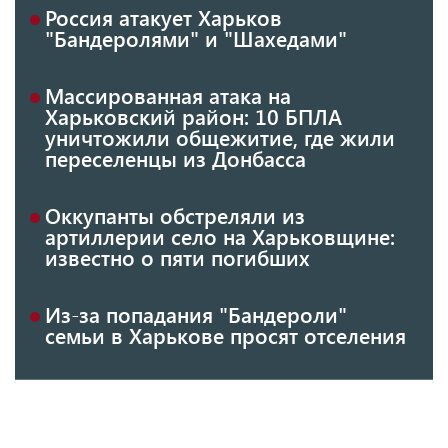
Россия атакует Харьков
"Бандеролями" и "Шахедами"
Массированная атака на
Харьковский район: 10 БПЛА
уничтожили общежитие, где жили
переселенцы из Донбасса
Оккупанты обстреляли из
артиллерии село на Харьковщине:
известно о пяти погибших
Из-за попадания "Бандероли"
семьи в Харькове просят отселения