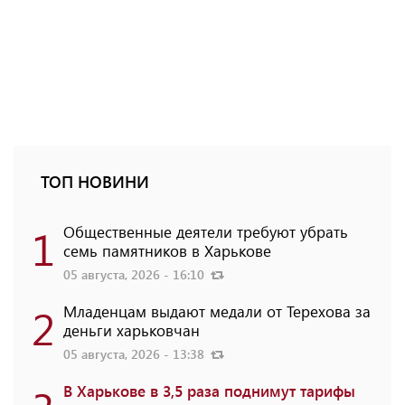
ТОП НОВИНИ
1
Общественные деятели требуют убрать
семь памятников в Харькове
05 августа, 2026 - 16:10
2
Младенцам выдают медали от Терехова за
деньги харьковчан
05 августа, 2026 - 13:38
В Харькове в 3,5 раза поднимут тарифы