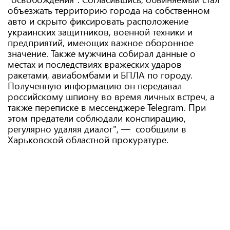
объезжать территорию города на собственном
авто и скрыто фиксировать расположение
украинских защитников, военной техники и
предприятий, имеющих важное оборонное
значение. Также мужчина собирал данные о
местах и ​​последствиях вражеских ударов
ракетами, авиабомбами и БПЛА по городу.
Полученную информацию он передавал
российскому шпиону во время личных встреч, а
также переписке в мессенджере Telegram. При
этом предатели соблюдали конспирацию,
регулярно удаляя диалог", — сообщили в
Харьковской областной прокуратуре.