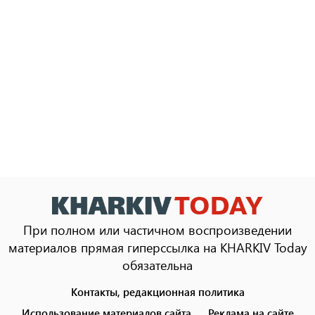
При полном или частичном воспроизведении
материалов прямая гиперссылка на KHARKIV Today
обязательна
Контакты, редакционная политика
Footer
menu
Использование материалов сайта
Реклама на сайте