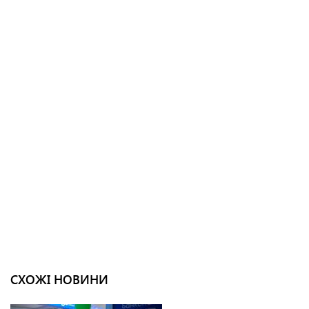
СХОЖІ НОВИНИ