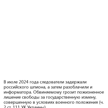
В июле 2024 года следователи задержали
российского шпиона, а затем разоблачили и
информатора. Обвиняемому грозит пожизненное
лишение свободы за государственную измену,
совершенную в условиях военного положения (ч.
2 ст. 111 УК Украины).