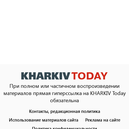
При полном или частичном воспроизведении
материалов прямая гиперссылка на KHARKIV Today
обязательна
Контакты, редакционная политика
Footer
menu
Использование материалов сайта
Реклама на сайте
Политика конфиденциальности