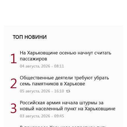
ТОП НОВИНИ
1
На Харьковщине осенью начнут считать
пассажиров
04 августа, 2026 - 08:11
2
Общественные деятели требуют убрать
семь памятников в Харькове
05 августа, 2026 - 16:10
3
Российская армия начала штурмы за
новый населенный пункт на Харьковщине
03 августа, 2026 - 09:45