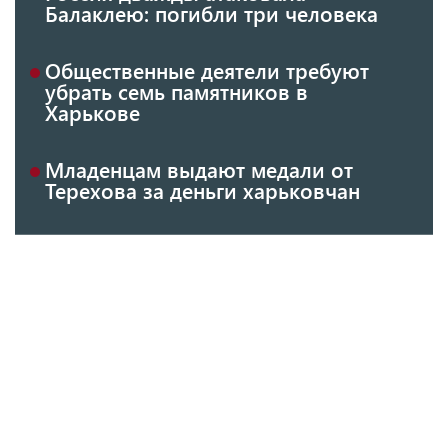
Балаклею: погибли три человека
Общественные деятели требуют
убрать семь памятников в
Харькове
Младенцам выдают медали от
Терехова за деньги харьковчан