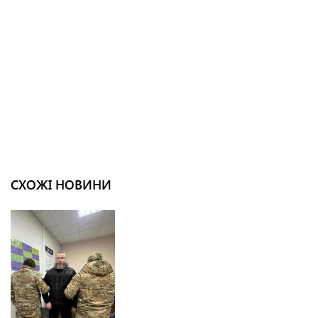
СХОЖІ НОВИНИ