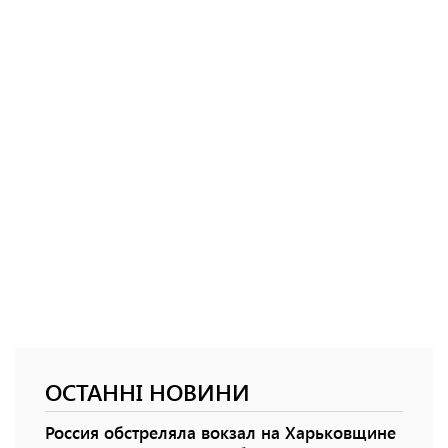
ОСТАННІ НОВИНИ
Россия обстреляла вокзал на Харьковщине