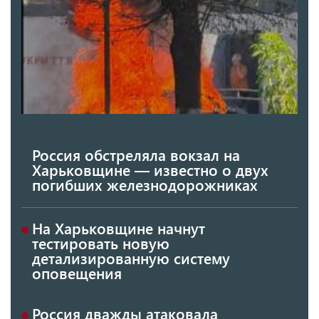
Россия обстреляла вокзал на
Харьковщине — известно о двух
погибших железнодорожниках
На Харьковщине начнут
тестировать новую
детализированную систему
оповещения
Россия дважды атаковала