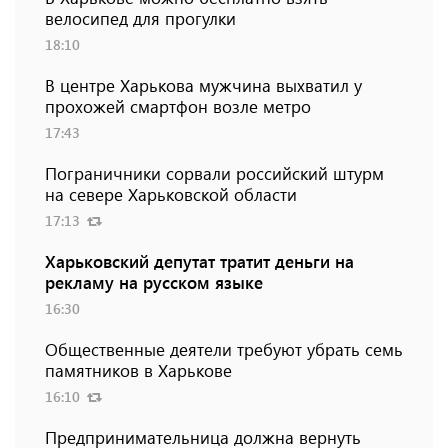
велосипед для прогулки
18:10
В центре Харькова мужчина выхватил у
прохожей смартфон возле метро
17:43
Пограничники сорвали российский штурм
на севере Харьковской области
17:13
Харьковский депутат тратит деньги на
рекламу на русском языке
16:30
Общественные деятели требуют убрать семь
памятников в Харькове
16:10
Предпринимательница должна вернуть