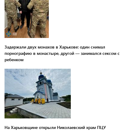
Задержали двух монахов в Харькове: один снимал
порнографию в монастыре, другой — занимался сексом с
ребенком
На Харьковщине открыли Николаевский храм ПЦУ