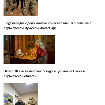
В суд передали дело монаха, изнасиловавшего ребенка в
Харьковском мужском монастыре
Около 30 тысяч человек пойдут в церкви на Пасху в
Харьковской области