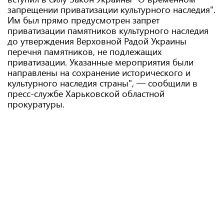
запрещении приватизации культурного наследия".
Им был прямо предусмотрен запрет
приватизации памятников культурного наследия
до утверждения Верховной Радой Украины
перечня памятников, не подлежащих
приватизации. Указанные мероприятия были
направлены на сохранение исторического и
культурного наследия страны", — сообщили в
пресс-службе Харьковской областной
прокуратуры.