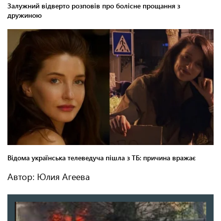
Автор: Юлия Агеева