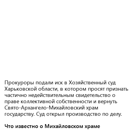
Прокуроры подали иск в Хозяйственный суд
Харьковской области, в котором просят признать
частично недействительным свидетельство о
праве коллективной собственности и вернуть
Свято-Архангело-Михайловский храм
государству. Суд открыл производство по делу.
Что известно о Михайловском храме