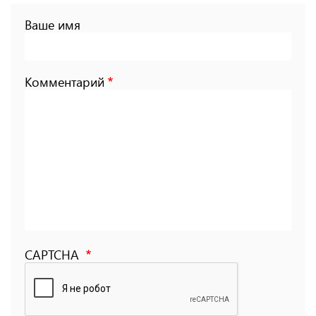
Ваше имя
Комментарий
CAPTCHA