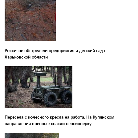
Россияне обстреляли предприятия и детский сад в
Харьковской области
Пересела с колесного кресла на работа. На Купянском
направлении военные спасли пенсионерку