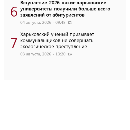
Вступление-2026: какие харьковские
6
университеты получили больше всего
заявлений от абитуриентов
04 августа, 2026 - 09:48
Харьковский ученый призывает
7
коммунальщиков не совершать
экологическое преступление
03 августа, 2026 - 13:20