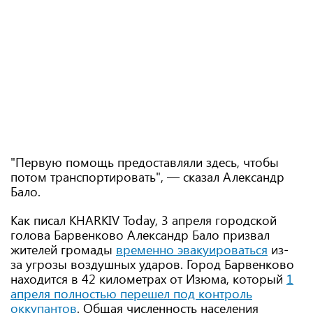
"Первую помощь предоставляли здесь, чтобы
потом транспортировать", — сказал Александр
Бало.
Как писал KHARKIV Today, 3 апреля городской
голова Барвенково Александр Бало призвал
жителей громады
временно эвакуироваться
из-
за угрозы воздушных ударов. Город Барвенково
находится в 42 километрах от Изюма, который
1
апреля полностью перешел под контроль
оккупантов
. Общая численность населения