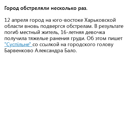
Город обстреляли несколько раз.
12 апреля город на юго-востоке Харьковской
области вновь подвергся обстрелам. В результате
погиб местный житель, 16-летняя девочка
получила тяжелые ранения груди. Об этом пишет
"Суспільне"
со ссылкой на городского голову
Барвенково Александра Бало.