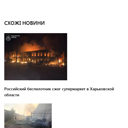
СХОЖІ НОВИНИ
Российский беспилотник сжег супермаркет в Харьковской
области