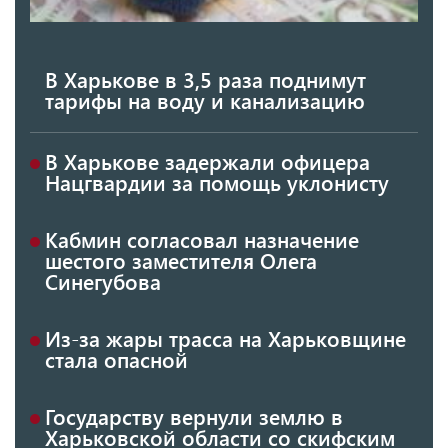
В Харькове в 3,5 раза поднимут
тарифы на воду и канализацию
В Харькове задержали офицера
Нацгвардии за помощь уклонисту
Кабмин согласовал назначение
шестого заместителя Олега
Синегубова
Из-за жары трасса на Харьковщине
стала опасной
Государству вернули землю в
Харьковской области со скифским