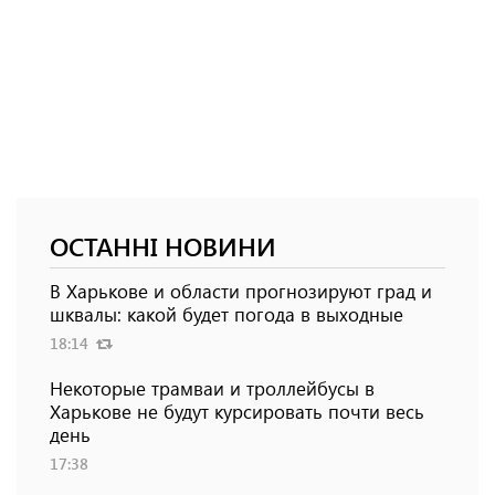
ОСТАННІ НОВИНИ
В Харькове и области прогнозируют град и
шквалы: какой будет погода в выходные
18:14
Некоторые трамваи и троллейбусы в
Харькове не будут курсировать почти весь
день
17:38