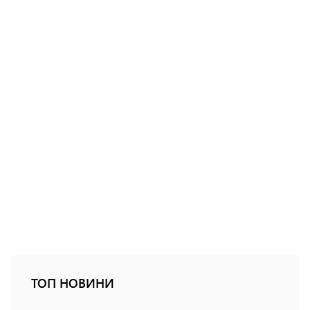
ТОП НОВИНИ