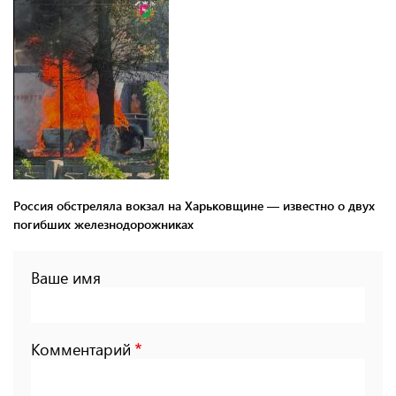
Россия обстреляла вокзал на Харьковщине — известно о двух
погибших железнодорожниках
Ваше имя
Комментарий