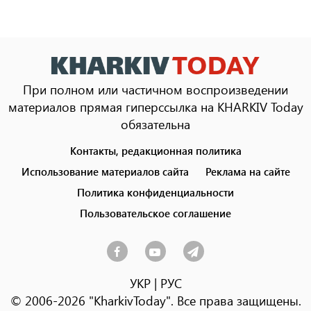
При полном или частичном воспроизведении
материалов прямая гиперссылка на KHARKIV Today
обязательна
Контакты, редакционная политика
Footer
menu
Использование материалов сайта
Реклама на сайте
Политика конфиденциальности
Пользовательское соглашение
УКР
|
РУС
© 2006-2026 "KharkivToday". Все права защищены.