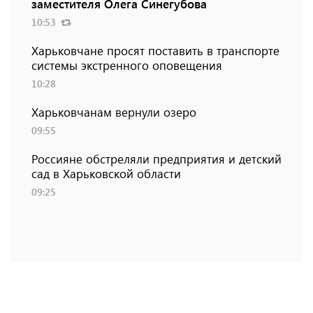
заместителя Олега Синегубова
10:53
Харьковчане просят поставить в транспорте
системы экстренного оповещения
10:28
Харьковчанам вернули озеро
09:55
Россияне обстреляли предприятия и детский
сад в Харьковской области
09:25