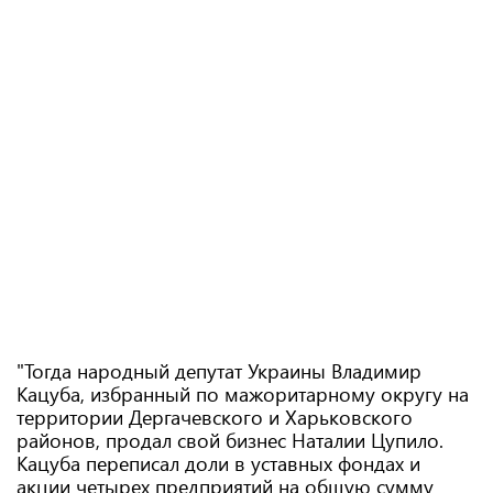
"Тогда народный депутат Украины Владимир
Кацуба, избранный по мажоритарному округу на
территории Дергачевского и Харьковского
районов, продал свой бизнес Наталии Цупило.
Кацуба переписал доли в уставных фондах и
акции четырех предприятий на общую сумму