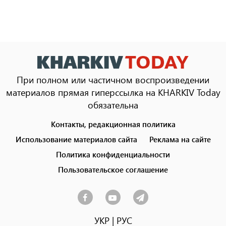
При полном или частичном воспроизведении
материалов прямая гиперссылка на KHARKIV Today
обязательна
Контакты, редакционная политика
Footer
menu
Использование материалов сайта
Реклама на сайте
Политика конфиденциальности
Пользовательское соглашение
УКР
|
РУС