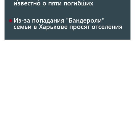
известно о пяти погибших
Из-за попадания "Бандероли"
семьи в Харькове просят отселения