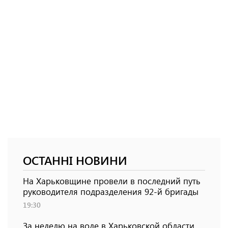
ОСТАННІ НОВИНИ
На Харьковщине провели в последний путь
руководителя подразделения 92-й бригады
19:30
За неделю на воде в Харьковской области