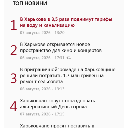
ТОП НОВИНИ
1
В Харькове в 3,5 раза поднимут тарифы
на воду и канализацию
07 августа, 2026 - 13:20
2
В Харькове открывается новое
пространство для кино и концертов
06 августа, 2026 - 17:31
В приграничнойгромаде на Харьковщине
3
решили потратить 1,7 млн ​​гривен на
ремонт сельсовета
06 августа, 2026 - 13:13
4
Харьковчан зовут отпраздновать
альтернативный День города
07 августа, 2026 - 17:15
Харьковчане просят поставить в