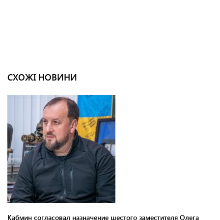
СХОЖІ НОВИНИ
Кабмин согласовал назначение шестого заместителя Олега