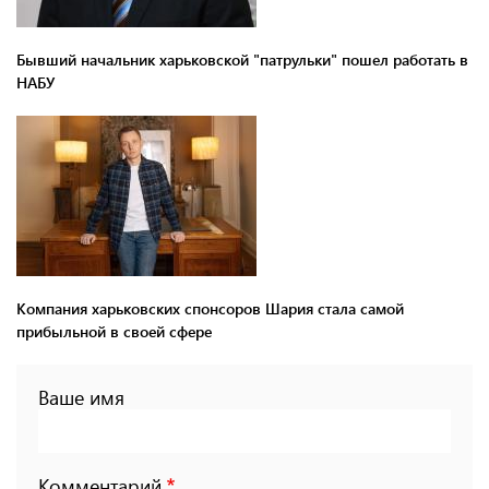
Бывший начальник харьковской "патрульки" пошел работать в
НАБУ
Компания харьковских спонсоров Шария стала самой
прибыльной в своей сфере
Ваше имя
Комментарий