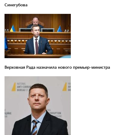
Синегубова
Верховная Рада назначила нового премьер-министра