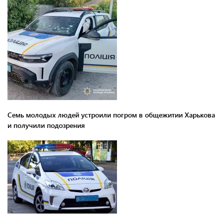
Семь молодых людей устроили погром в общежитии Харькова
и получили подозрения