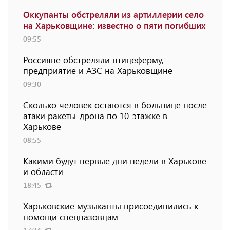
Оккупанты обстреляли из артиллерии село
на Харьковщине: известно о пяти погибших
09:55
Россияне обстреляли птицеферму,
предприятие и АЗС на Харьковщине
09:30
Сколько человек остаются в больнице после
атаки ракеты-дрона по 10-этажке в
Харькове
08:55
Какими будут первые дни недели в Харькове
и области
18:45
Харьковские музыканты присоединились к
помощи спецназовцам