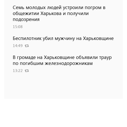
Семь молодых людей устроили погром в
общежитии Харькова и получили
подозрения
15:08
Беспилотник убил мужчину на Харьковщине
14:49
В громаде на Харьковщине объявили траур
по погибшим железнодорожникам
13:22