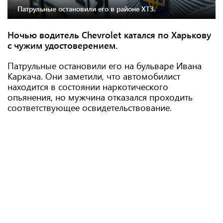
Патрульные остановили его в районе ХТЗ.
Ночью водитель Chevrolet катался по Харькову
с чужим удостоверением.
Патрульные остановили его на бульваре Ивана
Каркача. Они заметили, что автомобилист
находится в состоянии наркотического
опьянения, но мужчина отказался проходить
соответствующее освидетельствование.