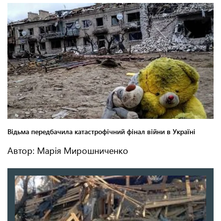
Автор: Марія Мирошниченко