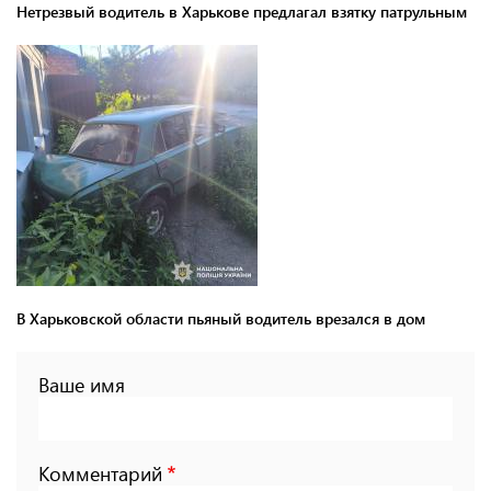
Нетрезвый водитель в Харькове предлагал взятку патрульным
В Харьковской области пьяный водитель врезался в дом
Ваше имя
Комментарий