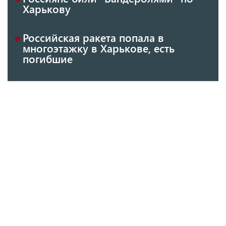
Харькову
Российская ракета попала в
многоэтажку в Харькове, есть
погибшие