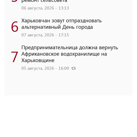
06 августа, 2026 - 13:13
6
Харьковчан зовут отпраздновать
альтернативный День города
07 августа, 2026 - 17:15
Предпринимательница должна вернуть
7
Африкановское водохранилище на
Харьковщине
05 августа, 2026 - 16:00