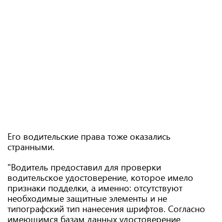
Его водительские права тоже оказались
странными.
"Водитель предоставил для проверки
водительское удостоверение, которое имело
признаки подделки, а именно: отсутствуют
необходимые защитные элементы и не
типографский тип нанесения шрифтов. Согласно
имеющимся базам данных удостоверение