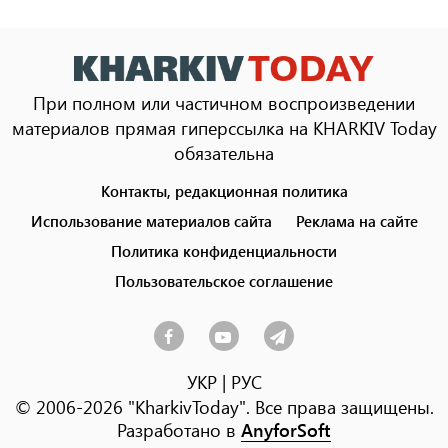
При полном или частичном воспроизведении
материалов прямая гиперссылка на KHARKIV Today
обязательна
Контакты, редакционная политика
Footer
menu
Использование материалов сайта
Реклама на сайте
Политика конфиденциальности
Пользовательское соглашение
УКР
|
РУС
© 2006-2026 "KharkivToday". Все права защищены.
Разработано в
AnyforSoft