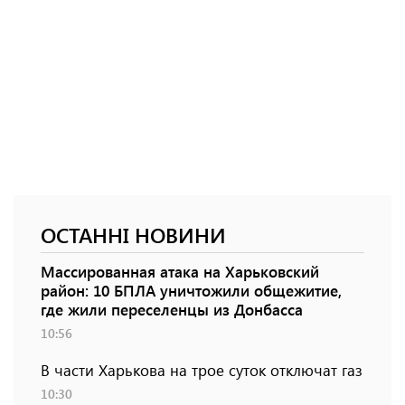
ОСТАННІ НОВИНИ
Массированная атака на Харьковский
район: 10 БПЛА уничтожили общежитие,
где жили переселенцы из Донбасса
10:56
В части Харькова на трое суток отключат газ
10:30