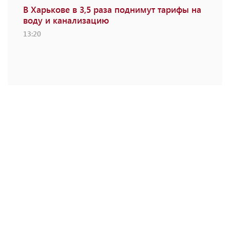
В Харькове в 3,5 раза поднимут тарифы на
воду и канализацию
13:20