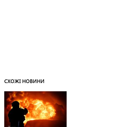
СХОЖІ НОВИНИ