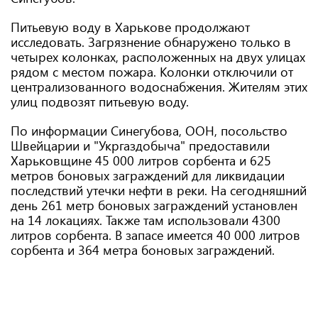
Питьевую воду в Харькове продолжают
исследовать. Загрязнение обнаружено только в
четырех колонках, расположенных на двух улицах
рядом с местом пожара. Колонки отключили от
централизованного водоснабжения. Жителям этих
улиц подвозят питьевую воду.
По информации Синегубова, ООН, посольство
Швейцарии и "Укргаздобыча" предоставили
Харьковщине 45 000 литров сорбента и 625
метров боновых заграждений для ликвидации
последствий утечки нефти в реки. На сегодняшний
день 261 метр боновых заграждений установлен
на 14 локациях. Также там использовали 4300
литров сорбента. В запасе имеется 40 000 литров
сорбента и 364 метра боновых заграждений.