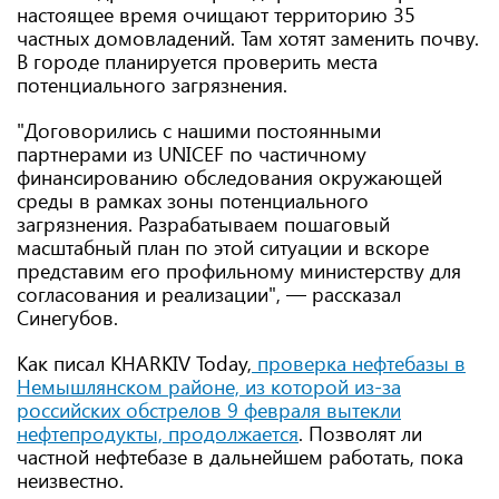
настоящее время очищают территорию 35
частных домовладений. Там хотят заменить почву.
В городе планируется проверить места
потенциального загрязнения.
"Договорились с нашими постоянными
партнерами из UNICEF по частичному
финансированию обследования окружающей
среды в рамках зоны потенциального
загрязнения. Разрабатываем пошаговый
масштабный план по этой ситуации и вскоре
представим его профильному министерству для
согласования и реализации", — рассказал
Синегубов.
Как писал KHARKIV Today,
проверка нефтебазы в
Немышлянском районе, из которой из-за
российских обстрелов 9 февраля вытекли
нефтепродукты, продолжается
. Позволят ли
частной нефтебазе в дальнейшем работать, пока
неизвестно.