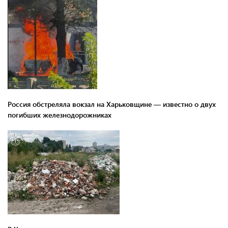
Россия обстреляла вокзал на Харьковщине — известно о двух
погибших железнодорожниках