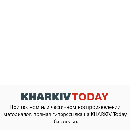
При полном или частичном воспроизведении
материалов прямая гиперссылка на KHARKIV Today
обязательна