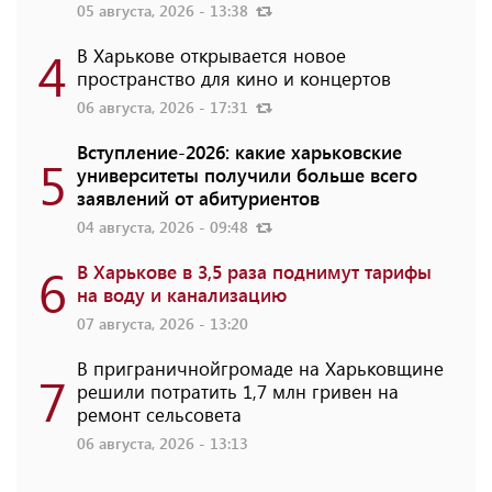
05 августа, 2026 - 13:38
4
В Харькове открывается новое
пространство для кино и концертов
06 августа, 2026 - 17:31
Вступление-2026: какие харьковские
5
университеты получили больше всего
заявлений от абитуриентов
04 августа, 2026 - 09:48
6
В Харькове в 3,5 раза поднимут тарифы
на воду и канализацию
07 августа, 2026 - 13:20
В приграничнойгромаде на Харьковщине
7
решили потратить 1,7 млн ​​гривен на
ремонт сельсовета
06 августа, 2026 - 13:13