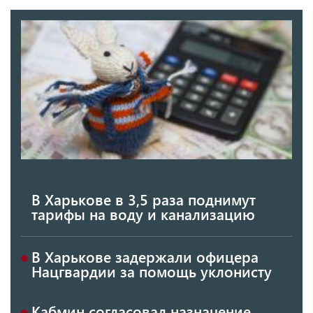
В Харькове в 3,5 раза поднимут
тарифы на воду и канализацию
В Харькове задержали офицера
Нацгвардии за помощь уклонисту
Кабмин согласовал назначение