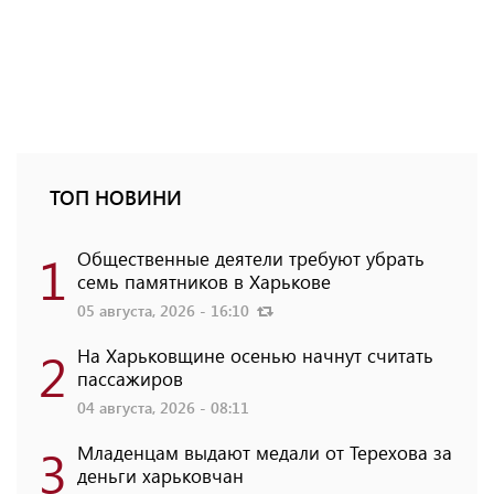
ТОП НОВИНИ
1
Общественные деятели требуют убрать
семь памятников в Харькове
05 августа, 2026 - 16:10
2
На Харьковщине осенью начнут считать
пассажиров
04 августа, 2026 - 08:11
3
Младенцам выдают медали от Терехова за
деньги харьковчан