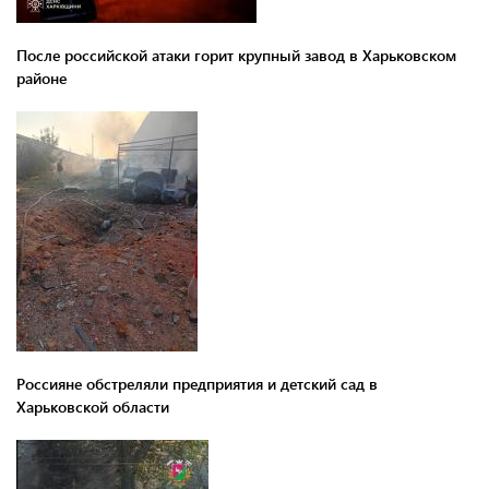
После российской атаки горит крупный завод в Харьковском
районе
Россияне обстреляли предприятия и детский сад в
Харьковской области