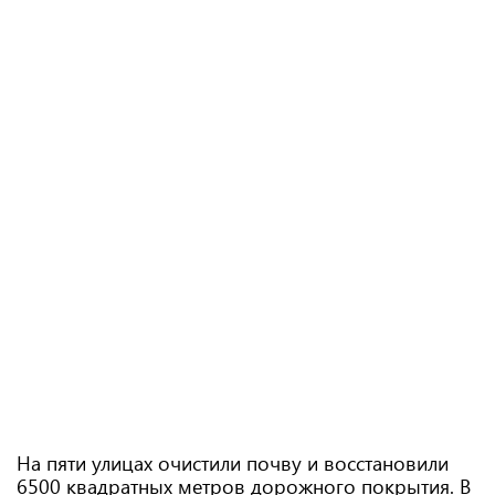
На пяти улицах очистили почву и восстановили
6500 квадратных метров дорожного покрытия. В