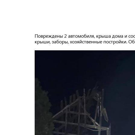
Повреждены 2 автомобиля, крыша дома и соор
крыши, заборы, хозяйственные постройки. О