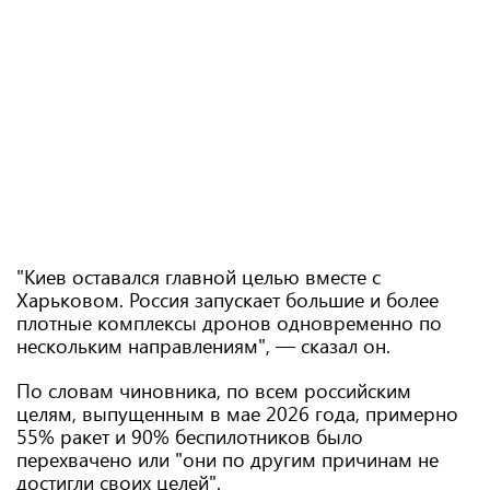
"Киев оставался главной целью вместе с
Харьковом. Россия запускает большие и более
плотные комплексы дронов одновременно по
нескольким направлениям", — сказал он.
По словам чиновника, по всем российским
целям, выпущенным в мае 2026 года, примерно
55% ракет и 90% беспилотников было
перехвачено или "они по другим причинам не
достигли своих целей".