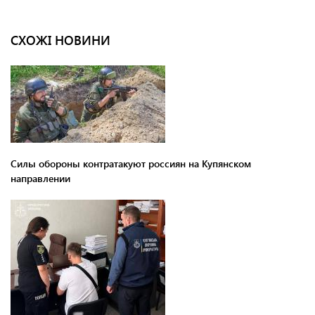
СХОЖІ НОВИНИ
Силы обороны контратакуют россиян на Купянском
направлении