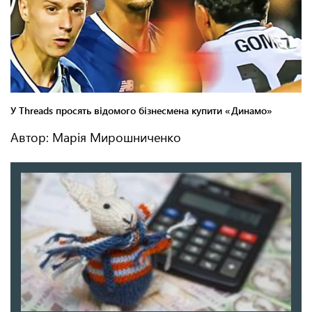
Автор: Марія Мирошниченко