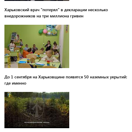
Харьковский врач "потерял" в декларации несколько
внедорожников на три миллиона гривен
До 1 сентября на Харьковщине появятся 50 наземных укрытий:
где именно