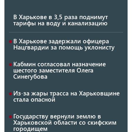
В Харькове в 3,5 раза поднимут
тарифы на воду и канализацию
В Харькове задержали офицера
Нацгвардии за помощь уклонисту
Кабмин согласовал назначение
шестого заместителя Олега
Синегубова
Из-за жары трасса на Харьковщине
стала опасной
Государству вернули землю в
Харьковской области со скифским
городищем