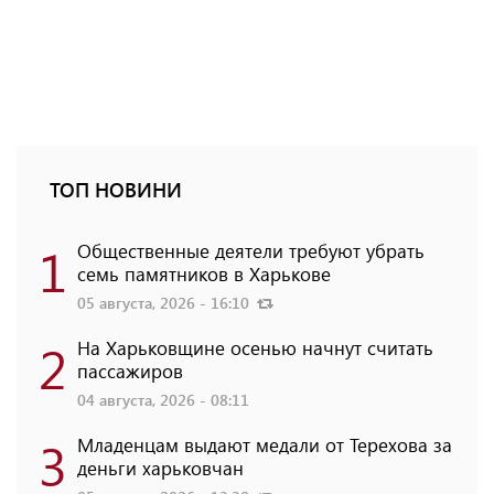
ТОП НОВИНИ
1
Общественные деятели требуют убрать
семь памятников в Харькове
05 августа, 2026 - 16:10
2
На Харьковщине осенью начнут считать
пассажиров
04 августа, 2026 - 08:11
3
Младенцам выдают медали от Терехова за
деньги харьковчан