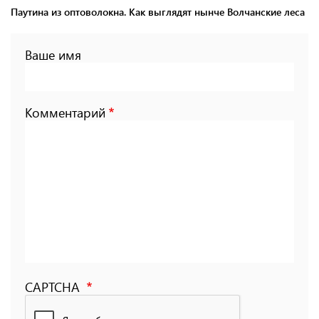
Паутина из оптоволокна. Как выглядят нынче Волчанские леса
Ваше имя
Комментарий
CAPTCHA