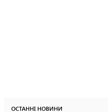
ОСТАННІ НОВИНИ