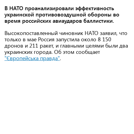
В НАТО проанализировали эффективность
украинской противовоздушной обороны во
время российских авиаударов баллистики.
Высокопоставленный чиновник НАТО заявил, что
только в мае Россия запустила около 8 150
дронов и 211 ракет, и главными целями были два
украинских города. Об этом сообщает
"Європейська правда"
.