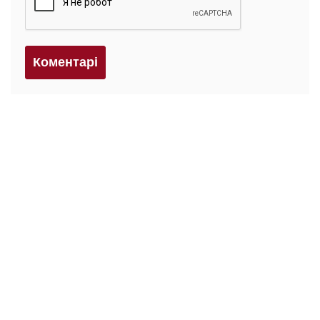
Коментарi