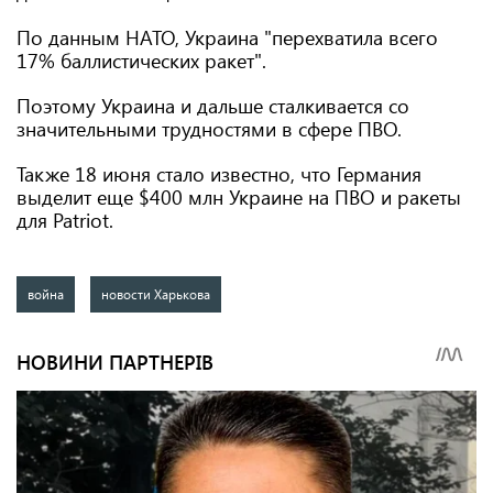
По данным НАТО, Украина "перехватила всего
17% баллистических ракет".
Поэтому Украина и дальше сталкивается со
значительными трудностями в сфере ПВО.
Также 18 июня стало известно, что Германия
выделит еще $400 млн Украине на ПВО и ракеты
для Patriot.
война
новости Харькова