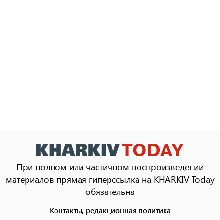
При полном или частичном воспроизведении
материалов прямая гиперссылка на KHARKIV Today
обязательна
Контакты, редакционная политика
Footer