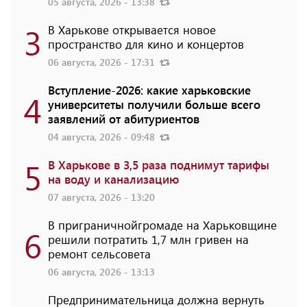
05 августа, 2026 - 13:38
3
В Харькове открывается новое
пространство для кино и концертов
06 августа, 2026 - 17:31
Вступление-2026: какие харьковские
4
университеты получили больше всего
заявлений от абитуриентов
04 августа, 2026 - 09:48
5
В Харькове в 3,5 раза поднимут тарифы
на воду и канализацию
07 августа, 2026 - 13:20
В приграничнойгромаде на Харьковщине
6
решили потратить 1,7 млн ​​гривен на
ремонт сельсовета
06 августа, 2026 - 13:13
Предпринимательница должна вернуть