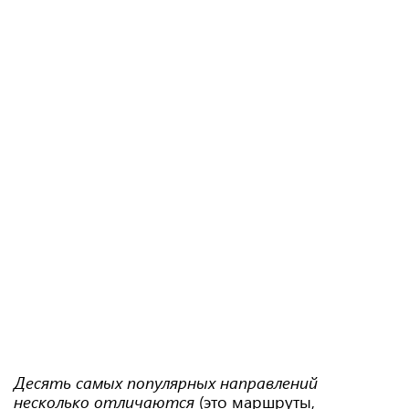
Десять самых популярных направлений
несколько отличаются
(это маршруты,