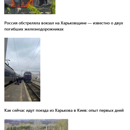
Россия обстреляла вокзал на Харьковщине — известно о двух
погибших железнодорожниках
Как сейчас идут поезда из Харькова в Киев: опыт первых дней