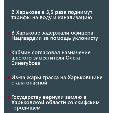
В Харькове в 3,5 раза поднимут
тарифы на воду и канализацию
В Харькове задержали офицера
Нацгвардии за помощь уклонисту
Кабмин согласовал назначение
шестого заместителя Олега
Синегубова
Из-за жары трасса на Харьковщине
стала опасной
Государству вернули землю в
Харьковской области со скифским
городищем