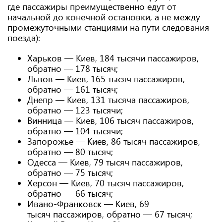
где пассажиры преимущественно едут от
начальной до конечной остановки, а не между
промежуточными станциями на пути следования
поезда):
Харьков — Киев, 184 тысячи пассажиров,
обратно — 178 тысяч;
Львов — Киев, 165 тысяч пассажиров,
обратно — 161 тысяч;
Днепр — Киев, 131 тысяча пассажиров,
обратно — 123 тысячи;
Винница — Киев, 106 тысяч пассажиров,
обратно — 104 тысячи;
Запорожье — Киев, 86 тысяч пассажиров,
обратно — 80 тысяч;
Одесса — Киев, 79 тысяч пассажиров,
обратно — 75 тысяч;
Херсон — Киев, 70 тысяч пассажиров,
обратно — 66 тысяч;
Ивано-Франковск — Киев, 69
тысяч пассажиров, обратно — 67 тысяч;