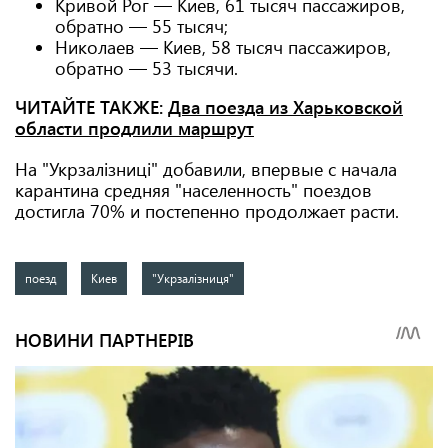
Кривой Рог — Киев, 61 тысяч пассажиров,
обратно — 55 тысяч;
Николаев — Киев, 58 тысяч пассажиров,
обратно — 53 тысячи.
ЧИТАЙТЕ ТАКЖЕ:
Два поезда из Харьковской
области продлили маршрут
На "Укрзалізниці" добавили, впервые с начала
карантина средняя "населенность" поездов
достигла 70% и постепенно продолжает расти.
поезд
Киев
"Укрзалізниця"