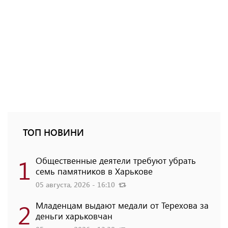
ТОП НОВИНИ
1
Общественные деятели требуют убрать
семь памятников в Харькове
05 августа, 2026 - 16:10
2
Младенцам выдают медали от Терехова за
деньги харьковчан