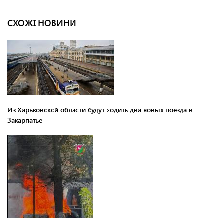
СХОЖІ НОВИНИ
Из Харьковской области будут ходить два новых поезда в
Закарпатье