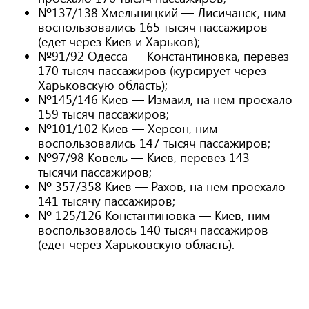
№137/138 Хмельницкий — Лисичанск, ним
воспользовались 165 тысяч пассажиров
(едет через Киев и Харьков);
№91/92 Одесса — Константиновка, перевез
170 тысяч пассажиров (курсирует через
Харьковскую область);
№145/146 Киев — Измаил, на нем проехало
159 тысяч пассажиров;
№101/102 Киев — Херсон, ним
воспользовались 147 тысяч пассажиров;
№97/98 Ковель — Киев, перевез 143
тысячи пассажиров;
№ 357/358 Киев — Рахов, на нем проехало
141 тысячу пассажиров;
№ 125/126 Константиновка — Киев, ним
воспользовалось 140 тысяч пассажиров
(едет через Харьковскую область).