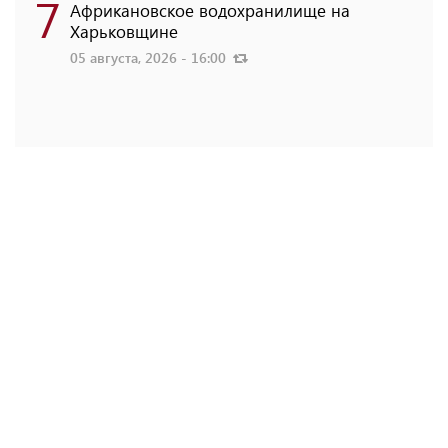
7
Африкановское водохранилище на
Харьковщине
05 августа, 2026 - 16:00