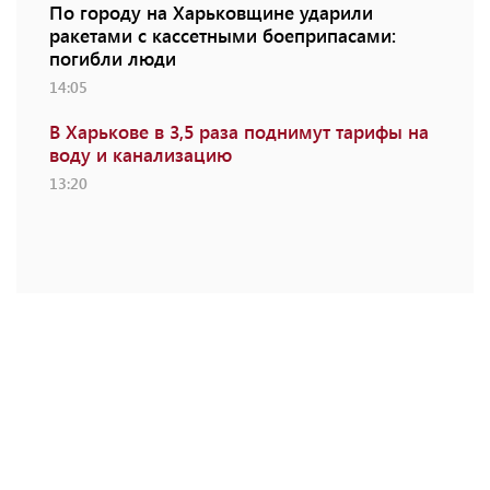
По городу на Харьковщине ударили
ракетами с кассетными боеприпасами:
погибли люди
14:05
В Харькове в 3,5 раза поднимут тарифы на
воду и канализацию
13:20