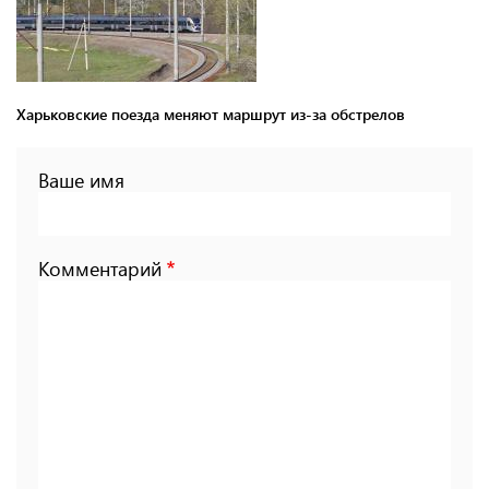
Харьковские поезда меняют маршрут из-за обстрелов
Ваше имя
Комментарий