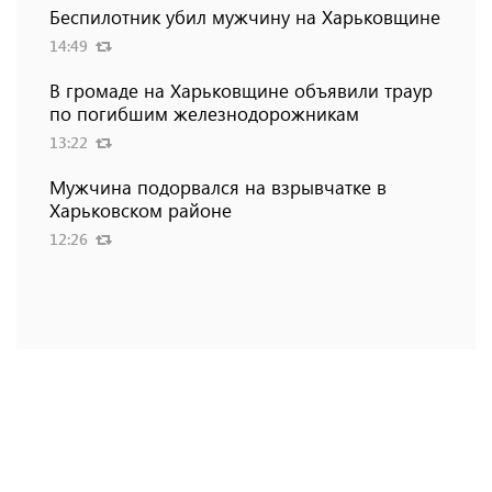
Беспилотник убил мужчину на Харьковщине
14:49
В громаде на Харьковщине объявили траур
по погибшим железнодорожникам
13:22
Мужчина подорвался на взрывчатке в
Харьковском районе
12:26