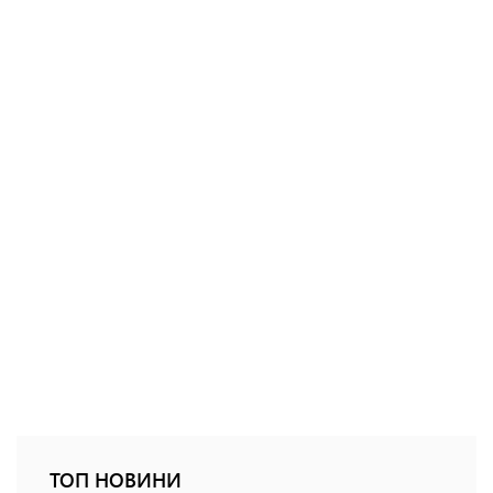
ТОП НОВИНИ