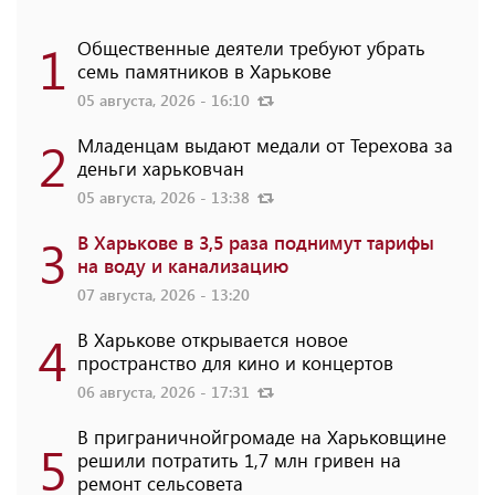
1
Общественные деятели требуют убрать
семь памятников в Харькове
05 августа, 2026 - 16:10
2
Младенцам выдают медали от Терехова за
деньги харьковчан
05 августа, 2026 - 13:38
3
В Харькове в 3,5 раза поднимут тарифы
на воду и канализацию
07 августа, 2026 - 13:20
4
В Харькове открывается новое
пространство для кино и концертов
06 августа, 2026 - 17:31
В приграничнойгромаде на Харьковщине
5
решили потратить 1,7 млн ​​гривен на
ремонт сельсовета