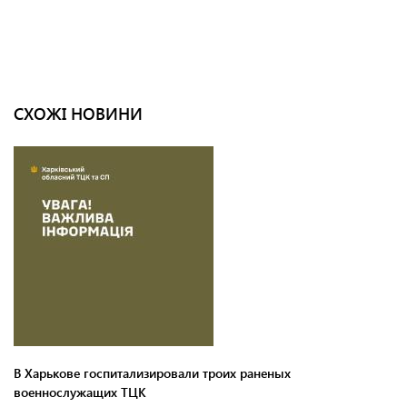
СХОЖІ НОВИНИ
В Харькове госпитализировали троих раненых
военнослужащих ТЦК