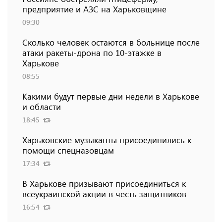
предприятие и АЗС на Харьковщине
09:30
Сколько человек остаются в больнице после
атаки ракеты-дрона по 10-этажке в
Харькове
08:55
Какими будут первые дни недели в Харькове
и области
18:45
Харьковские музыканты присоединились к
помощи спецназовцам
17:34
В Харькове призывают присоединиться к
всеукраинской акции в честь защитников
16:54