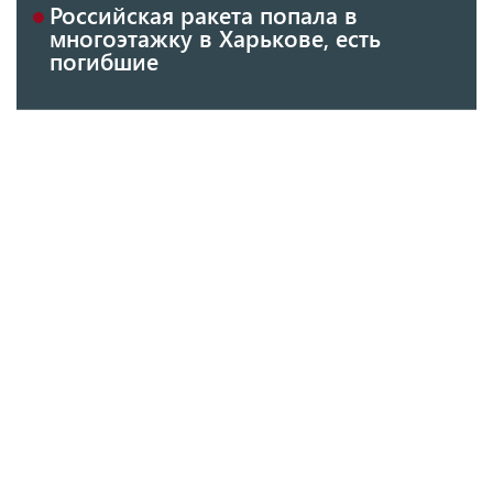
Российская ракета попала в
многоэтажку в Харькове, есть
погибшие