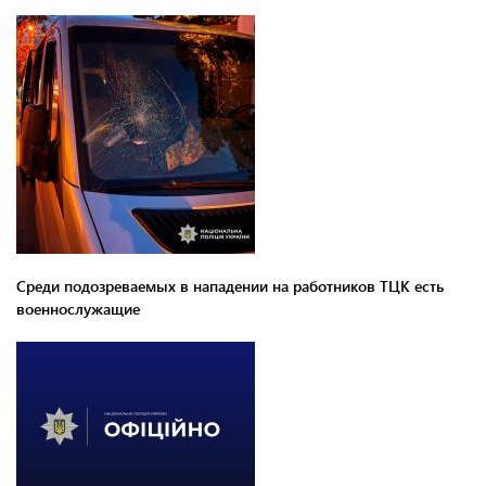
Среди подозреваемых в нападении на работников ТЦК есть
военнослужащие