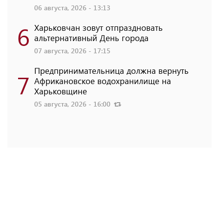
06 августа, 2026 - 13:13
6
Харьковчан зовут отпраздновать
альтернативный День города
07 августа, 2026 - 17:15
Предпринимательница должна вернуть
7
Африкановское водохранилище на
Харьковщине
05 августа, 2026 - 16:00