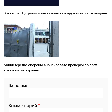
Военного ТЦК ранили металлическим прутом на Харьковщине
Министерство обороны анонсировало проверки во всех
военкоматах Украины
Ваше имя
Комментарий