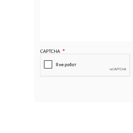
CAPTCHA