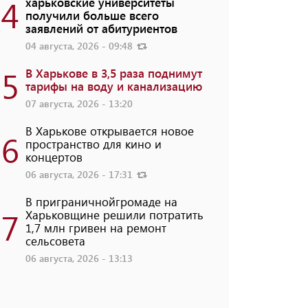
4
харьковские университеты
получили больше всего
заявлений от абитуриентов
04 августа, 2026 - 09:48
5
В Харькове в 3,5 раза поднимут
тарифы на воду и канализацию
07 августа, 2026 - 13:20
В Харькове открывается новое
6
пространство для кино и
концертов
06 августа, 2026 - 17:31
В приграничнойгромаде на
7
Харьковщине решили потратить
1,7 млн ​​гривен на ремонт
сельсовета
06 августа, 2026 - 13:13