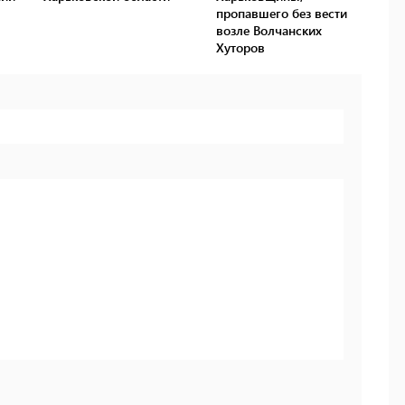
пропавшего без вести
возле Волчанских
Хуторов