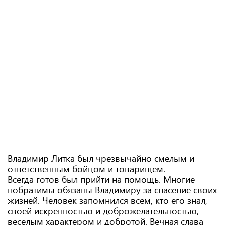
Владимир Литка был чрезвычайно смелым и
ответственным бойцом и товарищем.
Всегда готов был прийти на помощь. Многие
побратимы обязаны Владимиру за спасение своих
жизней. Человек запомнился всем, кто его знал,
своей искренностью и доброжелательностью,
веселым характером и добротой. Вечная слава