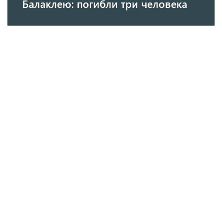
Балаклею: погибли три человека