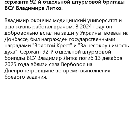
сержанта 92-й отдельной штурмовой бригады
ВСУ Владимира Литко.
Владимир окончил медицинский университет и
всю жизнь работал врачом. В 2024 году он
добровольно встал на защиту Украины, воевал на
Донбассе, был награжден государственными
наградами "Золотой Крест" и "За несокрушимость
духа". Сержант 92-й отдельной штурмовой
бригады ВСУ Владимир Литка погиб 13 декабря
2025 года вблизи села Вербовое на
Днепропетровщине во время выполнения
боевого задания.