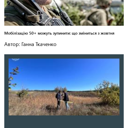
Автор: Ганна Ткаченко