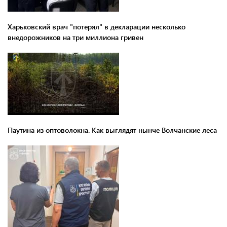
Харьковский врач "потерял" в декларации несколько
внедорожников на три миллиона гривен
Паутина из оптоволокна. Как выглядят нынче Волчанские леса