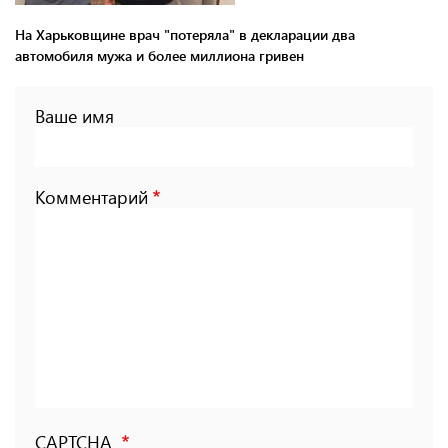
На Харьковщине врач "потеряла" в декларации два
автомобиля мужа и более миллиона гривен
Ваше имя
Комментарий
CAPTCHA