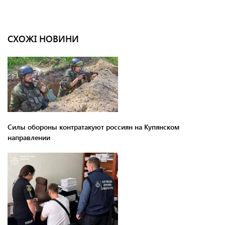
СХОЖІ НОВИНИ
Силы обороны контратакуют россиян на Купянском
направлении