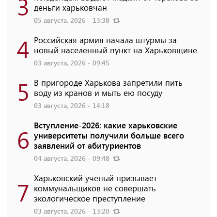
3
деньги харьковчан
05 августа, 2026 - 13:38
4
Российская армия начала штурмы за
новый населенный пункт на Харьковщине
03 августа, 2026 - 09:45
5
В пригороде Харькова запретили пить
воду из кранов и мыть ею посуду
03 августа, 2026 - 14:18
Вступление-2026: какие харьковские
6
университеты получили больше всего
заявлений от абитуриентов
04 августа, 2026 - 09:48
Харьковский ученый призывает
7
коммунальщиков не совершать
экологическое преступление
03 августа, 2026 - 13:20