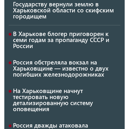
Государству вернули землю в
Харьковской области со скифским
городищем
В Харькове блогер приговорен к
семи годам за пропаганду СССР и
России
Россия обстреляла вокзал на
Харьковщине — известно о двух
погибших железнодорожниках
На Харьковщине начнут
тестировать новую
детализированную систему
оповещения
Россия дважды атаковала