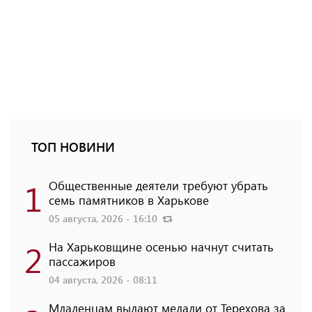
ТОП НОВИНИ
1
Общественные деятели требуют убрать
семь памятников в Харькове
05 августа, 2026 - 16:10
2
На Харьковщине осенью начнут считать
пассажиров
04 августа, 2026 - 08:11
Младенцам выдают медали от Терехова за