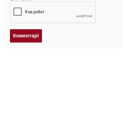
Коментарi