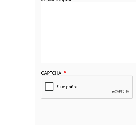
CAPTCHA