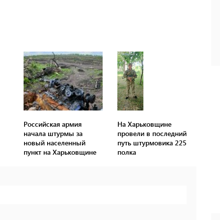
Российская армия
На Харьковщине
начала штурмы за
провели в последний
новый населенный
путь штурмовика 225
пункт на Харьковщине
полка