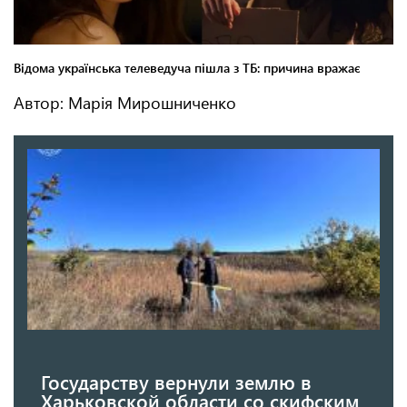
Автор: Марія Мирошниченко
Государству вернули землю в
Харьковской области со скифским