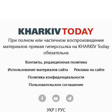
При полном или частичном воспроизведении
материалов прямая гиперссылка на KHARKIV Today
обязательна
Контакты, редакционная политика
Footer
menu
Использование материалов сайта
Реклама на сайте
Политика конфиденциальности
Пользовательское соглашение
УКР
|
РУС