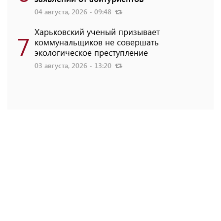
04 августа, 2026 - 09:48
Харьковский ученый призывает
7
коммунальщиков не совершать
экологическое преступление
03 августа, 2026 - 13:20