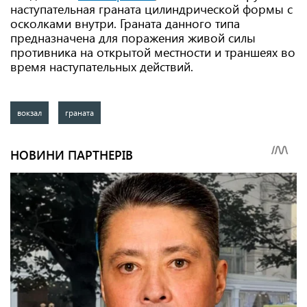
наступательная граната цилиндрической формы с
осколками внутри. Граната данного типа
предназначена для поражения живой силы
противника на открытой местности и траншеях во
время наступательных действий.
вокзал
граната