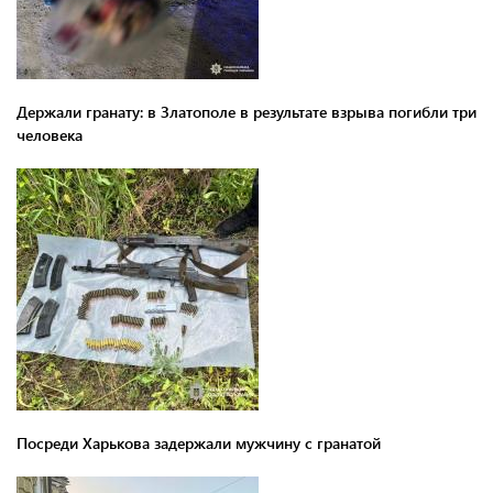
Держали гранату: в Златополе в результате взрыва погибли три
человека
Посреди Харькова задержали мужчину с гранатой