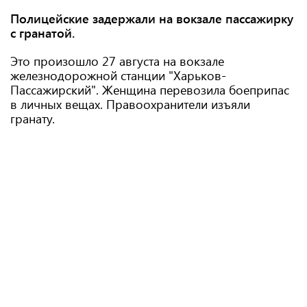
Полицейские задержали на вокзале пассажирку
с гранатой.
Это произошло 27 августа на вокзале
железнодорожной станции "Харьков-
Пассажирский". Женщина перевозила боеприпас
в личных вещах. Правоохранители изъяли
гранату.