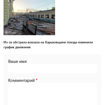
Из-за обстрела вокзала на Харьковщине поезда изменили
график движения
Ваше имя
Комментарий