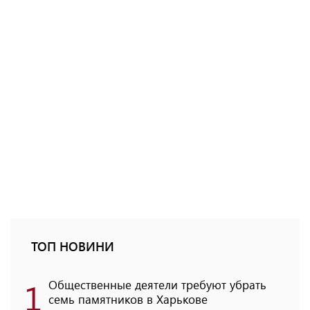
ТОП НОВИНИ
1
Общественные деятели требуют убрать
семь памятников в Харькове