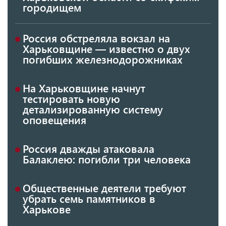
городищем
Россия обстреляла вокзал на
Харьковщине — известно о двух
погибших железнодорожниках
На Харьковщине начнут
тестировать новую
детализированную систему
оповещения
Россия дважды атаковала
Балаклею: погибли три человека
Общественные деятели требуют
убрать семь памятников в
Харькове