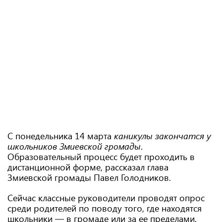
С понедельника 14 марта
каникулы закончатся у
школьников Змиевской громады
.
Образовательный процесс будет проходить в
дистанционной форме, рассказал глава
Змиевской громады Павел Голодников.
Сейчас классные руководители проводят опрос
среди родителей по поводу того, где находятся
школьники — в громаде или за ее пределами.