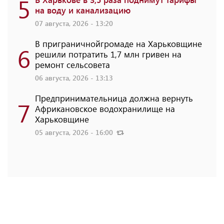
5
на воду и канализацию
07 августа, 2026 - 13:20
В приграничнойгромаде на Харьковщине
6
решили потратить 1,7 млн ​​гривен на
ремонт сельсовета
06 августа, 2026 - 13:13
Предпринимательница должна вернуть
7
Африкановское водохранилище на
Харьковщине
05 августа, 2026 - 16:00