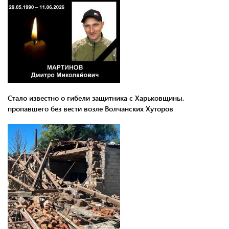
Стало известно о гибели защитника с Харьковщины,
пропавшего без вести возле Волчанских Хуторов