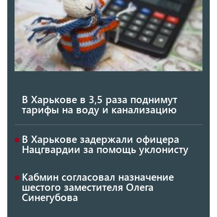
В Харькове в 3,5 раза поднимут
тарифы на воду и канализацию
В Харькове задержали офицера
Нацгвардии за помощь уклонисту
Кабмин согласовал назначение
шестого заместителя Олега
Синегубова