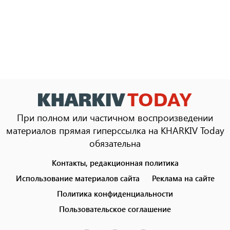
При полном или частичном воспроизведении
материалов прямая гиперссылка на KHARKIV Today
обязательна
Контакты, редакционная политика
Footer
menu
Использование материалов сайта
Реклама на сайте
Политика конфиденциальности
Пользовательское соглашение