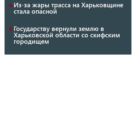
Из-за жары трасса на Харьковщине
стала опасной
Государству вернули землю в
Харьковской области со скифским
городищем