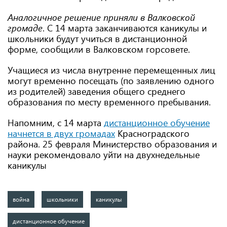
Аналогичное решение приняли в Валковской
громаде
. С 14 марта заканчиваются каникулы и
школьники будут учиться в дистанционной
форме, сообщили в Валковском горсовете.
Учащиеся из числа внутренне перемещенных лиц
могут временно посещать (по заявлению одного
из родителей) заведения общего среднего
образования по месту временного пребывания.
Напомним, с 14 марта
дистанционное обучение
начнется в двух громадах
Красноградского
района. 25 февраля Министерство образования и
науки рекомендовало уйти на двухнедельные
каникулы
война
школьники
каникулы
дистанционное обучение