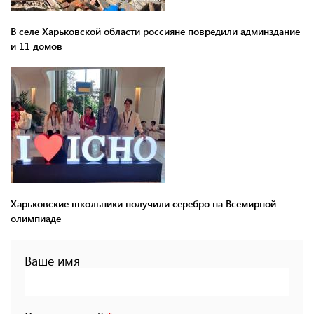
В селе Харьковской области россияне повредили админздание
и 11 домов
Харьковские школьники получили серебро на Всемирной
олимпиаде
Ваше имя