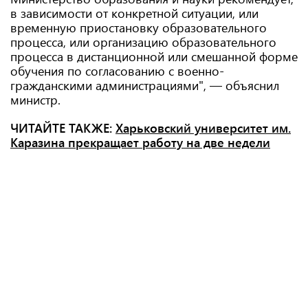
в зависимости от конкретной ситуации, или
временную приостановку образовательного
процесса, или организацию образовательного
процесса в дистанционной или смешанной форме
обучения по согласованию с военно-
гражданскими администрациями", — объяснил
министр.
ЧИТАЙТЕ ТАКЖЕ:
Харьковский университет им.
Каразина прекращает работу на две недели