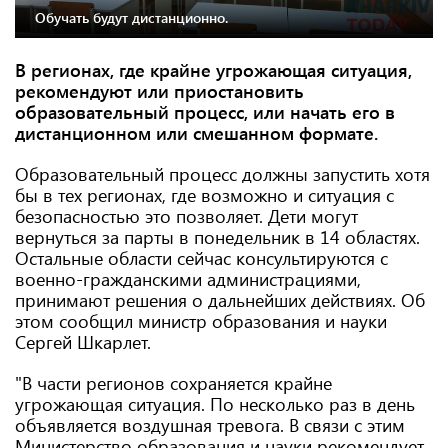
Обучать будут дистанционно.
В регионах, где крайне угрожающая ситуация,
рекомендуют или приостановить
образовательный процесс, или начать его в
дистанционном или смешанном формате.
Образовательный процесс должны запустить хотя
бы в тех регионах, где возможно и ситуация с
безопасностью это позволяет. Дети могут
вернуться за парты в понедельник в 14 областях.
Остальные области сейчас консультируются с
военно-гражданскими администрациями,
принимают решения о дальнейших действиях. Об
этом сообщил министр образования и науки
Сергей Шкарлет.
"В части регионов сохраняется крайне
угрожающая ситуация. По несколько раз в день
объявляется воздушная тревога. В связи с этим
Министерство образования и науки рекомендует,