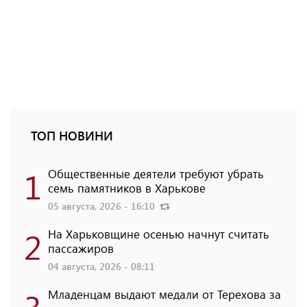
ТОП НОВИНИ
1
Общественные деятели требуют убрать
семь памятников в Харькове
05 августа, 2026 - 16:10
2
На Харьковщине осенью начнут считать
пассажиров
04 августа, 2026 - 08:11
3
Младенцам выдают медали от Терехова за