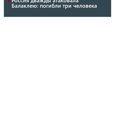
Балаклею: погибли три человека