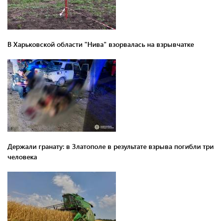
В Харьковской области "Нива" взорвалась на взрывчатке
Держали гранату: в Златополе в результате взрыва погибли три
человека