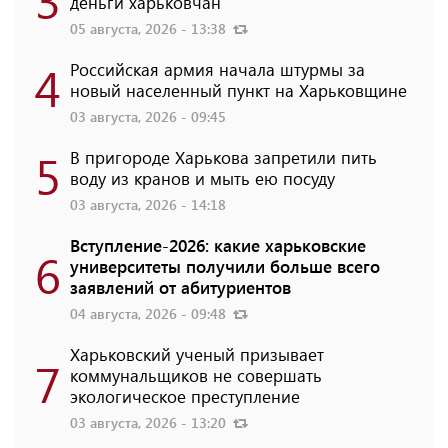
деньги харьковчан
05 августа, 2026 - 13:38
4
Российская армия начала штурмы за
новый населенный пункт на Харьковщине
03 августа, 2026 - 09:45
5
В пригороде Харькова запретили пить
воду из кранов и мыть ею посуду
03 августа, 2026 - 14:18
Вступление-2026: какие харьковские
6
университеты получили больше всего
заявлений от абитуриентов
04 августа, 2026 - 09:48
Харьковский ученый призывает
7
коммунальщиков не совершать
экологическое преступление
03 августа, 2026 - 13:20