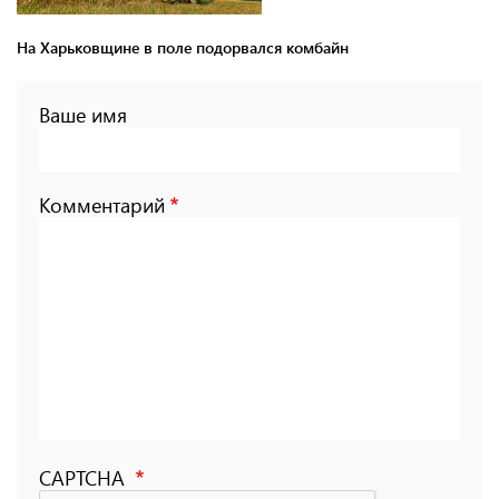
На Харьковщине в поле подорвался комбайн
Ваше имя
Комментарий
CAPTCHA