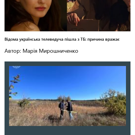
Автор: Марія Мирошниченко