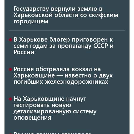
Государству вернули землю в
Харьковской области со скифским
городищем
В Харькове блогер приговорен к
семи годам за пропаганду СССР и
России
Россия обстреляла вокзал на
Харьковщине — известно о двух
погибших железнодорожниках
На Харьковщине начнут
тестировать новую
детализированную систему
оповещения
Россия дважды атаковала