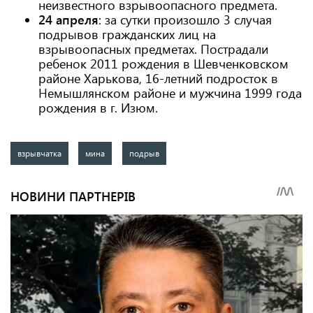
неизвестного взрывоопасного предмета.
24 апреля
: за сутки произошло 3 случая
подрывов гражданских лиц на
взрывоопасных предметах. Пострадали
ребенок 2011 рождения в Шевченковском
районе Харькова, 16-летний подросток в
Немышлянском районе и мужчина 1999 года
рождения в г. Изюм.
взрывчатка
мина
подрыв