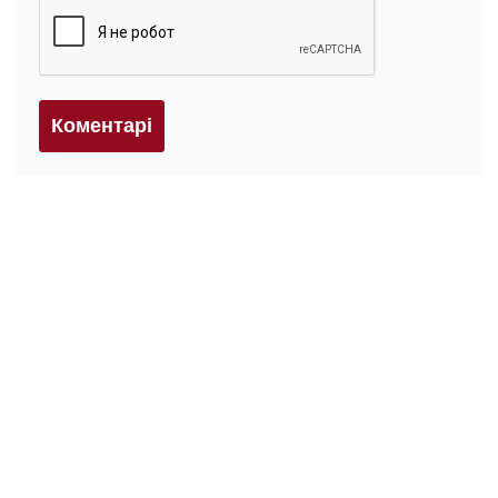
Коментарi