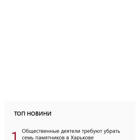
ТОП НОВИНИ
1
Общественные деятели требуют убрать
семь памятников в Харькове