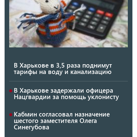
В Харькове в 3,5 раза поднимут
тарифы на воду и канализацию
В Харькове задержали офицера
Нацгвардии за помощь уклонисту
Кабмин согласовал назначение
шестого заместителя Олега
Синегубова