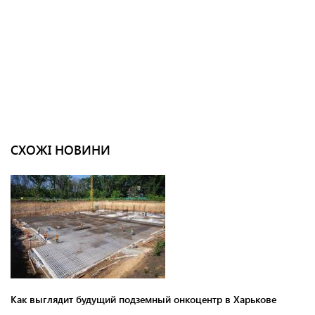
СХОЖІ НОВИНИ
Как выглядит будущий подземный онкоцентр в Харькове