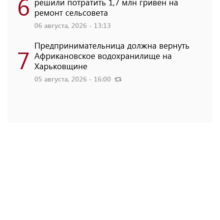
6
решили потратить 1,7 млн ​​гривен на
ремонт сельсовета
06 августа, 2026 - 13:13
Предпринимательница должна вернуть
7
Африкановское водохранилище на
Харьковщине
05 августа, 2026 - 16:00