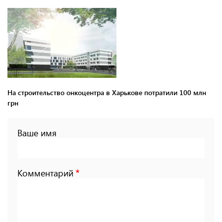
На строительство онкоцентра в Харькове потратили 100 млн
грн
Ваше имя
Комментарий