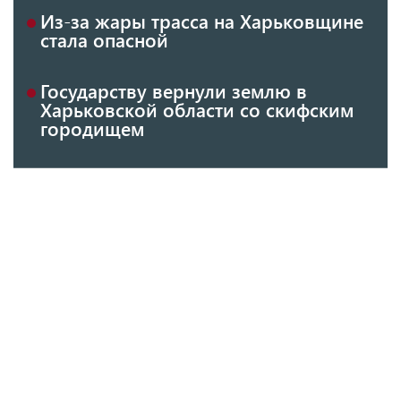
Из-за жары трасса на Харьковщине
стала опасной
Государству вернули землю в
Харьковской области со скифским
городищем