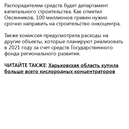
Распорядителем средств будет департамент
капитального строительства. Как отметил
Овсянников, 100 миллионов гривен нужно
срочно направить на строительство онкоцентра.
Также комиссия предусмотрела расходы на
другие объекты, которые планируют реализовать
в 2021 году за счет средств Государственного
фонда регионального развития.
ЧИТАЙТЕ ТАКЖЕ:
Харьковская область купила
больше всего кислородных концентраторов