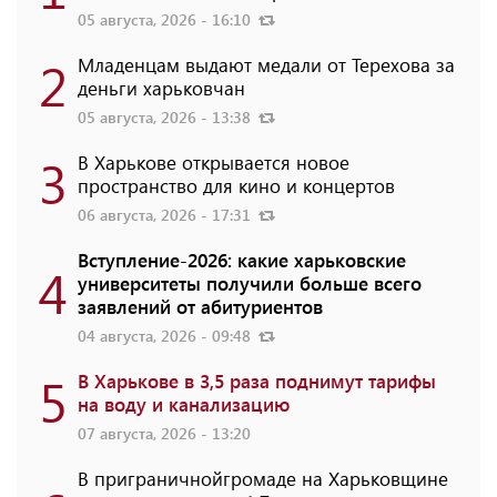
05 августа, 2026 - 16:10
2
Младенцам выдают медали от Терехова за
деньги харьковчан
05 августа, 2026 - 13:38
3
В Харькове открывается новое
пространство для кино и концертов
06 августа, 2026 - 17:31
Вступление-2026: какие харьковские
4
университеты получили больше всего
заявлений от абитуриентов
04 августа, 2026 - 09:48
5
В Харькове в 3,5 раза поднимут тарифы
на воду и канализацию
07 августа, 2026 - 13:20
В приграничнойгромаде на Харьковщине