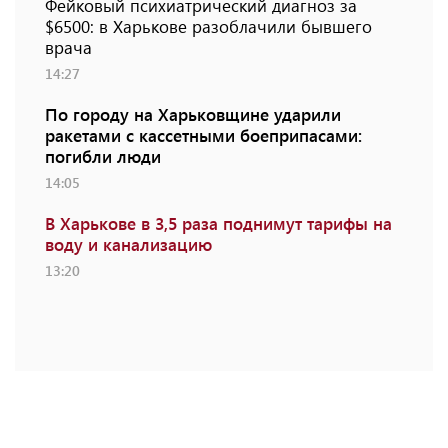
Фейковый психиатрический диагноз за
$6500: в Харькове разоблачили бывшего
врача
14:27
По городу на Харьковщине ударили
ракетами с кассетными боеприпасами:
погибли люди
14:05
В Харькове в 3,5 раза поднимут тарифы на
воду и канализацию
13:20