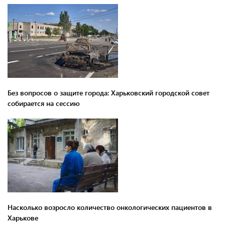
Без вопросов о защите города: Харьковский городской совет
собирается на сессию
Насколько возросло количество онкологических пациентов в
Харькове