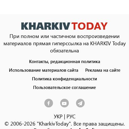
При полном или частичном воспроизведении
материалов прямая гиперссылка на KHARKIV Today
обязательна
Контакты, редакционная политика
Footer
menu
Использование материалов сайта
Реклама на сайте
Политика конфиденциальности
Пользовательское соглашение
УКР
|
РУС
© 2006-2026 "KharkivToday". Все права защищены.