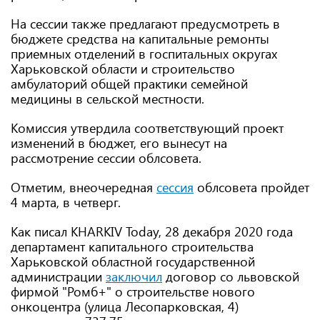
На сессии также предлагают предусмотреть в
бюджете средства на капитальные ремонты
приемных отделений в госпитальных округах
Харьковской области и строительство
амбулаторий общей практики семейной
медицины в сельской местности.
Комиссия утвердила соответствующий проект
изменений в бюджет, его вынесут на
рассмотрение сессии облсовета.
Отметим, внеочередная
сессия
облсовета пройдет
4 марта, в четверг.
Как писал KHARKIV Today, 28 декабря 2020 года
департамент капитального строительства
Харьковской областной государственной
администрации
заключил
договор со львовской
фирмой "Ромб+" о строительстве нового
онкоцентра (улица Лесопарковская, 4)