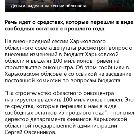
Деньги выделят на сессии облсовета.
Речь идет о средствах, которые перешли в виде
свободных остатков с прошлого года.
На внеочередной сессии Харьковского
областного совета депутаты рассмотрят вопрос о
внесении изменений в бюджет Харьковской
области и выделят 100 миллионов гривен на
строительство онкоцентра. Об этом сообщили в
Харьковском облсовете со ссылкой на заседание
постоянной комиссии по вопросам бюджета.
"На строительство областного онкоцентра
планируется выделить 100 миллионов гривен. Это
те средства, которые перешли к нам в виде
свободных остатков из прошлого года", - пояснил
директор департамента финансов Харьковской
областной государственной администрации
Сергей Овсянников.