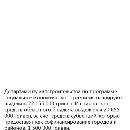
Департаменту капстроительства по программе
социально-экономического развития планируют
выделить 22 155 000 гривен. Из них за счет
средств областного бюджета выделяется 20 655
000 гривен, за счет средств субвенций, которые
предоставят как софинансирование городов и
районов, 1 500 000 гривен.