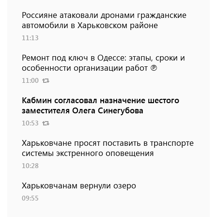
Россияне атаковали дронами гражданские
автомобили в Харьковском районе
11:13
Ремонт под ключ в Одессе: этапы, сроки и
особенности организации работ ℗
11:00
Кабмин согласовал назначение шестого
заместителя Олега Синегубова
10:53
Харьковчане просят поставить в транспорте
системы экстренного оповещения
10:28
Харьковчанам вернули озеро
09:55