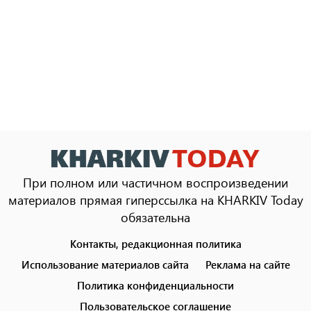
При полном или частичном воспроизведении
материалов прямая гиперссылка на KHARKIV Today
обязательна
Контакты, редакционная политика
Footer
menu
Использование материалов сайта
Реклама на сайте
Политика конфиденциальности
Пользовательское соглашение