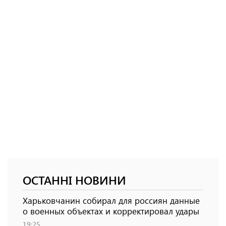
ОСТАННІ НОВИНИ
Харьковчанин собирал для россиян данные
о военных объектах и ​​корректировал удары
19:25