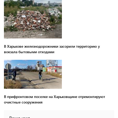
В Харькове железнодорожники засорили территорию у
вокзала бытовыми отходами
В прифронтовом поселке на Харьковщине отремонтируют
очистные сооружения
Ваше имя