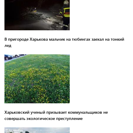
В пригороде Харькова мальчик на тюбингах заехал на тонкий
лед
Харьковский ученый призывает коммунальщиков не
совершать экологическое преступление