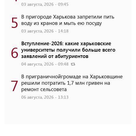
03 августа, 2026 - 09:45
5
В пригороде Харькова запретили пить
воду из кранов и мыть ею посуду
03 августа, 2026 - 14:18
Вступление-2026: какие харьковские
6
университеты получили больше всего
заявлений от абитуриентов
04 августа, 2026 - 09:48
В приграничнойгромаде на Харьковщине
7
решили потратить 1,7 млн ​​гривен на
ремонт сельсовета
06 августа, 2026 - 13:13