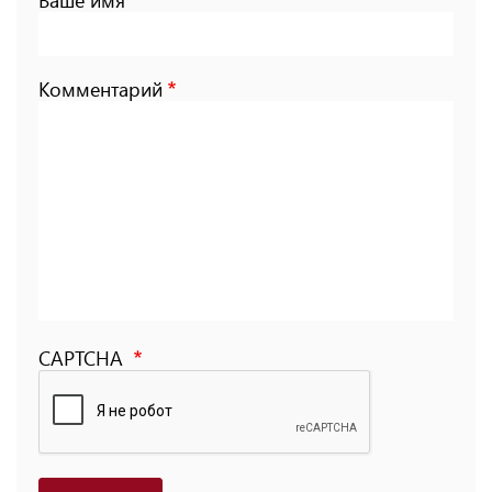
Комментарий
CAPTCHA