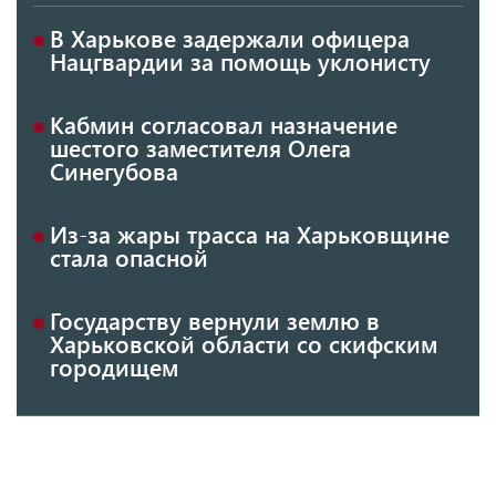
В Харькове задержали офицера
Нацгвардии за помощь уклонисту
Кабмин согласовал назначение
шестого заместителя Олега
Синегубова
Из-за жары трасса на Харьковщине
стала опасной
Государству вернули землю в
Харьковской области со скифским
городищем