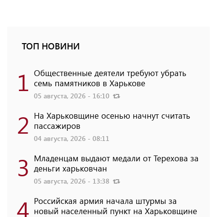
ТОП НОВИНИ
1
Общественные деятели требуют убрать
семь памятников в Харькове
05 августа, 2026 - 16:10
2
На Харьковщине осенью начнут считать
пассажиров
04 августа, 2026 - 08:11
3
Младенцам выдают медали от Терехова за
деньги харьковчан
05 августа, 2026 - 13:38
4
Российская армия начала штурмы за
новый населенный пункт на Харьковщине