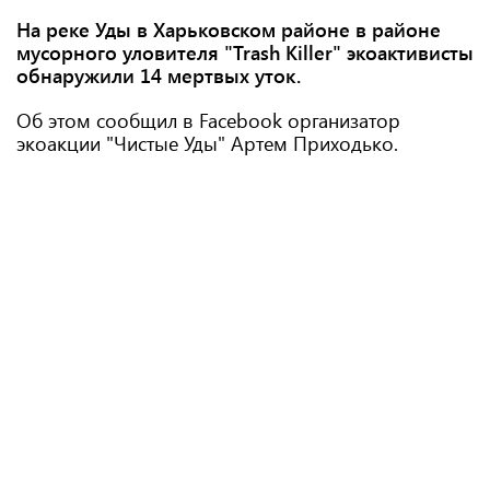
На реке Уды в Харьковском районе в районе
мусорного уловителя "Trash Killer" экоактивисты
обнаружили 14 мертвых уток.
Об этом сообщил в Facebook организатор
экоакции "Чистые Уды" Артем Приходько.