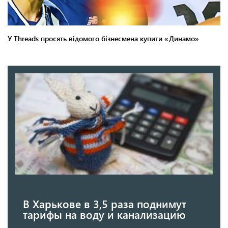
В Харькове в 3,5 раза поднимут
тарифы на воду и канализацию