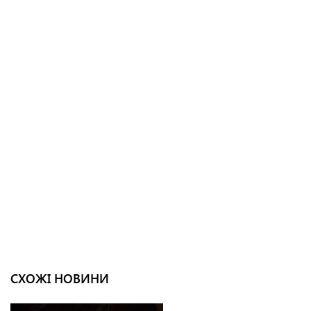
СХОЖІ НОВИНИ