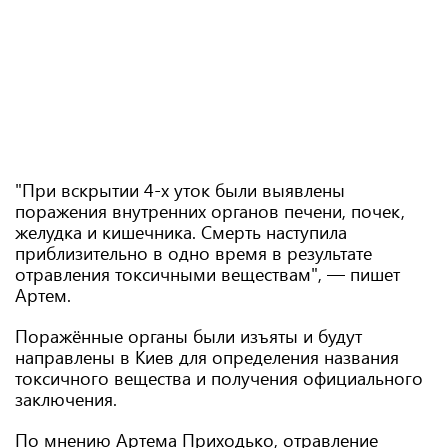
"При вскрытии 4-х уток были выявлены
поражения внутренних органов печени, почек,
желудка и кишечника. Смерть наступила
приблизительно в одно время в результате
отравления токсичными веществам", — пишет
Артем.
Поражённые органы были изъяты и будут
направлены в Киев для определения названия
токсичного вещества и получения официального
заключения.
По мнению Артема Приходько, отравление