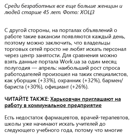
Среди безработных все еще больше женщин и
людей старше 45 лет. Фото: ХОЦЗ
С другой стороны, на порталах объявлений о
работе такие вакансии появляются каждый день,
поэтому можно заключить, что владельцы
торговых сетей просто не любят искать персонал
через центр занятости. Для сравнения можно
взять данные портала Work.ua за один месяц
полугодия — апрель: наибольший рост спроса
работодателей произошел на таких специалистов,
как уборщик (+33%), охранник (+32%), бармен/
бариста (+30%), официант (+26%).
ЧИТАЙТЕ ТАКЖЕ:
Харьковчан приглашают на
работу в коммунальное предприятие
Есть недостаток фармацевтов, врачей-терапевтов,
школы уже начинают искать учителей до
следующего учебного года, потому что многие