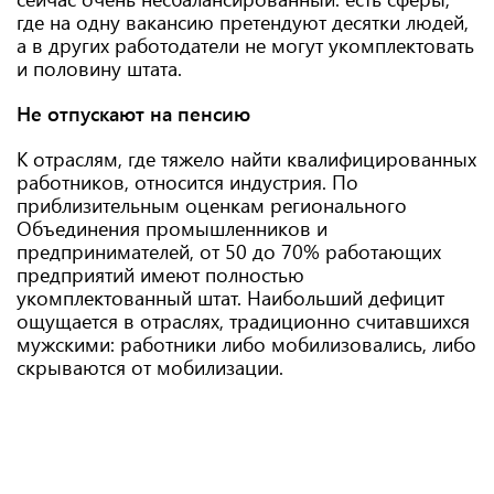
где на одну вакансию претендуют десятки людей,
а в других работодатели не могут укомплектовать
и половину штата.
Не отпускают на пенсию
К отраслям, где тяжело найти квалифицированных
работников, относится индустрия. По
приблизительным оценкам регионального
Объединения промышленников и
предпринимателей, от 50 до 70% работающих
предприятий имеют полностью
укомплектованный штат. Наибольший дефицит
ощущается в отраслях, традиционно считавшихся
мужскими: работники либо мобилизовались, либо
скрываются от мобилизации.