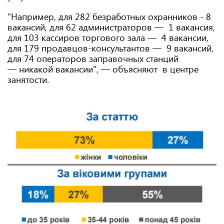
"Например, для 282 безработных охранников - 8
вакансий, для 62 администраторов — 1 вакансия,
для 103 кассиров торгового зала — 4 вакансии,
для 179 продавцов-консультантов — 9 вакансий,
для 74 операторов заправочных станций
— никакой вакансии", — объясняют в центре
занятости.