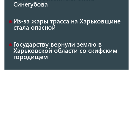
Синегубова
Из-за жары трасса на Харьковщине
стала опасной
Государству вернули землю в
Харьковской области со скифским
городищем