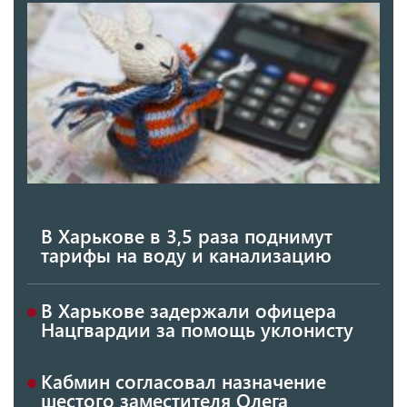
В Харькове в 3,5 раза поднимут
тарифы на воду и канализацию
В Харькове задержали офицера
Нацгвардии за помощь уклонисту
Кабмин согласовал назначение
шестого заместителя Олега