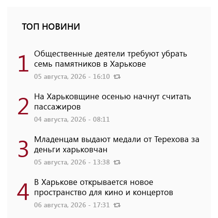
ТОП НОВИНИ
1
Общественные деятели требуют убрать
семь памятников в Харькове
05 августа, 2026 - 16:10
2
На Харьковщине осенью начнут считать
пассажиров
04 августа, 2026 - 08:11
3
Младенцам выдают медали от Терехова за
деньги харьковчан
05 августа, 2026 - 13:38
4
В Харькове открывается новое
пространство для кино и концертов
06 августа, 2026 - 17:31