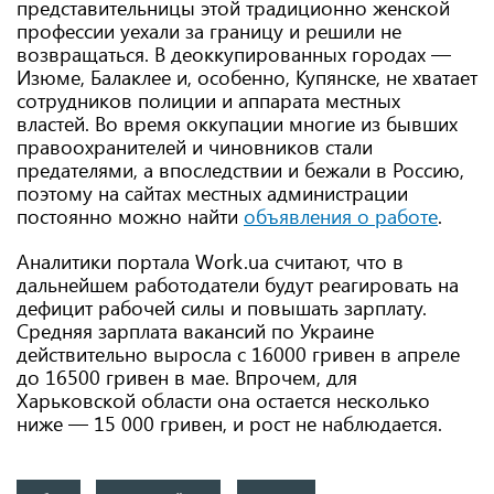
представительницы этой традиционно женской
профессии уехали за границу и решили не
возвращаться. В деоккупированных городах —
Изюме, Балаклее и, особенно, Купянске, не хватает
сотрудников полиции и аппарата местных
властей. Во время оккупации многие из бывших
правоохранителей и чиновников стали
предателями, а впоследствии и бежали в Россию,
поэтому на сайтах местных администрации
постоянно можно найти
объявления о работе
.
Аналитики портала Work.ua считают, что в
дальнейшем работодатели будут реагировать на
дефицит рабочей силы и повышать зарплату.
Средняя зарплата вакансий по Украине
действительно выросла с 16000 гривен в апреле
до 16500 гривен в мае. Впрочем, для
Харьковской области она остается несколько
ниже — 15 000 гривен, и рост не наблюдается.