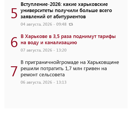
Вступление-2026: какие харьковские
5
университеты получили больше всего
заявлений от абитуриентов
04 августа, 2026 - 09:48
6
В Харькове в 3,5 раза поднимут тарифы
на воду и канализацию
07 августа, 2026 - 13:20
В приграничнойгромаде на Харьковщине
7
решили потратить 1,7 млн ​​гривен на
ремонт сельсовета
06 августа, 2026 - 13:13