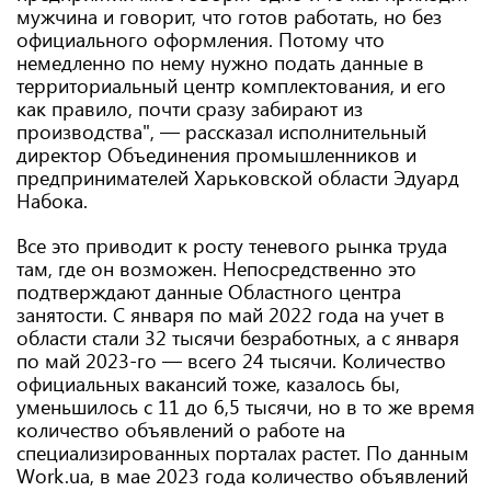
мужчина и говорит, что готов работать, но без
официального оформления. Потому что
немедленно по нему нужно подать данные в
территориальный центр комплектования, и его
как правило, почти сразу забирают из
производства", — рассказал исполнительный
директор Объединения промышленников и
предпринимателей Харьковской области Эдуард
Набока.
Все это приводит к росту теневого рынка труда
там, где он возможен. Непосредственно это
подтверждают данные Областного центра
занятости. С января по май 2022 года на учет в
области стали 32 тысячи безработных, а с января
по май 2023-го — всего 24 тысячи. Количество
официальных вакансий тоже, казалось бы,
уменьшилось с 11 до 6,5 тысячи, но в то же время
количество объявлений о работе на
специализированных порталах растет. По данным
Work.ua, в мае 2023 года количество объявлений