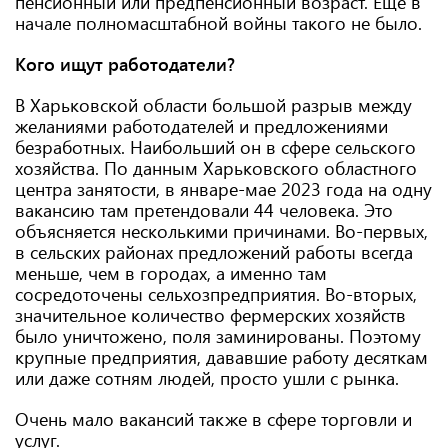
пенсионный или предпенсионный возраст. Еще в
начале полномасштабной войны такого не было.
Кого ищут работодатели?
В Харьковской области большой разрыв между
желаниями работодателей и предложениями
безработных. Наибольший он в сфере сельского
хозяйства. По данным Харьковского областного
центра занятости, в январе-мае 2023 года на одну
вакансию там претендовали 44 человека. Это
объясняется несколькими причинами. Во-первых,
в сельских районах предложений работы всегда
меньше, чем в городах, а именно там
сосредоточены сельхозпредприятия. Во-вторых,
значительное количество фермерских хозяйств
было уничтожено, поля заминированы. Поэтому
крупные предприятия, дававшие работу десяткам
или даже сотням людей, просто ушли с рынка.
Очень мало вакансий также в сфере торговли и
услуг.