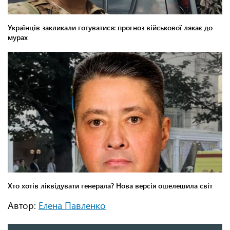
Автор:
Елена Павленко