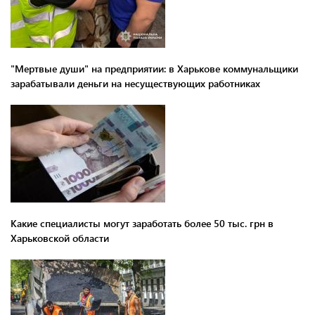
"Мертвые души" на предприятии: в Харькове коммунальщики
зарабатывали деньги на несуществующих работниках
Какие специалисты могут заработать более 50 тыс. грн в
Харьковской области