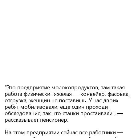
"Это предприятие молокопродуктов, там такая
работа физически тяжелая — конвейер, фасовка,
отгрузка, женщин не поставишь. У нас двоих
ребят мобилизовали, еще один проходит
обследование, так что станки простаивали", —
рассказывает пенсионер.
На этом предприятии сейчас все работники —