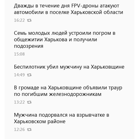
Дважды в течение дня FPV-дроны атакуют
автомобили в поселке Харьковской области
16:22
Семь молодых людей устроили погром в
общежитии Харькова и получили
подозрения
15:08
Беспилотник убил мужчину на Харьковщине
14:49
В громаде на Харьковщине объявили траур
по погибшим железнодорожникам
13:22
Мужчина подорвался на взрывчатке в
Харьковском районе
12:26