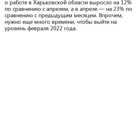
о работе в Харьковской области выросло на 12%
по сравнению с апрелем, а в апреле — на 23% по
сравнению с предыдущим месяцем. Впрочем,
нужно еще много времени, чтобы выйти на
уровень февраля 2022 года.