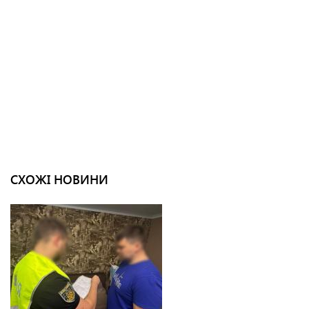
СХОЖІ НОВИНИ