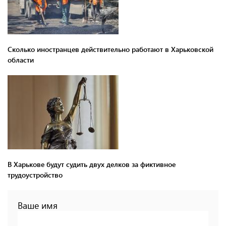
Сколько иностранцев действительно работают в Харьковской
области
В Харькове будут судить двух делков за фиктивное
трудоустройство
Ваше имя