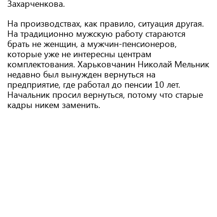
Захарченкова.
На производствах, как правило, ситуация другая.
На традиционно мужскую работу стараются
брать не женщин, а мужчин-пенсионеров,
которые уже не интересны центрам
комплектования. Харьковчанин Николай Мельник
недавно был вынужден вернуться на
предприятие, где работал до пенсии 10 лет.
Начальник просил вернуться, потому что старые
кадры никем заменить.