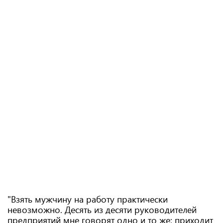
"Взять мужчину на работу практически
невозможно. Десять из десяти руководителей
предприятий мне говорят одно и то же: приходит