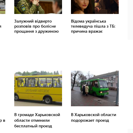
В громаде Харьковской
В Харьковской области
р в
области отменили
подорожает проезд
бесплатный проезд