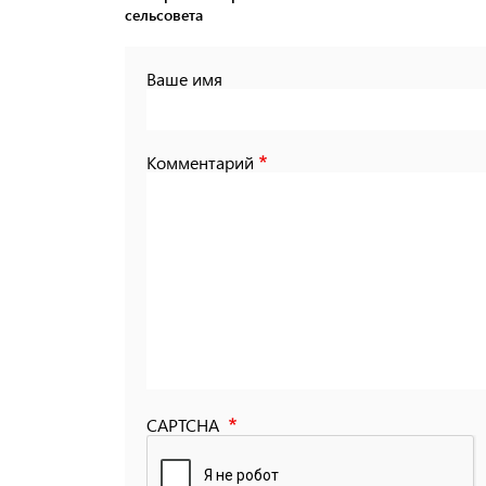
сельсовета
Ваше имя
Комментарий
CAPTCHA