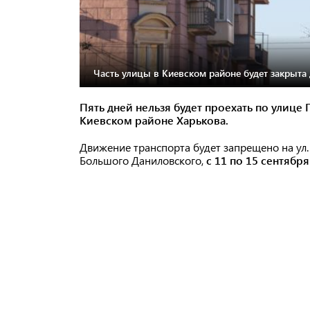
Часть улицы в Киевском районе будет закрыта 
Пять дней нельзя будет проехать по улиц
Киевском районе Харькова.
Движение транспорта будет запрещено на ул. 
Большого Даниловского,
с 11 по 15 сентября