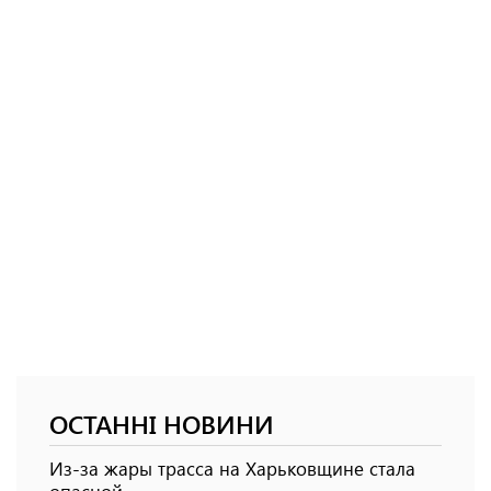
ОСТАННІ НОВИНИ
Из-за жары трасса на Харьковщине стала