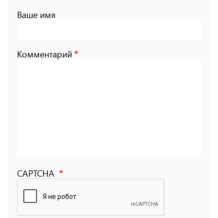
Ваше имя
Комментарий
CAPTCHA