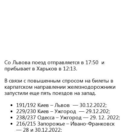
Со Львова поезд отправляется в 17:50 и
прибывает в Харьков в 12:13.
В связи с повышенным спросом на билеты в
карпатском направлении железнодорожники
запустили еще пять поездов на запад.
191/192 Киев – Львов — 30.12.2022;
229/230 Киев – Ужгород — 29.12.202;
238/237 Одесса – Ужгород — 29. 12. 2022;
216/215 Запорожье – Ивано-Франковск
— 28 и 30.12.2022;