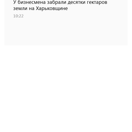
У бизнесмена забрали десятки гектаров
земли на Харьковщине
10:22