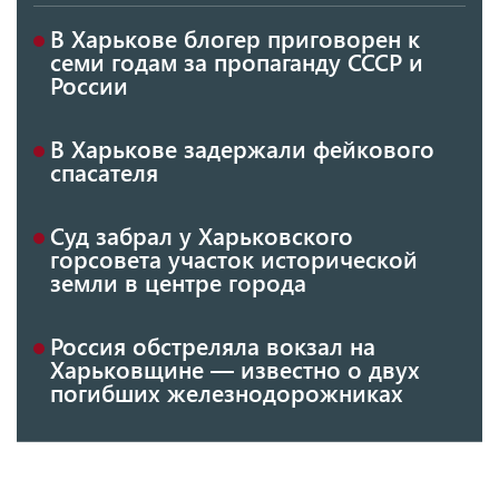
В Харькове блогер приговорен к
семи годам за пропаганду СССР и
России
В Харькове задержали фейкового
спасателя
Суд забрал у Харьковского
горсовета участок исторической
земли в центре города
Россия обстреляла вокзал на
Харьковщине — известно о двух
погибших железнодорожниках