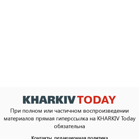
При полном или частичном воспроизведении
материалов прямая гиперссылка на KHARKIV Today
обязательна
Контакты, редакционная политика