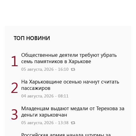
ТОП НОВИНИ
1
Общественные деятели требуют убрать
семь памятников в Харькове
05 августа, 2026 - 16:10
2
На Харьковщине осенью начнут считать
пассажиров
04 августа, 2026 - 08:11
3
Младенцам выдают медали от Терехова за
деньги харьковчан
05 августа, 2026 - 13:38
Российская армия начала штурмы за