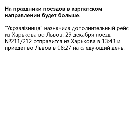
На праздники поездов в карпатском
направлении будет больше.
"Укрзалізниця" назначила дополнительный рейс
из Харькова во Львов. 29 декабря поезд
№211/212 отправится из Харькова в 13:43 и
приедет во Львов в 08:27 на следующий день.