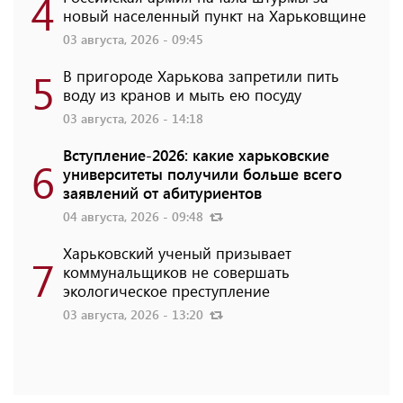
4
новый населенный пункт на Харьковщине
03 августа, 2026 - 09:45
5
В пригороде Харькова запретили пить
воду из кранов и мыть ею посуду
03 августа, 2026 - 14:18
Вступление-2026: какие харьковские
6
университеты получили больше всего
заявлений от абитуриентов
04 августа, 2026 - 09:48
Харьковский ученый призывает
7
коммунальщиков не совершать
экологическое преступление
03 августа, 2026 - 13:20