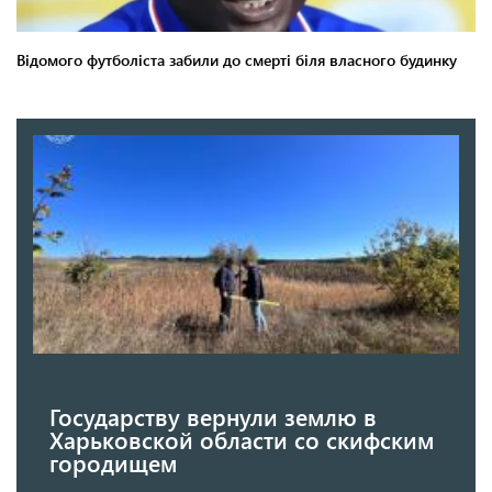
Государству вернули землю в
Харьковской области со скифским
городищем