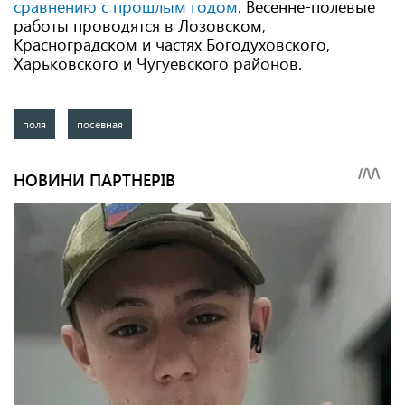
сравнению с прошлым годом
. Весенне-полевые
работы проводятся в Лозовском,
Красноградском и частях Богодуховского,
Харьковского и Чугуевского районов.
поля
посевная