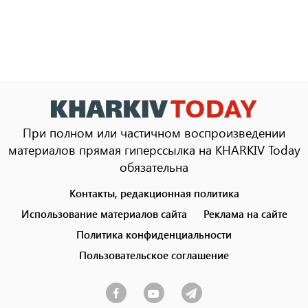
При полном или частичном воспроизведении
материалов прямая гиперссылка на KHARKIV Today
обязательна
Контакты, редакционная политика
Footer
menu
Использование материалов сайта
Реклама на сайте
Политика конфиденциальности
Пользовательское соглашение