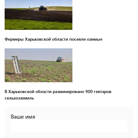
Фермеры Харьковской области посеяли озимые
В Харьковской области разминировано 900 гектаров
сельхозземель
Ваше имя