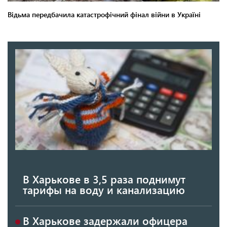
В Харькове в 3,5 раза поднимут
тарифы на воду и канализацию
В Харькове задержали офицера