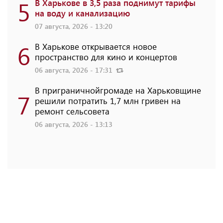
5
В Харькове в 3,5 раза поднимут тарифы
на воду и канализацию
07 августа, 2026 - 13:20
6
В Харькове открывается новое
пространство для кино и концертов
06 августа, 2026 - 17:31
В приграничнойгромаде на Харьковщине
7
решили потратить 1,7 млн ​​гривен на
ремонт сельсовета
06 августа, 2026 - 13:13