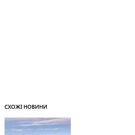
СХОЖІ НОВИНИ