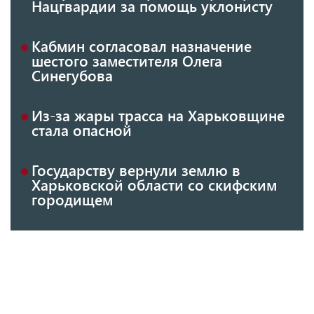
Нацгвардии за помощь уклонисту
Кабмин согласовал назначение
шестого заместителя Олега
Синегубова
Из-за жары трасса на Харьковщине
стала опасной
Государству вернули землю в
Харьковской области со скифским
городищем