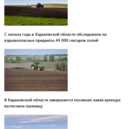
С начала года в Харьковской области обследовали на
взрывоопасные предметы 44 000 гектаров полей
В Харьковской области завершается посевная: какая культура
вытеснила пшеницу