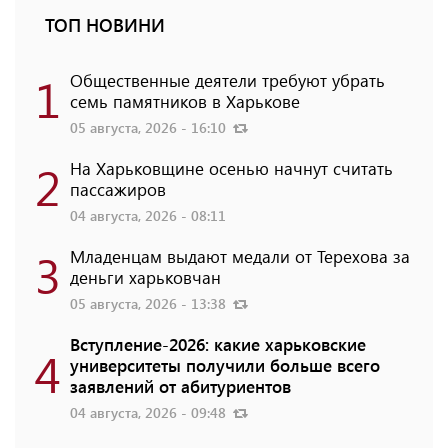
ТОП НОВИНИ
1
Общественные деятели требуют убрать
семь памятников в Харькове
05 августа, 2026 - 16:10
2
На Харьковщине осенью начнут считать
пассажиров
04 августа, 2026 - 08:11
3
Младенцам выдают медали от Терехова за
деньги харьковчан
05 августа, 2026 - 13:38
Вступление-2026: какие харьковские
4
университеты получили больше всего
заявлений от абитуриентов
04 августа, 2026 - 09:48