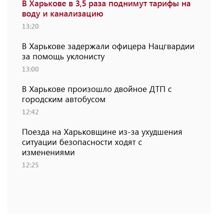
В Харькове в 3,5 раза поднимут тарифы на
воду и канализацию
13:20
В Харькове задержали офицера Нацгвардии
за помощь уклонисту
13:00
В Харькове произошло двойное ДТП с
городским автобусом
12:42
Поезда на Харьковщине из-за ухудшения
ситуации безопасности ходят с
изменениями
12:25