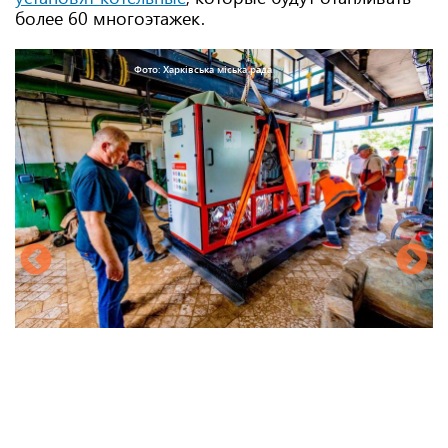
более 60 многоэтажек.
Фото: Харківська міська рада