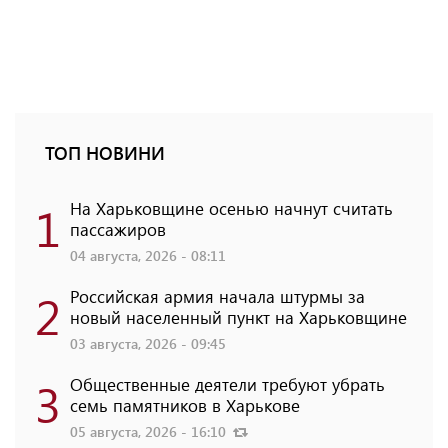
ТОП НОВИНИ
1
На Харьковщине осенью начнут считать
пассажиров
04 августа, 2026 - 08:11
2
Российская армия начала штурмы за
новый населенный пункт на Харьковщине
03 августа, 2026 - 09:45
3
Общественные деятели требуют убрать
семь памятников в Харькове
05 августа, 2026 - 16:10