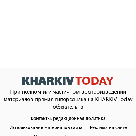
При полном или частичном воспроизведении
материалов прямая гиперссылка на KHARKIV Today
обязательна
Контакты, редакционная политика
Footer
menu
Использование материалов сайта
Реклама на сайте