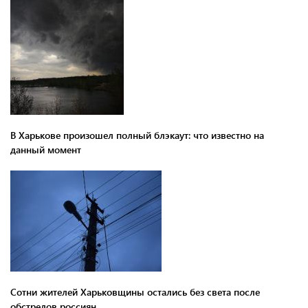
В Харькове произошел полный блэкаут: что известно на
данный момент
Сотни жителей Харьковщины остались без света после
обстрелов россиян