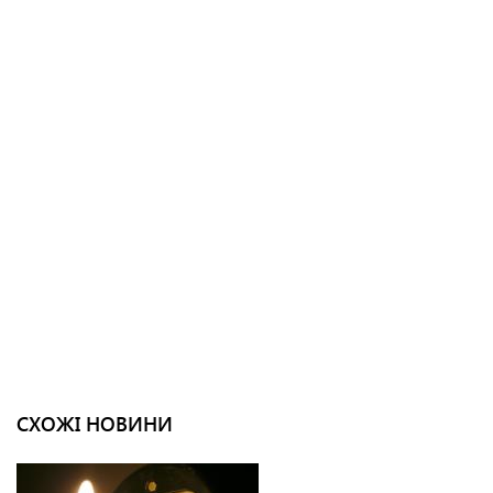
СХОЖІ НОВИНИ