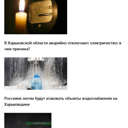
В Харьковской области аварийно отключают электричество: в
чем причина?
Россияне летом будут атаковать объекты водоснабжения на
Харьковщине