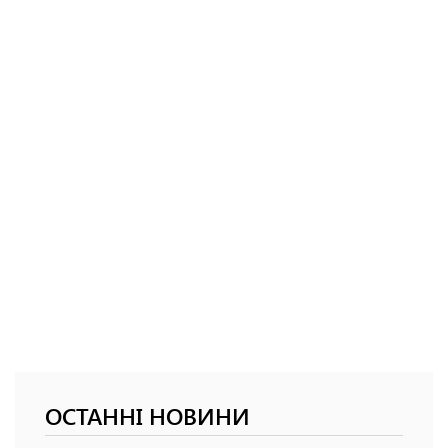
ОСТАННІ НОВИНИ