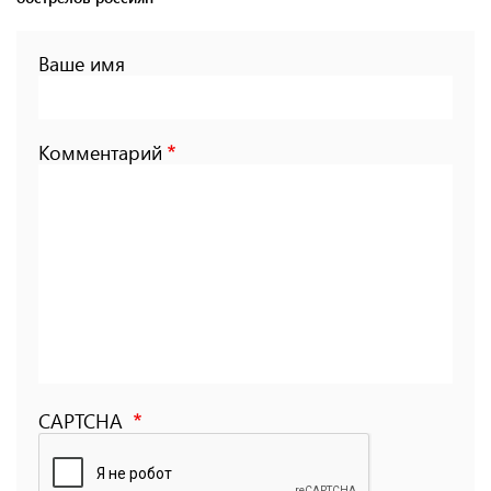
Ваше имя
Комментарий
CAPTCHA