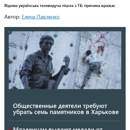
Автор:
Елена Павленко
Общественные деятели требуют
убрать семь памятников в Харькове
Младенцам выдают медали от